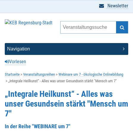
Newsletter
Vorlesen
Startseite
Veranstaltungsreihen
Webinare um 7 - ökologische Onlinebildung
„Integrale Heilkunst“ - Alles was unser Gesundsein stärkt "Mensch um 7"
„Integrale Heilkunst“ - Alles was
unser Gesundsein stärkt "Mensch um
7"
In der Reihe "WEBINARE um 7"