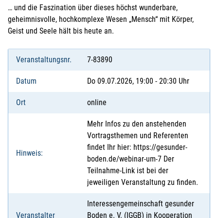
… und die Faszination über dieses höchst wunderbare,
geheimnisvolle, hochkomplexe Wesen „Mensch“ mit Körper,
Geist und Seele hält bis heute an.
Veranstaltungsnr.
7-83890
Datum
Do 09.07.2026, 19:00 - 20:30 Uhr
Ort
online
Mehr Infos zu den anstehenden
Vortragsthemen und Referenten
findet Ihr hier: https://gesunder-
Hinweis:
boden.de/webinar-um-7 Der
Teilnahme-Link ist bei der
jeweiligen Veranstaltung zu finden.
Interessengemeinschaft gesunder
Veranstalter
Boden e. V. (IGGB) in Kooperation