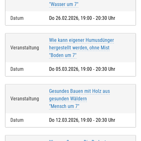
"Wasser um 7"
Datum
Do 26.02.2026, 19:00 - 20:30 Uhr
Wie kann eigener Humusdünger
Veranstaltung
hergestellt werden, ohne Mist
"Boden um 7"
Datum
Do 05.03.2026, 19:00 - 20:30 Uhr
Gesundes Bauen mit Holz aus
Veranstaltung
gesunden Wäldern
"Mensch um 7"
Datum
Do 12.03.2026, 19:00 - 20:30 Uhr