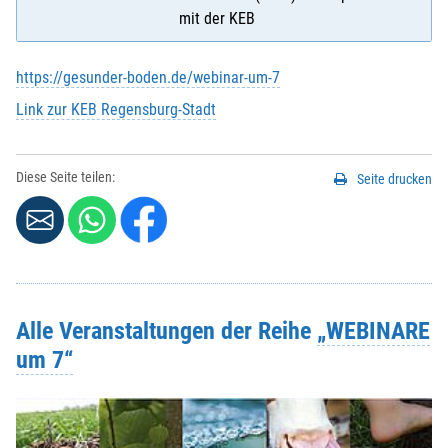
mit der KEB
https://gesunder-boden.de/webinar-um-7
Link zur KEB Regensburg-Stadt
Diese Seite teilen:
Seite drucken
Alle Veranstaltungen der Reihe
„WEBINARE
um 7“