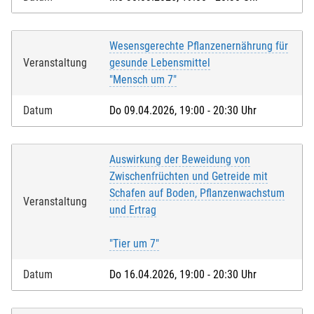
Wesensgerechte Pflanzenernährung für
Veranstaltung
gesunde Lebensmittel
"Mensch um 7"
Datum
Do 09.04.2026, 19:00 - 20:30 Uhr
Auswirkung der Beweidung von
Zwischenfrüchten und Getreide mit
Schafen auf Boden, Pflanzenwachstum
Veranstaltung
und Ertrag
"Tier um 7"
Datum
Do 16.04.2026, 19:00 - 20:30 Uhr