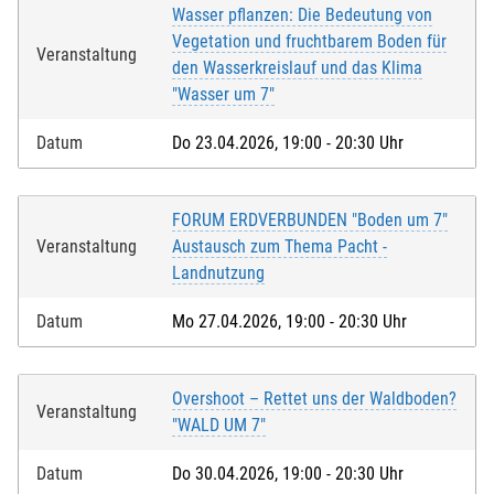
Wasser pflanzen: Die Bedeutung von
Vegetation und fruchtbarem Boden für
Veranstaltung
den Wasserkreislauf und das Klima
"Wasser um 7"
Datum
Do 23.04.2026, 19:00 - 20:30 Uhr
FORUM ERDVERBUNDEN "Boden um 7"
Veranstaltung
Austausch zum Thema Pacht -
Landnutzung
Datum
Mo 27.04.2026, 19:00 - 20:30 Uhr
Overshoot – Rettet uns der Waldboden?
Veranstaltung
"WALD UM 7"
Datum
Do 30.04.2026, 19:00 - 20:30 Uhr