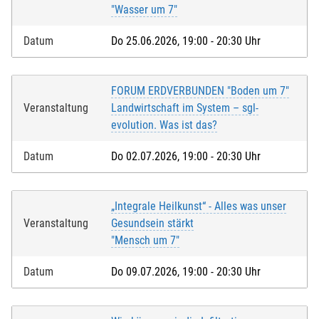
"Wasser um 7"
Datum
Do 25.06.2026, 19:00 - 20:30 Uhr
FORUM ERDVERBUNDEN "Boden um 7"
Veranstaltung
Landwirtschaft im System – sgl-
evolution. Was ist das?
Datum
Do 02.07.2026, 19:00 - 20:30 Uhr
„Integrale Heilkunst“ - Alles was unser
Veranstaltung
Gesundsein stärkt
"Mensch um 7"
Datum
Do 09.07.2026, 19:00 - 20:30 Uhr