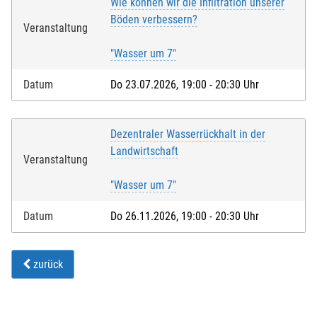
Wie können wir die Infiltration unserer
Böden verbessern?
Veranstaltung
"Wasser um 7"
Datum
Do 23.07.2026, 19:00 - 20:30 Uhr
Dezentraler Wasserrückhalt in der
Landwirtschaft
Veranstaltung
"Wasser um 7"
Datum
Do 26.11.2026, 19:00 - 20:30 Uhr
zurück