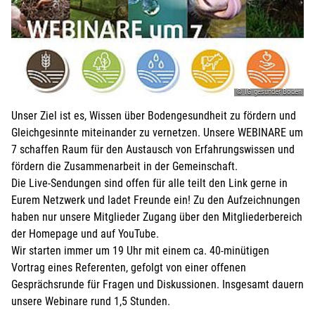
© IG gesunder Boden
Unser Ziel ist es, Wissen über Bodengesundheit zu fördern und
Gleichgesinnte miteinander zu vernetzen. Unsere WEBINARE um
7 schaffen Raum für den Austausch von Erfahrungswissen und
fördern die Zusammenarbeit in der Gemeinschaft.
Die Live-Sendungen sind offen für alle teilt den Link gerne in
Eurem Netzwerk und ladet Freunde ein! Zu den Aufzeichnungen
haben nur unsere Mitglieder Zugang über den Mitgliederbereich
der Homepage und auf YouTube.
Wir starten immer um 19 Uhr mit einem ca. 40-minütigen
Vortrag eines Referenten, gefolgt von einer offenen
Gesprächsrunde für Fragen und Diskussionen. Insgesamt dauern
unsere Webinare rund 1,5 Stunden.