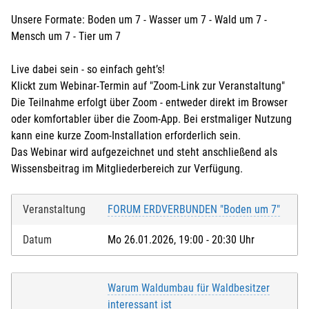
Unsere Formate: Boden um 7 - Wasser um 7 - Wald um 7 -
Mensch um 7 - Tier um 7
Live dabei sein - so einfach geht’s!
Klickt zum Webinar-Termin auf "Zoom-Link zur Veranstaltung"
Die Teilnahme erfolgt über Zoom - entweder direkt im Browser
oder komfortabler über die Zoom-App. Bei erstmaliger Nutzung
kann eine kurze Zoom-Installation erforderlich sein.
Das Webinar wird aufgezeichnet und steht anschließend als
Wissensbeitrag im Mitgliederbereich zur Verfügung.
Veranstaltung
FORUM ERDVERBUNDEN "Boden um 7"
Datum
Mo 26.01.2026, 19:00 - 20:30 Uhr
Warum Waldumbau für Waldbesitzer
interessant ist