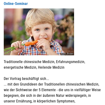
Online-Seminar
© IG_Boden
Traditionelle chinesische Medizin, Erfahrungsmedizin,
energetische Medizin, Heilende Medizin
Der Vortrag beschäftigt sich...
... mit den Grundideen der Traditionellen chinesischen Medizin,
wie der Sichtweise der 5 Elemente - die uns in vielfältiger Weise
begegnen, die sich in der äußeren Natur widerspiegeln, in
unserer Ernährung, in körperlichen Symptomen,