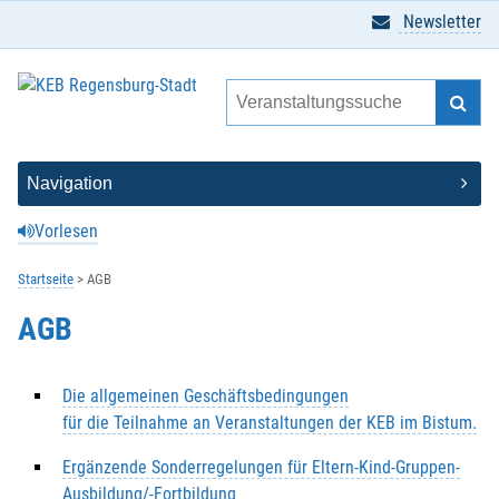
Newsletter
Vorlesen
Startseite
AGB
AGB
Die allgemeinen Geschäftsbedingungen
für die Teilnahme an Veranstaltungen der KEB im Bistum.
Ergänzende Sonderregelungen für Eltern-Kind-Gruppen-
Ausbildung/-Fortbildung