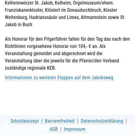
Kelheimwinzer St. Jakob, Kelheim, Orgelmuseum/ehem.
Franziskanerkloster, Klösterl im Donaudurchbruch, Kloster
Weltenburg, Hadrianssäule und Limes, Altmannstein sowie St.
Jakob in Buch
Als Honorar für den Pilgerführer fallen für den Tag das nach den
Richtlinien vorgesehene Honorar von 104,- € an. Als
Veranstaltung gemeldet und abgerechnet wird die
Veranstaltung über die jeweils für die Pfarrei/den Verband
zuständige regionale KEB.
Informationen zu weiteren Etappen auf dem Jakobsweg
Schutzkonzept
Barrierefreiheit
Datenschutzerklärung
AGB
Impressum