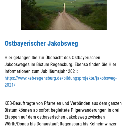
Ostbayerischer Jakobsweg
Hier gelangen Sie zur Übersicht des Ostbayerischen
Jakobsweges im Bistum Regensburg. Ebenso finden Sie Hier
Informationen zum Jubiläumsjahr 2021:
https://www.keb-regensburg.de/bildungsprojekte/jakobsweg-
2021/
KEB-Beauftragte von Pfarreien und Verbänden aus dem ganzen
Bistum können ab sofort begleitete Pilgerwanderungen in drei
Etappen auf dem ostbayerischen Jakobsweg zwischen
Wörth/Donau bis Donaustauf; Regensburg bis Kelheimwinzer