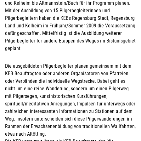
und Kelheim bis Altmannstein/Buch für ihr Programm planen.
Mit der Ausbildung von 15 Pilgerbegleiterinnen und
Pilgerbegleitern haben die KEBs Regensburg Stadt, Regensburg
Land und Kelheim im Frühjahr/Sommer 2009 die Voraussetzung
dafür geschaffen. Mittelfristig ist die Ausbildung weiterer
Pilgerbegleiter für andere Etappen des Weges im Bistumsgebiet
geplant
Die ausgebildeten Pilgerbegleiter planen gemeinsam mit dem
KEB-Beauftragten oder anderen Organisatoren von Pfarreien
oder Verbänden die individuelle Wegstrecke. Dabei geht es
nicht um eine reine Wanderung, sondern um einen Pilgerweg
mit Pilgersegen, kunsthistorischen Kurzführungen,
spirituell/meditativen Anregungen, Impulsen für unterwegs oder
zahlreichen interessanten Informationen zu Stationen auf dem
Weg. Insofern unterscheiden sich diese Pilgerwanderungen im
Rahmen der Erwachsenenbildung von traditionellen Wallfahrten,
etwa nach Altötting.