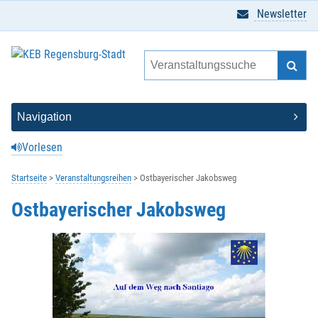
Newsletter
Vorlesen
Startseite
Veranstaltungsreihen
Ostbayerischer Jakobsweg
Ostbayerischer Jakobsweg