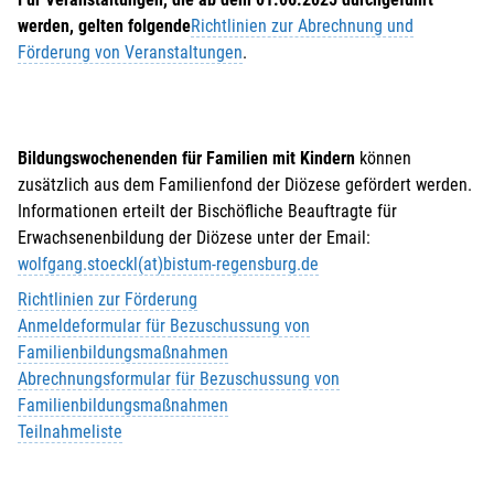
werden, gelten folgende
Richtlinien zur Abrechnung und
Förderung von Veranstaltungen
.
Bildungswochenenden für Familien mit Kindern
können
zusätzlich aus dem Familienfond der Diözese gefördert werden.
Informationen erteilt der Bischöfliche Beauftragte für
Erwachsenenbildung der Diözese unter der Email:
wolfgang.stoeckl(at)bistum-regensburg.de
Richtlinien zur Förderung
Anmeldeformular für Bezuschussung von
Familienbildungsmaßnahmen
Abrechnungsformular für Bezuschussung von
Familienbildungsmaßnahmen
Teilnahmeliste