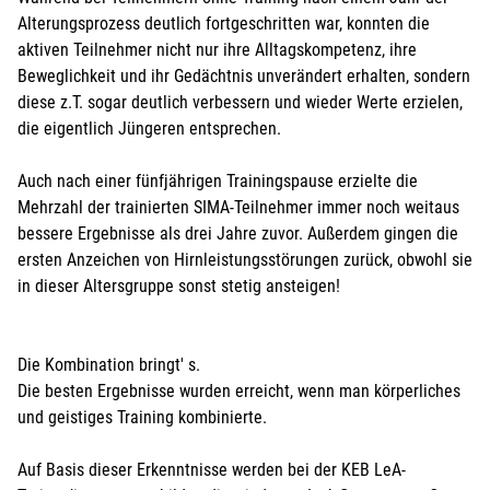
Alterungsprozess deutlich fortgeschritten war, konnten die
aktiven Teilnehmer nicht nur ihre Alltagskompetenz, ihre
Beweglichkeit und ihr Gedächtnis unverändert erhalten, sondern
diese z.T. sogar deutlich verbessern und wieder Werte erzielen,
die eigentlich Jüngeren entsprechen.
Auch nach einer fünfjährigen Trainingspause erzielte die
Mehrzahl der trainierten SIMA-Teilnehmer immer noch weitaus
bessere Ergebnisse als drei Jahre zuvor. Außerdem gingen die
ersten Anzeichen von Hirnleistungsstörungen zurück, obwohl sie
in dieser Altersgruppe sonst stetig ansteigen!
Die Kombination bringt' s.
Die besten Ergebnisse wurden erreicht, wenn man körperliches
und geistiges Training kombinierte.
Auf Basis dieser Erkenntnisse werden bei der KEB LeA-