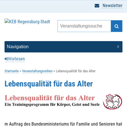
Newsletter
Vorlesen
Startseite
Veranstaltungsreihen
Lebensqualität für das Alter
Lebensqualität für das Alter
m Auftrag des Bundesministeriums für Familie und Senioren hat