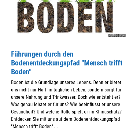
© IGGB e.V.
Führungen durch den
Bodenentdeckungspfad "Mensch trifft
Boden"
Boden ist die Grundlage unseres Lebens. Denn er bietet
uns nicht nur Halt im täglichen Leben, sondern sorgt für
unsere Nahrung und Trinkwasser. Doch wie entsteht er?
Was genau leistet er für uns? Wie beeinflusst er unsere
Gesundheit? Und welche Rolle spielt er im Klimaschutz?
Entdecken Sie mit uns auf dem Bodenentdeckungspfad
"Mensch trifft Boden" ...