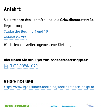
Anfahrt:
Sie erreichen den Lehrpfad über die
Schwalbenneststraße
,
Regensburg
Städtische Buslinie 4 und 10
Anfahrtsskizze
Wir bitten um wetterangemessene Kleidung.
Hier finden Sie den Flyer zum Bodenentdeckungspfad:
FLYER-DOWNLOAD
Weitere Infos unter:
https://www.ig-gesunder-boden.de/Bodenentdeckungspfad