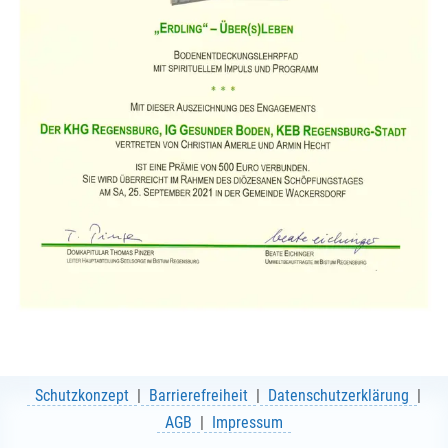
Schutzkonzept
Barrierefreiheit
Datenschutzerklärung
AGB
Impressum