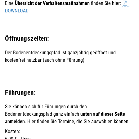
Eine
Übersicht der Verhaltensmaßnahmen
finden Sie hier:
DOWNLOAD
Öffnungszeiten:
Der Bodenentdeckungspfad ist ganzjährig geöffnet und
kostenfrei nutzbar (auch ohne Führung).
Führungen:
Sie können sich für Führungen durch den
Bodenentdeckungspfad ganz einfach
unten auf dieser Seite
anmelden
. Hier finden Sie Termine, die Sie auswählen können.
Kosten:
6,00 € | Erw.,