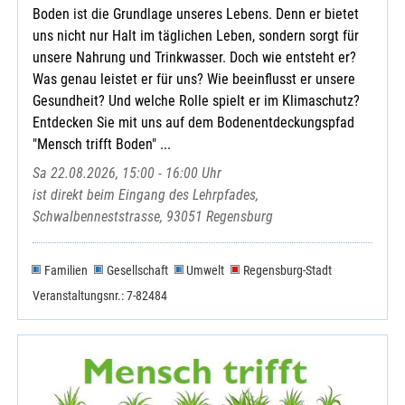
Boden ist die Grundlage unseres Lebens. Denn er bietet
uns nicht nur Halt im täglichen Leben, sondern sorgt für
unsere Nahrung und Trinkwasser. Doch wie entsteht er?
Was genau leistet er für uns? Wie beeinflusst er unsere
Gesundheit? Und welche Rolle spielt er im Klimaschutz?
Entdecken Sie mit uns auf dem Bodenentdeckungspfad
"Mensch trifft Boden" ...
Sa 22.08.2026, 15:00 - 16:00 Uhr
ist direkt beim Eingang des Lehrpfades,
Schwalbenneststrasse, 93051 Regensburg
Familien
Gesellschaft
Umwelt
Regensburg-Stadt
Veranstaltungsnr.: 7-82484