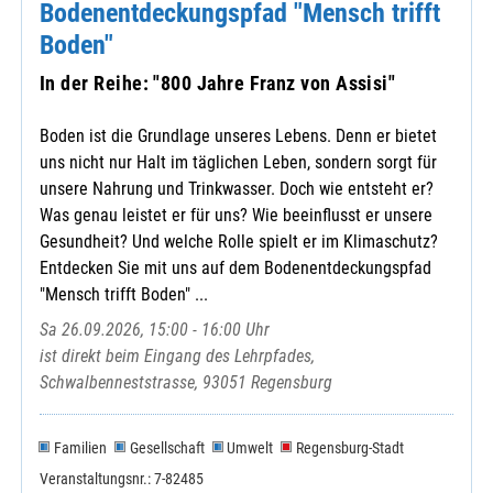
Bodenentdeckungspfad "Mensch trifft
Boden"
In der Reihe: "800 Jahre Franz von Assisi"
Boden ist die Grundlage unseres Lebens. Denn er bietet
uns nicht nur Halt im täglichen Leben, sondern sorgt für
unsere Nahrung und Trinkwasser. Doch wie entsteht er?
Was genau leistet er für uns? Wie beeinflusst er unsere
Gesundheit? Und welche Rolle spielt er im Klimaschutz?
Entdecken Sie mit uns auf dem Bodenentdeckungspfad
"Mensch trifft Boden" ...
Sa 26.09.2026, 15:00 - 16:00 Uhr
ist direkt beim Eingang des Lehrpfades,
Schwalbenneststrasse, 93051 Regensburg
Familien
Gesellschaft
Umwelt
Regensburg-Stadt
Veranstaltungsnr.: 7-82485