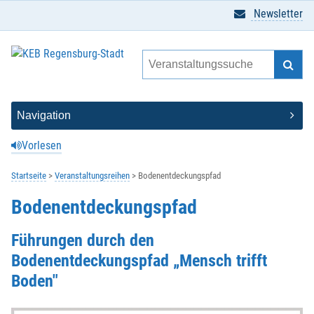
Newsletter
Vorlesen
Startseite
Veranstaltungsreihen
Bodenentdeckungspfad
Bodenentdeckungspfad
Führungen durch den
Bodenentdeckungspfad „Mensch trifft
Boden"