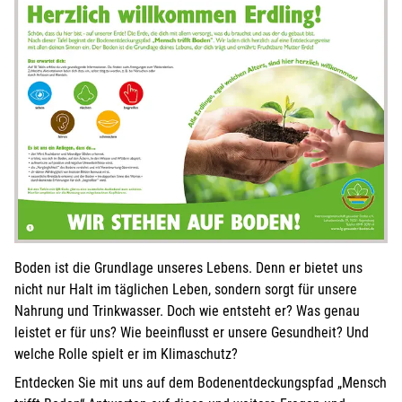
Boden ist die Grundlage unseres Lebens. Denn er bietet uns
nicht nur Halt im täglichen Leben, sondern sorgt für unsere
Nahrung und Trinkwasser. Doch wie entsteht er? Was genau
leistet er für uns? Wie beeinflusst er unsere Gesundheit? Und
welche Rolle spielt er im Klimaschutz?
Entdecken Sie mit uns auf dem Bodenentdeckungspfad „Mensch