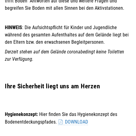
trifft Boden“ Antworten auf diese und weitere Fragen und
begreifen Sie Boden mit allen Sinnen bei den Aktivstationen.
HINWEIS
: Die Aufsichtspflicht für Kinder und Jugendliche
während des gesamten Aufenthaltes auf dem Gelände liegt bei
den Eltern bzw. den erwachsenen Begleitpersonen.
Derzeit stehen auf dem Gelände coronabedingt keine Toiletten
zur Verfügung.
Ihre Sicherheit liegt uns am Herzen
Hygienekonzept:
Hier finden Sie das Hygienekonzept des
Bodenentdeckungspfades.
DOWNLOAD