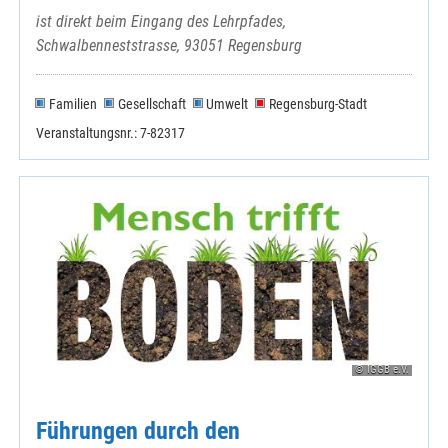
ist direkt beim Eingang des Lehrpfades,
Schwalbenneststrasse, 93051 Regensburg
Familien
Gesellschaft
Umwelt
Regensburg-Stadt
Veranstaltungsnr.: 7-82317
© IGGB e.V.
Führungen durch den