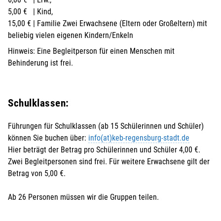
5,00 € | Kind,
15,00 € | Familie Zwei Erwachsene (Eltern oder Großeltern) mit
beliebig vielen eigenen Kindern/Enkeln
Hinweis: Eine Begleitperson für einen Menschen mit
Behinderung ist frei.
Schulklassen:
Führungen für Schulklassen (ab 15 Schülerinnen und Schüler)
können Sie buchen über:
info(at)keb-regensburg-stadt.de
Hier beträgt der Betrag pro Schülerinnen und Schüler 4,00 €.
Zwei Begleitpersonen sind frei. Für weitere Erwachsene gilt der
Betrag von 5,00 €.
Ab 26 Personen müssen wir die Gruppen teilen.