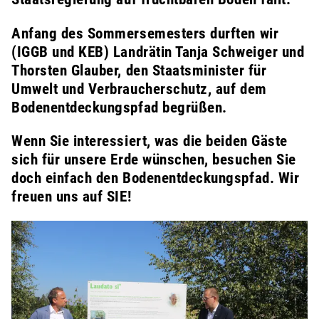
Anfang des Sommersemesters durften wir
(IGGB und KEB) Landrätin Tanja Schweiger und
Thorsten Glauber, den Staatsminister für
Umwelt und Verbraucherschutz, auf dem
Bodenentdeckungspfad begrüßen.
Wenn Sie interessiert, was die beiden Gäste
sich für unsere Erde wünschen, besuchen Sie
doch einfach den Bodenentdeckungspfad. Wir
freuen uns auf SIE!