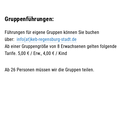
Gruppenführungen:
Führungen für eigene Gruppen können Sie buchen
über:
info(at)keb-regensburg-stadt.de
Ab einer Gruppengröße von 8 Erwachsenen gelten folgende
Tarife. 5,00 € / Erw., 4,00 € / Kind
Ab 26 Personen müssen wir die Gruppen teilen.