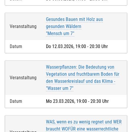
Gesundes Bauen mit Holz aus
Veranstaltung
gesunden Wäldern
"Mensch um 7"
Datum
Do 12.03.2026, 19:00 - 20:30 Uhr
Wasserpflanzen: Die Bedeutung von
Vegetation und fruchtbarem Boden für
Veranstaltung
den Wasserkreislauf und das Klima -
"Wasser um 7"
Datum
Mo 23.03.2026, 19:00 - 20:30 Uhr
WAS, wenn es zu wenig regnet und WER
braucht WOFÜR eine wasserrechtliche