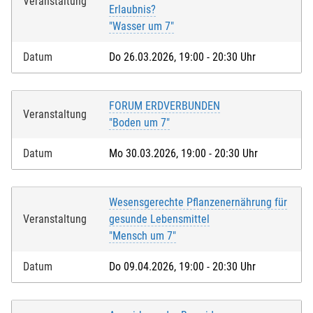
Veranstaltung
Erlaubnis?
"Wasser um 7"
Datum
Do 26.03.2026, 19:00 - 20:30 Uhr
FORUM ERDVERBUNDEN
Veranstaltung
"Boden um 7"
Datum
Mo 30.03.2026, 19:00 - 20:30 Uhr
Wesensgerechte Pflanzenernährung für
Veranstaltung
gesunde Lebensmittel
"Mensch um 7"
Datum
Do 09.04.2026, 19:00 - 20:30 Uhr