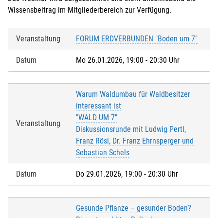
Wissensbeitrag im Mitgliederbereich zur Verfügung.
Veranstaltung
FORUM ERDVERBUNDEN "Boden um 7"
Datum
Mo 26.01.2026, 19:00 - 20:30 Uhr
Warum Waldumbau für Waldbesitzer
interessant ist
"WALD UM 7"
Veranstaltung
Diskussionsrunde mit Ludwig Pertl,
Franz Rösl, Dr. Franz Ehrnsperger und
Sebastian Schels
Datum
Do 29.01.2026, 19:00 - 20:30 Uhr
Gesunde Pflanze – gesunder Boden?