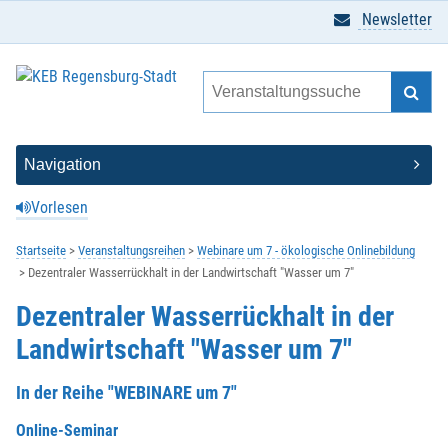
Newsletter
Vorlesen
Startseite
Veranstaltungsreihen
Webinare um 7 - ökologische Onlinebildung
Dezentraler Wasserrückhalt in der Landwirtschaft "Wasser um 7"
Dezentraler Wasserrückhalt in der
Landwirtschaft "Wasser um 7"
In der Reihe "WEBINARE um 7"
Online-Seminar