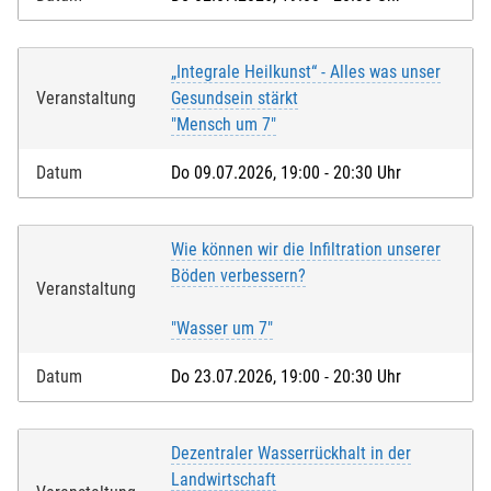
„Integrale Heilkunst“ - Alles was unser
Veranstaltung
Gesundsein stärkt
"Mensch um 7"
Datum
Do 09.07.2026, 19:00 - 20:30 Uhr
Wie können wir die Infiltration unserer
Böden verbessern?
Veranstaltung
"Wasser um 7"
Datum
Do 23.07.2026, 19:00 - 20:30 Uhr
Dezentraler Wasserrückhalt in der
Landwirtschaft