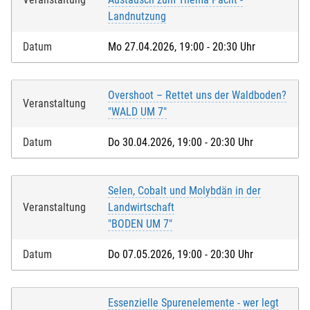
Landnutzung
Datum
Mo 27.04.2026, 19:00 - 20:30 Uhr
Overshoot – Rettet uns der Waldboden?
Veranstaltung
"WALD UM 7"
Datum
Do 30.04.2026, 19:00 - 20:30 Uhr
Selen, Cobalt und Molybdän in der
Veranstaltung
Landwirtschaft
"BODEN UM 7"
Datum
Do 07.05.2026, 19:00 - 20:30 Uhr
Essenzielle Spurenelemente - wer legt