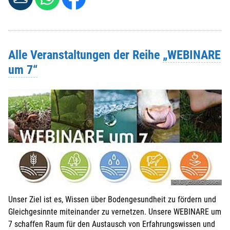
Alle Veranstaltungen der Reihe
„WEBINARE
um 7“
© IG gesunder Boden
Unser Ziel ist es, Wissen über Bodengesundheit zu fördern und
Gleichgesinnte miteinander zu vernetzen. Unsere WEBINARE um
7 schaffen Raum für den Austausch von Erfahrungswissen und