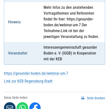
Mehr Infos zu den anstehenden
Vortragsthemen und Referenten
findet Ihr hier: https://gesunder-
Hinweis:
boden.de/webinar-um-7 Der
Teilnahme-Link ist bei der
jeweiligen Veranstaltung zu finden.
Interessengemeinschaft gesunder
Veranstalter
Boden e. V. (IGGB) in Kooperation
mit der KEB
https://gesunder-boden.de/webinar-um-7
Link zur KEB Regensburg-Stadt
Diese Seite teilen:
Seite drucken