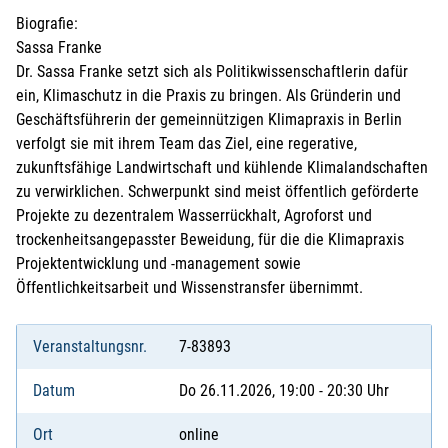
Biografie:
Sassa Franke
Dr. Sassa Franke setzt sich als Politikwissenschaftlerin dafür
ein, Klimaschutz in die Praxis zu bringen. Als Gründerin und
Geschäftsführerin der gemeinnützigen Klimapraxis in Berlin
verfolgt sie mit ihrem Team das Ziel, eine regerative,
zukunftsfähige Landwirtschaft und kühlende Klimalandschaften
zu verwirklichen. Schwerpunkt sind meist öffentlich geförderte
Projekte zu dezentralem Wasserrückhalt, Agroforst und
trockenheitsangepasster Beweidung, für die die Klimapraxis
Projektentwicklung und -management sowie
Öffentlichkeitsarbeit und Wissenstransfer übernimmt.
Veranstaltungsnr.
7-83893
Datum
Do 26.11.2026, 19:00 - 20:30 Uhr
Ort
online