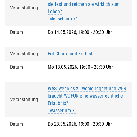
sie fest und reichen sie wirklich zum
Veranstaltung
Leben?
"Mensch um 7"
Datum
Do 14.05.2026, 19:00 - 20:30 Uhr
Veranstaltung
Erd-Charta und Erdfeste
Datum
Mo 18.05.2026, 19:00 - 20:30 Uhr
WAS, wenn es zu wenig regnet und WER
braucht WOFÜR eine wasserrechtliche
Veranstaltung
Erlaubnis?
"Wasser um 7"
Datum
Do 28.05.2026, 19:00 - 20:30 Uhr