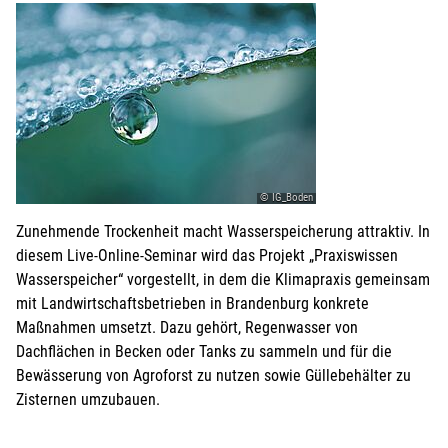
© IG_Boden
Zunehmende Trockenheit macht Wasserspeicherung attraktiv. In
diesem Live-Online-Seminar wird das Projekt „Praxiswissen
Wasserspeicher“ vorgestellt, in dem die Klimapraxis gemeinsam
mit Landwirtschaftsbetrieben in Brandenburg konkrete
Maßnahmen umsetzt. Dazu gehört, Regenwasser von
Dachflächen in Becken oder Tanks zu sammeln und für die
Bewässerung von Agroforst zu nutzen sowie Güllebehälter zu
Zisternen umzubauen.