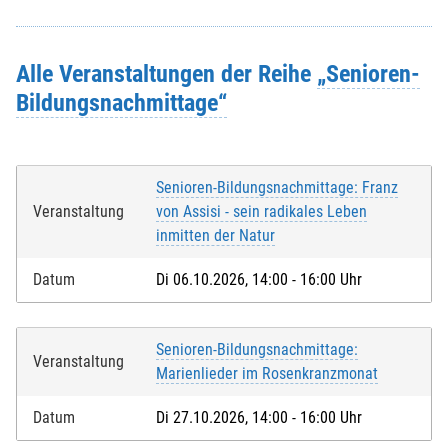
Alle Veranstaltungen der Reihe
„Senioren-
Bildungsnachmittage“
Senioren-Bildungsnachmittage: Franz
Veranstaltung
von Assisi - sein radikales Leben
inmitten der Natur
Datum
Di 06.10.2026, 14:00 - 16:00 Uhr
Senioren-Bildungsnachmittage:
Veranstaltung
Marienlieder im Rosenkranzmonat
Datum
Di 27.10.2026, 14:00 - 16:00 Uhr