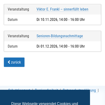
Veranstaltung
Viktor E. Frankl – sinnerfüllt leben
Datum
Di 10.11.2026, 14:00 - 16:00 Uhr
Veranstaltung
Senioren-Bildungsnachmittage
Datum
Di 01.12.2026, 14:00 - 16:00 Uhr
zurück
Schutzkonzept
Barrierefreiheit
Datenschutzerklärung
AGB
Impressum
Diese Webseite verwendet Cookies und