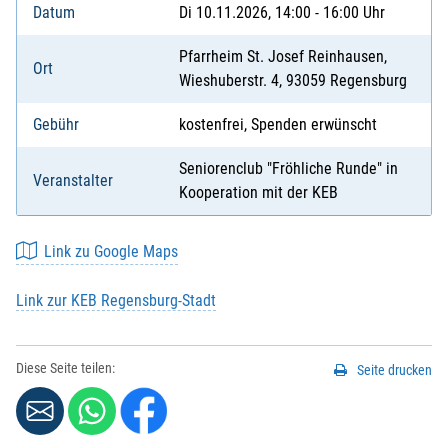
Datum
Di 10.11.2026, 14:00 - 16:00 Uhr
Pfarrheim St. Josef Reinhausen,
Ort
Wieshuberstr. 4, 93059 Regensburg
Gebühr
kostenfrei, Spenden erwünscht
Seniorenclub "Fröhliche Runde" in
Veranstalter
Kooperation mit der KEB
Link zu Google Maps
Link zur KEB Regensburg-Stadt
Diese Seite teilen:
Seite drucken