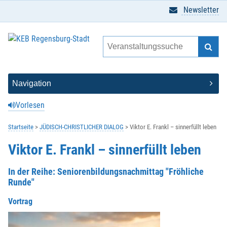
Newsletter
Vorlesen
Startseite
JÜDISCH-CHRISTLICHER DIALOG
Viktor E. Frankl – sinnerfüllt leben
Viktor E. Frankl – sinnerfüllt leben
In der Reihe: Seniorenbildungsnachmittag "Fröhliche
Runde"
Vortrag