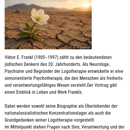
© KI-generiert
Viktor E. Frankl (1905–1997) zählt zu den bedeutendsten
jüdischen Denkern des 20. Jahrhunderts. Als Neurologe,
Psychiater und Begründer der Logotherapie entwickelte er eine
sinnorientierte Psychotherapie, die den Menschen als freiheits-
und verantwortungsfähiges Wesen versteht.Der Vortrag gibt
einen Einblick in Leben und Werk Frankls.
Dabei werden sowohl seine Biographie als Überlebender der
nationalsozialistischen Konzentrationslager als auch die
Grundgedanken seiner Logotherapie vorgestellt.
Im Mittelpunkt stehen Fragen nach Sinn, Verantwortung und der