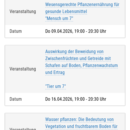
Wesensgerechte Pflanzenernährung für
Veranstaltung
gesunde Lebensmittel
"Mensch um 7"
Datum
Do 09.04.2026, 19:00 - 20:30 Uhr
Auswirkung der Beweidung von
Zwischenfrüchten und Getreide mit
Schafen auf Boden, Pflanzenwachstum
Veranstaltung
und Ertrag
"Tier um 7"
Datum
Do 16.04.2026, 19:00 - 20:30 Uhr
Wasser pflanzen: Die Bedeutung von
Vegetation und fruchtbarem Boden für
Veranstaltung