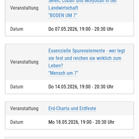
Selen, Cobalt und Molybdän in der
Veranstaltung
Landwirtschaft
"BODEN UM 7"
Datum
Do 07.05.2026, 19:00 - 20:30 Uhr
Essenzielle Spurenelemente - wer legt
sie fest und reichen sie wirklich zum
Veranstaltung
Leben?
"Mensch um 7"
Datum
Do 14.05.2026, 19:00 - 20:30 Uhr
Veranstaltung
Erd-Charta und Erdfeste
Datum
Mo 18.05.2026, 19:00 - 20:30 Uhr