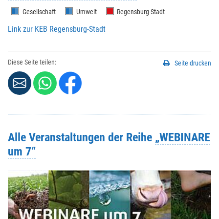
Gesellschaft
Umwelt
Regensburg-Stadt
Link zur KEB Regensburg-Stadt
Diese Seite teilen:
Seite drucken
Alle Veranstaltungen der Reihe
„WEBINARE
um 7“