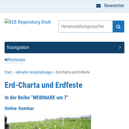
Newsletter
Vorlesen
Start
Aktuelle Veranstaltungen
Erd-Charta und Erdfeste
Erd-Charta und Erdfeste
In der Reihe "WEBINARE um 7"
Online-Seminar