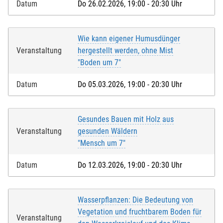
Datum
Do 26.02.2026, 19:00 - 20:30 Uhr
Wie kann eigener Humusdünger
Veranstaltung
hergestellt werden, ohne Mist
"Boden um 7"
Datum
Do 05.03.2026, 19:00 - 20:30 Uhr
Gesundes Bauen mit Holz aus
Veranstaltung
gesunden Wäldern
"Mensch um 7"
Datum
Do 12.03.2026, 19:00 - 20:30 Uhr
Wasserpflanzen: Die Bedeutung von
Vegetation und fruchtbarem Boden für
Veranstaltung