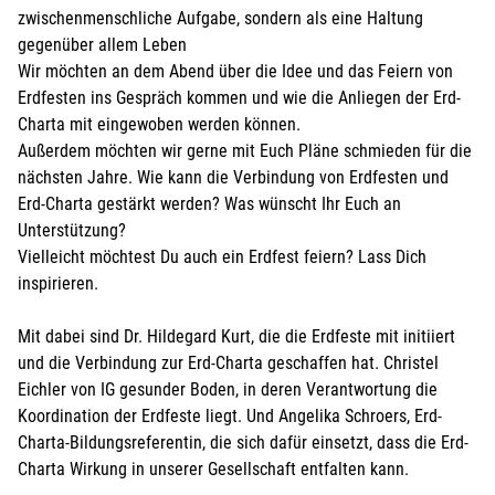
zwischenmenschliche Aufgabe, sondern als eine Haltung
gegenüber allem Leben
Wir möchten an dem Abend über die Idee und das Feiern von
Erdfesten ins Gespräch kommen und wie die Anliegen der Erd-
Charta mit eingewoben werden können.
Außerdem möchten wir gerne mit Euch Pläne schmieden für die
nächsten Jahre. Wie kann die Verbindung von Erdfesten und
Erd-Charta gestärkt werden? Was wünscht Ihr Euch an
Unterstützung?
Vielleicht möchtest Du auch ein Erdfest feiern? Lass Dich
inspirieren.
Mit dabei sind Dr. Hildegard Kurt, die die Erdfeste mit initiiert
und die Verbindung zur Erd-Charta geschaffen hat. Christel
Eichler von IG gesunder Boden, in deren Verantwortung die
Koordination der Erdfeste liegt. Und Angelika Schroers, Erd-
Charta-Bildungsreferentin, die sich dafür einsetzt, dass die Erd-
Charta Wirkung in unserer Gesellschaft entfalten kann.