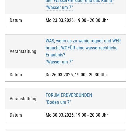
den Wasserkreislauf und das Klima -
"Wasser um 7"
Datum
Mo 23.03.2026, 19:00 - 20:30 Uhr
WAS, wenn es zu wenig regnet und WER
braucht WOFÜR eine wasserrechtliche
Veranstaltung
Erlaubnis?
"Wasser um 7"
Datum
Do 26.03.2026, 19:00 - 20:30 Uhr
FORUM ERDVERBUNDEN
Veranstaltung
"Boden um 7"
Datum
Mo 30.03.2026, 19:00 - 20:30 Uhr