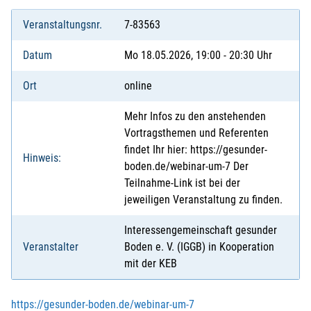
Veranstaltungsnr.
7-83563
Datum
Mo 18.05.2026, 19:00 - 20:30 Uhr
Ort
online
Mehr Infos zu den anstehenden
Vortragsthemen und Referenten
findet Ihr hier: https://gesunder-
Hinweis:
boden.de/webinar-um-7 Der
Teilnahme-Link ist bei der
jeweiligen Veranstaltung zu finden.
Interessengemeinschaft gesunder
Veranstalter
Boden e. V. (IGGB) in Kooperation
mit der KEB
https://gesunder-boden.de/webinar-um-7