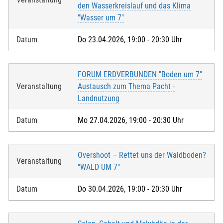
den Wasserkreislauf und das Klima
"Wasser um 7"
Datum
Do 23.04.2026, 19:00 - 20:30 Uhr
FORUM ERDVERBUNDEN "Boden um 7"
Veranstaltung
Austausch zum Thema Pacht -
Landnutzung
Datum
Mo 27.04.2026, 19:00 - 20:30 Uhr
Overshoot – Rettet uns der Waldboden?
Veranstaltung
"WALD UM 7"
Datum
Do 30.04.2026, 19:00 - 20:30 Uhr