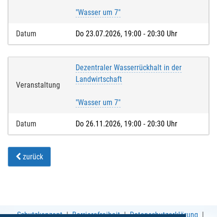
"Wasser um 7"
Datum
Do 23.07.2026, 19:00 - 20:30 Uhr
Dezentraler Wasserrückhalt in der
Landwirtschaft
Veranstaltung
"Wasser um 7"
Datum
Do 26.11.2026, 19:00 - 20:30 Uhr
zurück
Schutzkonzept
Barrierefreiheit
Datenschutzerklärung