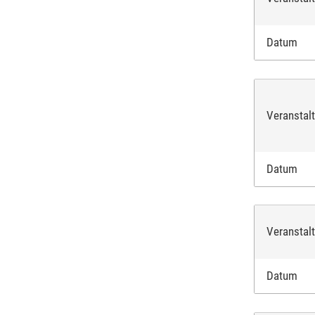
Datum
Veranstal
Datum
Veranstal
Datum