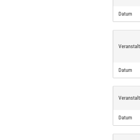
Datum
Veranstal
Datum
Veranstal
Datum