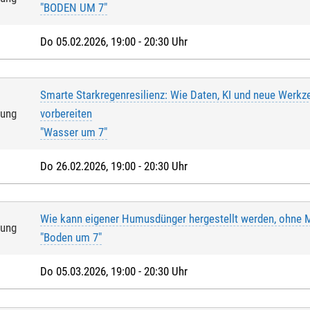
"BODEN UM 7"
Do 05.02.2026, 19:00 - 20:30 Uhr
Smarte Starkregenresilienz: Wie Daten, KI und neue Werk
tung
vorbereiten
"Wasser um 7"
Do 26.02.2026, 19:00 - 20:30 Uhr
Wie kann eigener Humusdünger hergestellt werden, ohne 
tung
"Boden um 7"
Do 05.03.2026, 19:00 - 20:30 Uhr