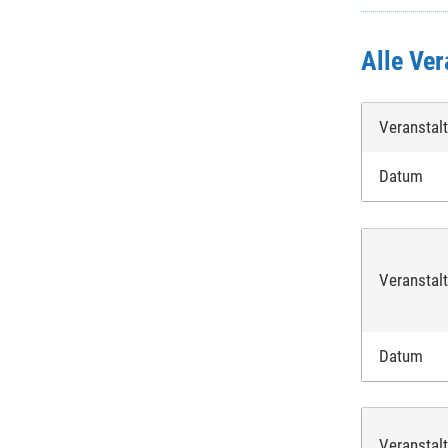
Alle Ver
Veranstal
Datum
Veranstal
Datum
Veranstal