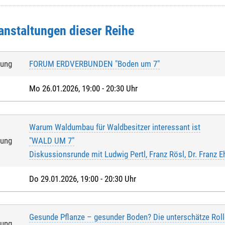
anstaltungen dieser Reihe
tung
FORUM ERDVERBUNDEN "Boden um 7"
Mo 26.01.2026, 19:00 - 20:30 Uhr
Warum Waldumbau für Waldbesitzer interessant ist
tung
"WALD UM 7"
Diskussionsrunde mit Ludwig Pertl, Franz Rösl, Dr. Franz 
Do 29.01.2026, 19:00 - 20:30 Uhr
Gesunde Pflanze – gesunder Boden? Die unterschätze Roll
tung