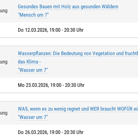
Gesundes Bauen mit Holz aus gesunden Wäldern
tung
"Mensch um 7"
Do 12.03.2026, 19:00 - 20:30 Uhr
Wasserpflanzen: Die Bedeutung von Vegetation und frucht
tung
das Klima -
"Wasser um 7"
Mo 23.03.2026, 19:00 - 20:30 Uhr
WAS, wenn es zu wenig regnet und WER braucht WOFÜR ein
tung
"Wasser um 7"
Do 26.03.2026, 19:00 - 20:30 Uhr