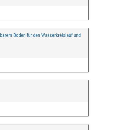
tbarem Boden für den Wasserkreislauf und