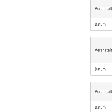
Veranstal
Datum
Veranstal
Datum
Veranstal
Datum