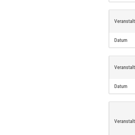
Veranstal
Datum
Veranstal
Datum
Veranstal