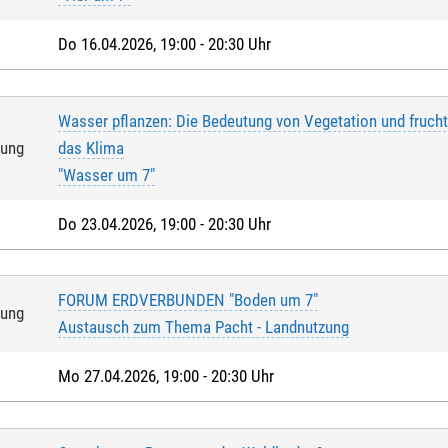
Do 16.04.2026, 19:00 - 20:30 Uhr
Wasser pflanzen: Die Bedeutung von Vegetation und fruch
tung
das Klima
"Wasser um 7"
Do 23.04.2026, 19:00 - 20:30 Uhr
FORUM ERDVERBUNDEN "Boden um 7"
tung
Austausch zum Thema Pacht - Landnutzung
Mo 27.04.2026, 19:00 - 20:30 Uhr