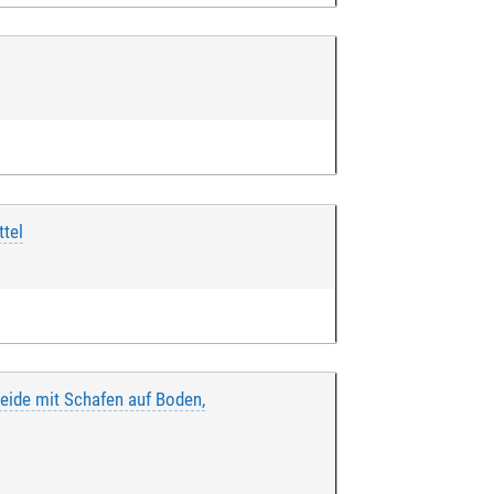
tel
eide mit Schafen auf Boden,