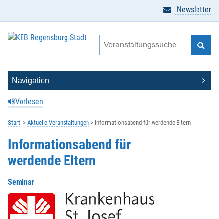
Newsletter
Vorlesen
Start
Aktuelle Veranstaltungen
Informationsabend für werdende Eltern
Informationsabend für
werdende Eltern
Seminar