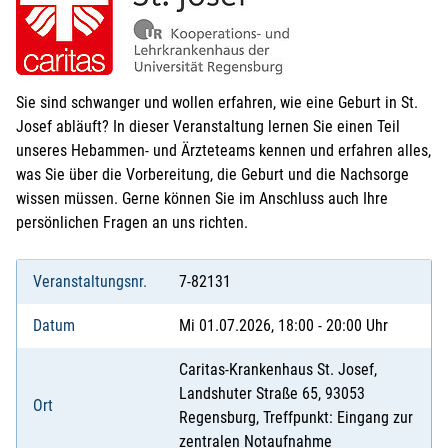
Sie sind schwanger und wollen erfahren, wie eine Geburt in St.
Josef abläuft? In dieser Veranstaltung lernen Sie einen Teil
unseres Hebammen- und Ärzteteams kennen und erfahren alles,
was Sie über die Vorbereitung, die Geburt und die Nachsorge
wissen müssen. Gerne können Sie im Anschluss auch Ihre
persönlichen Fragen an uns richten.
Veranstaltungsnr.
7-82131
Datum
Mi 01.07.2026, 18:00 - 20:00 Uhr
Caritas-Krankenhaus St. Josef,
Landshuter Straße 65, 93053
Ort
Regensburg, Treffpunkt: Eingang zur
zentralen Notaufnahme