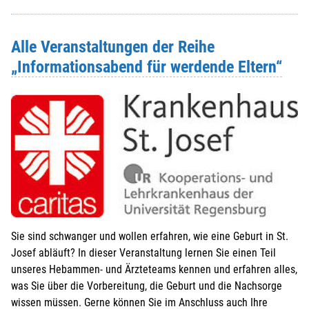
Alle Veranstaltungen der Reihe
„Informationsabend für werdende Eltern“
Sie sind schwanger und wollen erfahren, wie eine Geburt in St.
Josef abläuft? In dieser Veranstaltung lernen Sie einen Teil
unseres Hebammen- und Ärzteteams kennen und erfahren alles,
was Sie über die Vorbereitung, die Geburt und die Nachsorge
wissen müssen. Gerne können Sie im Anschluss auch Ihre