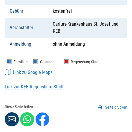
Gebühr
kostenfrei
Caritas-Krankenhaus St. Josef und
Veranstalter
KEB
Anmeldung
ohne Anmeldung
Familien
Gesundheit
Regensburg-Stadt
Link zu Google Maps
Link zur KEB Regensburg-Stadt
Diese Seite teilen:
Seite drucken