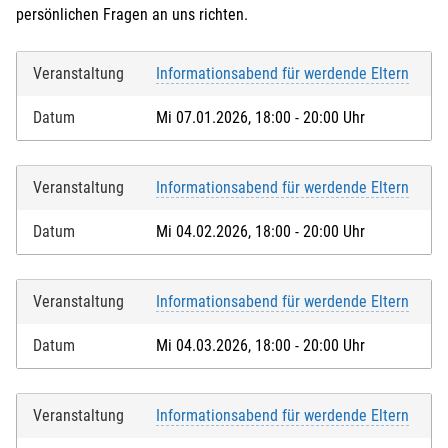
persönlichen Fragen an uns richten.
Veranstaltung
Informationsabend für werdende Eltern
Datum
Mi 07.01.2026, 18:00 - 20:00 Uhr
Veranstaltung
Informationsabend für werdende Eltern
Datum
Mi 04.02.2026, 18:00 - 20:00 Uhr
Veranstaltung
Informationsabend für werdende Eltern
Datum
Mi 04.03.2026, 18:00 - 20:00 Uhr
Veranstaltung
Informationsabend für werdende Eltern