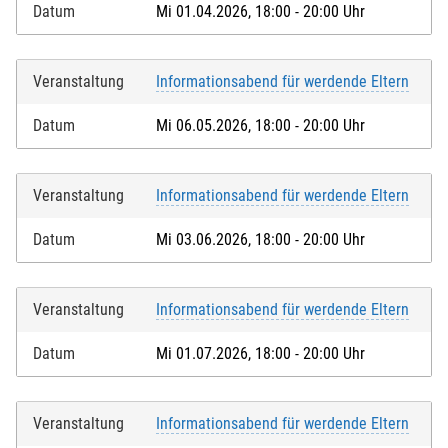
Datum
Mi 01.04.2026, 18:00 - 20:00 Uhr
Veranstaltung
Informationsabend für werdende Eltern
Datum
Mi 06.05.2026, 18:00 - 20:00 Uhr
Veranstaltung
Informationsabend für werdende Eltern
Datum
Mi 03.06.2026, 18:00 - 20:00 Uhr
Veranstaltung
Informationsabend für werdende Eltern
Datum
Mi 01.07.2026, 18:00 - 20:00 Uhr
Veranstaltung
Informationsabend für werdende Eltern