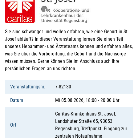
Sie sind schwanger und wollen erfahren, wie eine Geburt in St.
Josef abläuft? In dieser Veranstaltung lernen Sie einen Teil
unseres Hebammen- und Ärzteteams kennen und erfahren alles,
was Sie über die Vorbereitung, die Geburt und die Nachsorge
wissen müssen. Gerne können Sie im Anschluss auch Ihre
persönlichen Fragen an uns richten.
Veranstaltungsnr.
7-82130
Datum
Mi 05.08.2026, 18:00 - 20:00 Uhr
Caritas-Krankenhaus St. Josef,
Landshuter Straße 65, 93053
Ort
Regensburg, Treffpunkt: Eingang zur
zentralen Notaufnahme