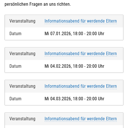
persönlichen Fragen an uns richten.
Veranstaltung
Informationsabend für werdende Eltern
Datum
Mi 07.01.2026, 18:00 - 20:00 Uhr
Veranstaltung
Informationsabend für werdende Eltern
Datum
Mi 04.02.2026, 18:00 - 20:00 Uhr
Veranstaltung
Informationsabend für werdende Eltern
Datum
Mi 04.03.2026, 18:00 - 20:00 Uhr
Veranstaltung
Informationsabend für werdende Eltern