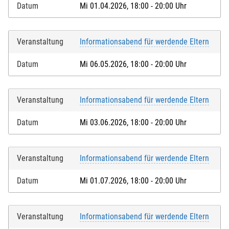
Datum
Mi 01.04.2026, 18:00 - 20:00 Uhr
Veranstaltung
Informationsabend für werdende Eltern
Datum
Mi 06.05.2026, 18:00 - 20:00 Uhr
Veranstaltung
Informationsabend für werdende Eltern
Datum
Mi 03.06.2026, 18:00 - 20:00 Uhr
Veranstaltung
Informationsabend für werdende Eltern
Datum
Mi 01.07.2026, 18:00 - 20:00 Uhr
Veranstaltung
Informationsabend für werdende Eltern