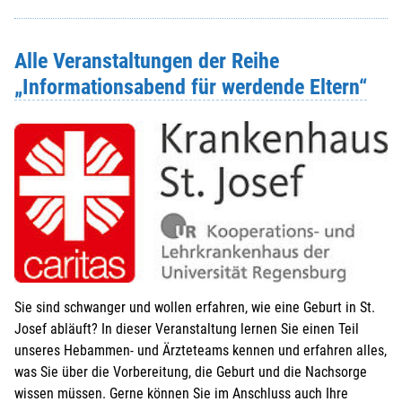
Alle Veranstaltungen der Reihe
„Informationsabend für werdende Eltern“
Sie sind schwanger und wollen erfahren, wie eine Geburt in St.
Josef abläuft? In dieser Veranstaltung lernen Sie einen Teil
unseres Hebammen- und Ärzteteams kennen und erfahren alles,
was Sie über die Vorbereitung, die Geburt und die Nachsorge
wissen müssen. Gerne können Sie im Anschluss auch Ihre