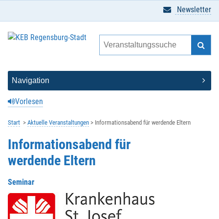
Newsletter
Vorlesen
Start
Aktuelle Veranstaltungen
Informationsabend für werdende Eltern
Informationsabend für
werdende Eltern
Seminar