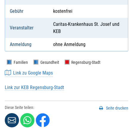
Gebühr
kostenfrei
Caritas-Krankenhaus St. Josef und
Veranstalter
KEB
Anmeldung
ohne Anmeldung
Familien
Gesundheit
Regensburg-Stadt
Link zu Google Maps
Link zur KEB Regensburg-Stadt
Diese Seite teilen:
Seite drucken