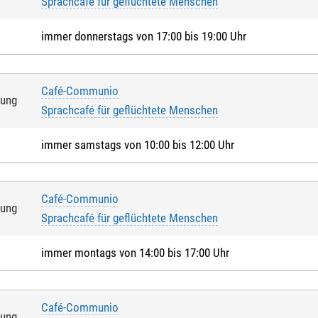
Sprachcafé für geflüchtete Menschen
immer donnerstags von 17:00 bis 19:00 Uhr
Café-Communio
tung
Sprachcafé für geflüchtete Menschen
immer samstags von 10:00 bis 12:00 Uhr
Café-Communio
tung
Sprachcafé für geflüchtete Menschen
immer montags von 14:00 bis 17:00 Uhr
Café-Communio
tung