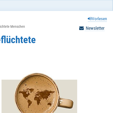
Vorlesen
lüchtete Menschen
Newsletter
flüchtete