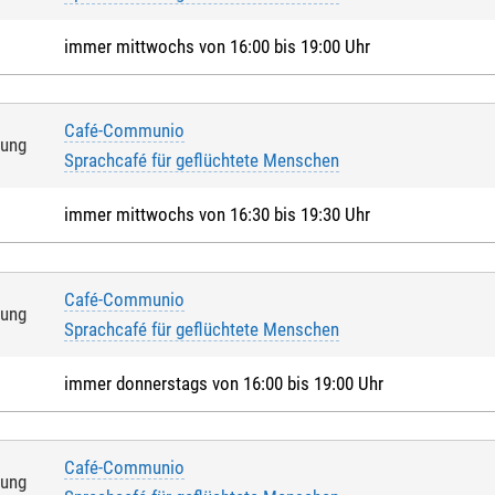
immer mittwochs von 16:00 bis 19:00 Uhr
Café-Communio
tung
Sprachcafé für geflüchtete Menschen
immer mittwochs von 16:30 bis 19:30 Uhr
Café-Communio
tung
Sprachcafé für geflüchtete Menschen
immer donnerstags von 16:00 bis 19:00 Uhr
Café-Communio
tung