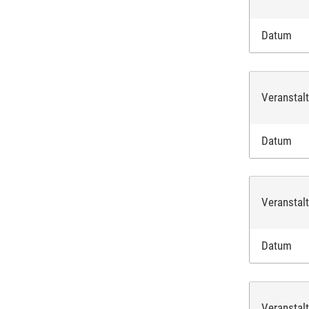
Datum
Veranstal
Datum
Veranstal
Datum
Veranstal