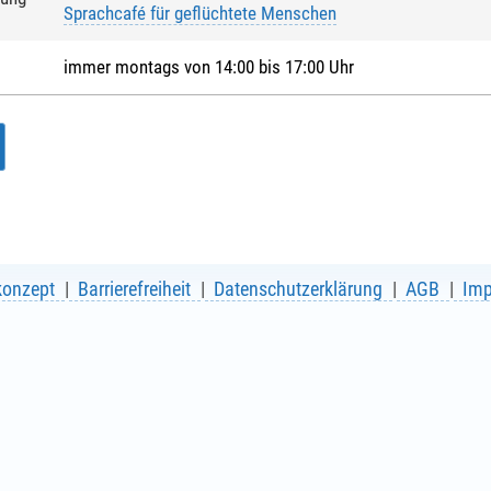
Sprachcafé für geflüchtete Menschen
immer montags von 14:00 bis 17:00 Uhr
konzept
Barrierefreiheit
Datenschutzerklärung
AGB
Im