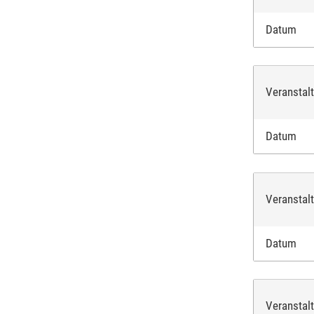
Datum
Veranstal
Datum
Veranstal
Datum
Veranstal