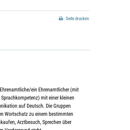
Seite drucken
 Ehrenamtliche/ein Ehrenamtlicher (mit
Sprachkompetenz) mit einer kleinen
nikation auf Deutsch. Die Gruppen
nen Wortschatz zu einem bestimmten
nkaufen, Arztbesuch, Sprechen über