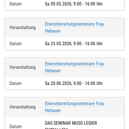
Datum
Sa 09.05.2026, 9:00 - 16:00 Uhr
Ehevorbereitungsseminare Frau
Veranstaltung
Hebauer
Datum
Sa 23.05.2026, 9:00 - 16:00 Uhr
Ehevorbereitungsseminare Frau
Veranstaltung
Hebauer
Datum
Sa 20.06.2026, 9:00 - 16:00 Uhr
Ehevorbereitungsseminare Frau
Veranstaltung
Hebauer
DAS SEMINAR MUSS LEIDER
Datum