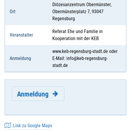
Diözesanzentrum Obermünster,
Ort
Obermünsterplatz 7, 93047
Regensburg
Referat Ehe und Familie in
Veranstalter
Kooperation mit der KEB
www.keb-regensburg-stadt.de oder
Anmeldung
E-Mail: info@keb-regensburg-
stadt.de
Anmeldung
Link zu Google Maps