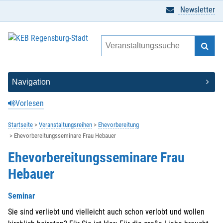
Newsletter
Vorlesen
Startseite
Veranstaltungsreihen
Ehevorbereitung
Ehevorbereitungsseminare Frau Hebauer
Ehevorbereitungsseminare Frau
Hebauer
Seminar
Sie sind verliebt und vielleicht auch schon verlobt und wollen