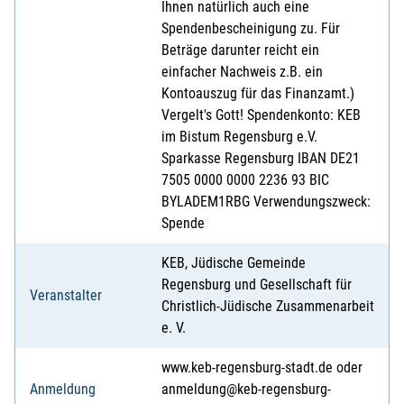
Ihnen natürlich auch eine
Spendenbescheinigung zu. Für
Beträge darunter reicht ein
einfacher Nachweis z.B. ein
Kontoauszug für das Finanzamt.)
Vergelt's Gott! Spendenkonto: KEB
im Bistum Regensburg e.V.
Sparkasse Regensburg IBAN DE21
7505 0000 0000 2236 93 BIC
BYLADEM1RBG Verwendungszweck:
Spende
KEB, Jüdische Gemeinde
Regensburg und Gesellschaft für
Veranstalter
Christlich-Jüdische Zusammenarbeit
e. V.
www.keb-regensburg-stadt.de oder
Anmeldung
anmeldung@keb-regensburg-