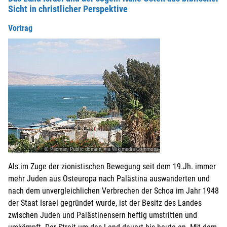
Sicht in christlicher Perspektive
Vortrag
© Pacman, Public domain, via Wikimedia Commons
Als im Zuge der zionistischen Bewegung seit dem 19.Jh. immer
mehr Juden aus Osteuropa nach Palästina auswanderten und
nach dem unvergleichlichen Verbrechen der Schoa im Jahr 1948
der Staat Israel gegründet wurde, ist der Besitz des Landes
zwischen Juden und Palästinensern heftig umstritten und