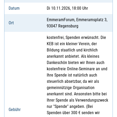
Datum
Di 10.11.2026, 18:00 Uhr
EmmeramForum, Emmeramsplatz 3,
Ort
93047 Regensburg
kostenfrei, Spenden erwünscht. Die
KEB ist ein kleiner Verein, der
Bildung staatlich und kirchlich
anerkannt anbietet. Als kleines
Dankeschön bieten wir Ihnen auch
kostenfreie Online-Seminare an und
Ihre Spende ist natürlich auch
steuerlich absetzbar, da wir als
gemeinnützige Organisation
anerkannt sind. Ansonsten bitte bei
Ihrer Spende als Verwendungszweck
nur "Spende" angeben. (Bei
Gebühr
Spenden über 300 € senden wir