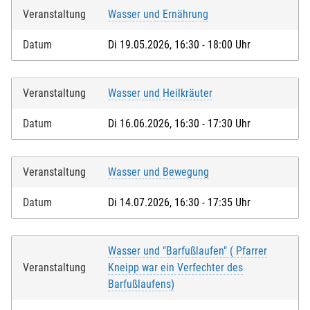
Veranstaltung
Wasser und Ernährung
Datum
Di 19.05.2026, 16:30 - 18:00 Uhr
Veranstaltung
Wasser und Heilkräuter
Datum
Di 16.06.2026, 16:30 - 17:30 Uhr
Veranstaltung
Wasser und Bewegung
Datum
Di 14.07.2026, 16:30 - 17:35 Uhr
Wasser und "Barfußlaufen" ( Pfarrer
Veranstaltung
Kneipp war ein Verfechter des
Barfußlaufens)