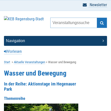
Newsletter
Vorlesen
Start
Aktuelle Veranstaltungen
Wasser und Bewegung
Wasser und Bewegung
In der Reihe: Aktionstage im Hegenauer
Park
Themenreihe