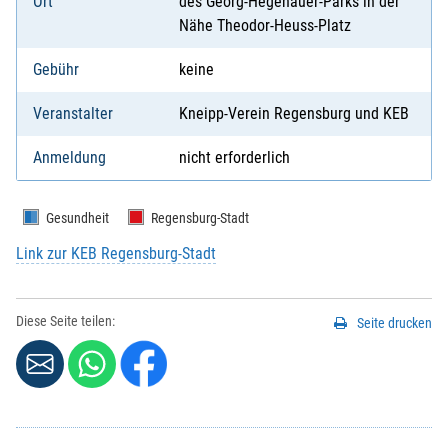
Ort
des Georg-Hegenauer-Parks in der
Nähe Theodor-Heuss-Platz
Gebühr
keine
Veranstalter
Kneipp-Verein Regensburg und KEB
Anmeldung
nicht erforderlich
Gesundheit
Regensburg-Stadt
Link zur KEB Regensburg-Stadt
Diese Seite teilen:
Seite drucken