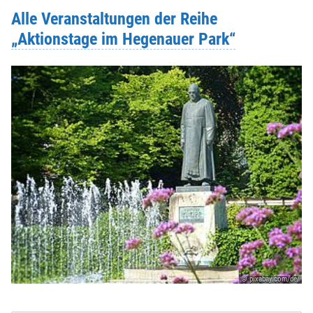
Alle Veranstaltungen der Reihe
„Aktionstage im Hegenauer Park“
© pixabay.com/de/