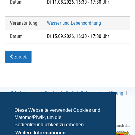
Datum
Di 11.08.2026, 16:30 - 17:30 Uhr
Veranstaltung
Wasser und Lebensordnung
Datum
Di 15.09.2026, 16:30 - 17:30 Uhr
zurück
Schutzkonzept
Barrierefreiheit
Datenschutzerklärung
AGB
Impressum
Diese Webseite verwendet Cookies und
Matomo/Piwik, um die
Bedienfreundlichkeit zu erhöhen.
Gefördert durch das
Weitere Informationen