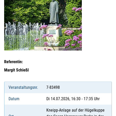
© pixabay.com/de/
Referentin:
Margit Schießl
Veranstaltungsnr.
7-83498
Datum
Di 14.07.2026, 16:30 - 17:35 Uhr
Kneipp-Anlage auf der Hügelkuppe