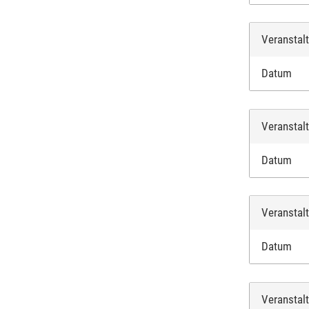
Veranstal
Datum
Veranstal
Datum
Veranstal
Datum
Veranstal