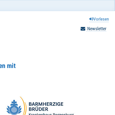
Vorlesen
Newsletter
en mit