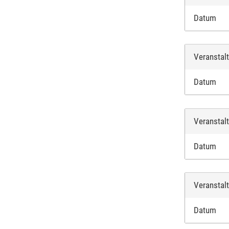
Datum
Veranstal
Datum
Veranstal
Datum
Veranstal
Datum