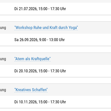
Di 21.07.2026, 15:00 - 17:30 Uhr
tung
"Workshop Ruhe und Kraft durch Yoga"
Sa 26.09.2026, 9:00 - 13:00 Uhr
tung
"Atem als Kraftquelle"
Di 20.10.2026, 15:00 - 17:30 Uhr
tung
"Kreatives Schaffen"
Di 10.11.2026, 15:00 - 17:30 Uhr