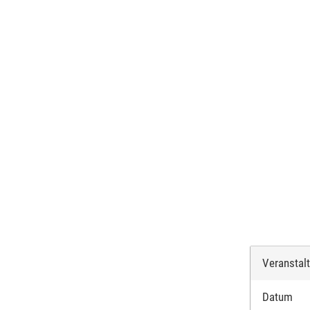
Veranstal
Datum