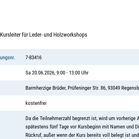
 Kursleiter für Leder- und Holzworkshops
tungsnr.
7-83416
Sa 20.06.2026, 9:00 - 13:00 Uhr
Barmherzige Brüder, Prüfeninger Str. 86, 93049 Regens
kostenfrei
Da die Teilnehmerzahl begrenzt ist, wird um vorherige 
spätestens fünf Tage vor Kursbeginn mit Namen und Di
Rückruf, außer wenn der Kurs bereits voll belegt ist u