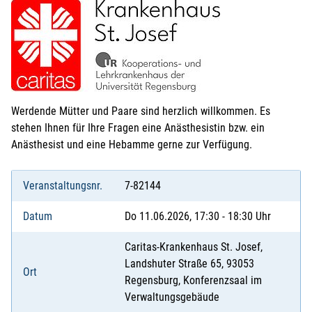
Werdende Mütter und Paare sind herzlich willkommen. Es
stehen Ihnen für Ihre Fragen eine Anästhesistin bzw. ein
Anästhesist und eine Hebamme gerne zur Verfügung.
Veranstaltungsnr.
7-82144
Datum
Do 11.06.2026, 17:30 - 18:30 Uhr
Caritas-Krankenhaus St. Josef,
Landshuter Straße 65, 93053
Ort
Regensburg, Konferenzsaal im
Verwaltungsgebäude