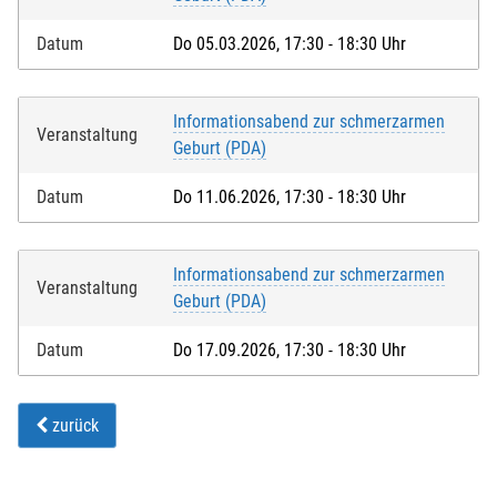
Datum
Do 05.03.2026, 17:30 - 18:30 Uhr
Informationsabend zur schmerzarmen
Veranstaltung
Geburt (PDA)
Datum
Do 11.06.2026, 17:30 - 18:30 Uhr
Informationsabend zur schmerzarmen
Veranstaltung
Geburt (PDA)
Datum
Do 17.09.2026, 17:30 - 18:30 Uhr
zurück