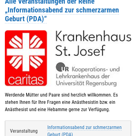
Alle Veranstaltungen der Reihe
„Informationsabend zur schmerzarmen
Geburt (PDA)“
Werdende Mütter und Paare sind herzlich willkommen. Es
stehen Ihnen für Ihre Fragen eine Anästhesistin bzw. ein
Anästhesist und eine Hebamme gerne zur Verfügung.
Informationsabend zur schmerzarmen
Veranstaltung
Geburt (PDA)