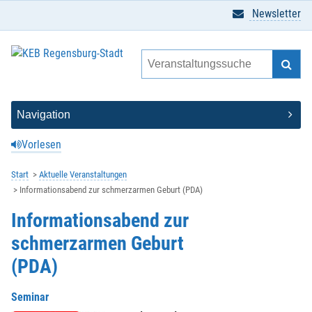
Newsletter
Vorlesen
Start
Aktuelle Veranstaltungen
Informationsabend zur schmerzarmen Geburt (PDA)
Informationsabend zur
schmerzarmen Geburt
(PDA)
Seminar