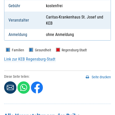
Gebühr
kostenfrei
Caritas-Krankenhaus St. Josef und
Veranstalter
KEB
Anmeldung
ohne Anmeldung
Familien
Gesundheit
Regensburg-Stadt
Link zur KEB Regensburg-Stadt
Diese Seite teilen:
Seite drucken