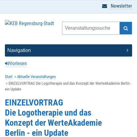
Newsletter
Vorlesen
Start
Aktuelle Veranstaltungen
EINZELVORTRAG Die Logotherapie und das Konzept der WerteAkademie Berlin -
ein Update
EINZELVORTRAG
Die Logotherapie und das
Konzept der WerteAkademie
Berlin - ein Update