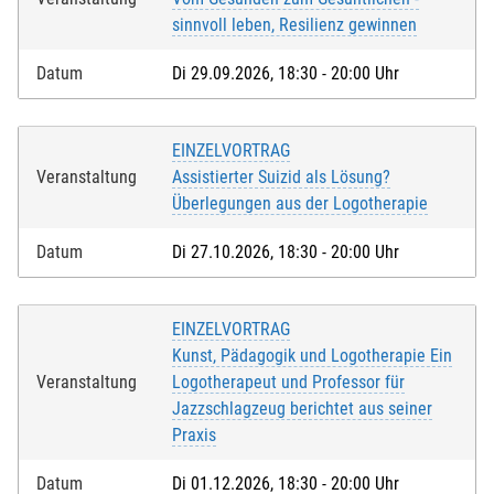
sinnvoll leben, Resilienz gewinnen
Datum
Di 29.09.2026, 18:30 - 20:00 Uhr
EINZELVORTRAG
Veranstaltung
Assistierter Suizid als Lösung?
Überlegungen aus der Logotherapie
Datum
Di 27.10.2026, 18:30 - 20:00 Uhr
EINZELVORTRAG
Kunst, Pädagogik und Logotherapie Ein
Veranstaltung
Logotherapeut und Professor für
Jazzschlagzeug berichtet aus seiner
Praxis
Datum
Di 01.12.2026, 18:30 - 20:00 Uhr