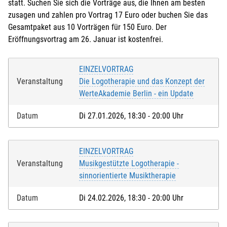
statt. Suchen Sie sich die Vorträge aus, die Ihnen am besten
zusagen und zahlen pro Vortrag 17 Euro oder buchen Sie das
Gesamtpaket aus 10 Vorträgen für 150 Euro. Der
Eröffnungsvortrag am 26. Januar ist kostenfrei.
EINZELVORTRAG
Veranstaltung
Die Logotherapie und das Konzept der
WerteAkademie Berlin - ein Update
Datum
Di 27.01.2026, 18:30 - 20:00 Uhr
EINZELVORTRAG
Veranstaltung
Musikgestützte Logotherapie -
sinnorientierte Musiktherapie
Datum
Di 24.02.2026, 18:30 - 20:00 Uhr