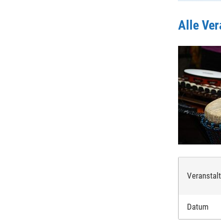
Alle Ve
Veranstal
Datum