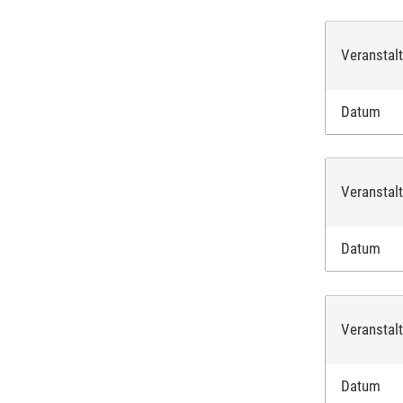
Veranstal
Datum
Veranstal
Datum
Veranstal
Datum