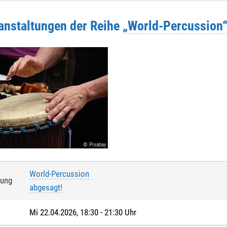
ranstaltungen der Reihe
„World-Percussion
© Pixabay
World-Percussion
tung
abgesagt!
Mi 22.04.2026, 18:30 - 21:30 Uhr