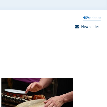
Vorlesen
Newsletter