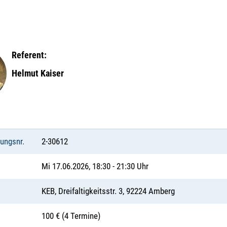
Referent:
Helmut Kaiser
tungsnr.
2-30612
Mi 17.06.2026, 18:30 - 21:30 Uhr
KEB, Dreifaltigkeitsstr. 3, 92224 Amberg
100 € (4 Termine)