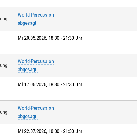
World-Percussion
tung
abgesagt!
Mi 20.05.2026, 18:30 - 21:30 Uhr
World-Percussion
tung
abgesagt!
Mi 17.06.2026, 18:30 - 21:30 Uhr
World-Percussion
tung
abgesagt!
Mi 22.07.2026, 18:30 - 21:30 Uhr