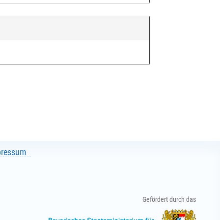
pressum
Gefördert durch das