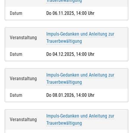
Trauerbewältigung
Datum
Do 06.11.2025, 14:00 Uhr
Impuls-Gedanken und Anleitung zur
Veranstaltung
Trauerbewältigung
Datum
Do 04.12.2025, 14:00 Uhr
Impuls-Gedanken und Anleitung zur
Veranstaltung
Trauerbewältigung
Datum
Do 08.01.2026, 14:00 Uhr
Impuls-Gedanken und Anleitung zur
Veranstaltung
Trauerbewältigung