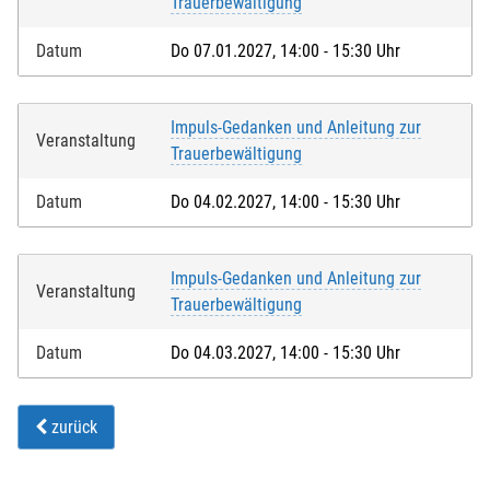
Trauerbewältigung
Datum
Do 07.01.2027, 14:00 - 15:30 Uhr
Impuls-Gedanken und Anleitung zur
Veranstaltung
Trauerbewältigung
Datum
Do 04.02.2027, 14:00 - 15:30 Uhr
Impuls-Gedanken und Anleitung zur
Veranstaltung
Trauerbewältigung
Datum
Do 04.03.2027, 14:00 - 15:30 Uhr
zurück