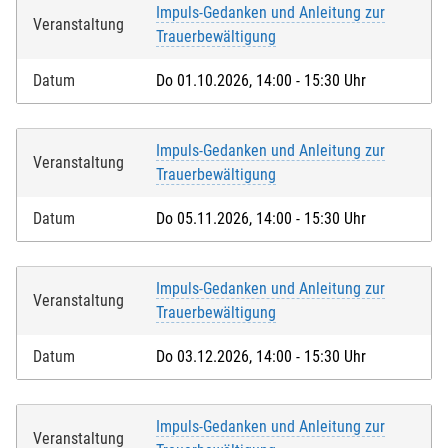
Impuls-Gedanken und Anleitung zur
Veranstaltung
Trauerbewältigung
Datum
Do 01.10.2026, 14:00 - 15:30 Uhr
Impuls-Gedanken und Anleitung zur
Veranstaltung
Trauerbewältigung
Datum
Do 05.11.2026, 14:00 - 15:30 Uhr
Impuls-Gedanken und Anleitung zur
Veranstaltung
Trauerbewältigung
Datum
Do 03.12.2026, 14:00 - 15:30 Uhr
Impuls-Gedanken und Anleitung zur
Veranstaltung