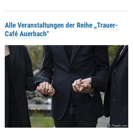
Alle Veranstaltungen der Reihe
„Trauer-
Café Auerbach“
© Freepik.com