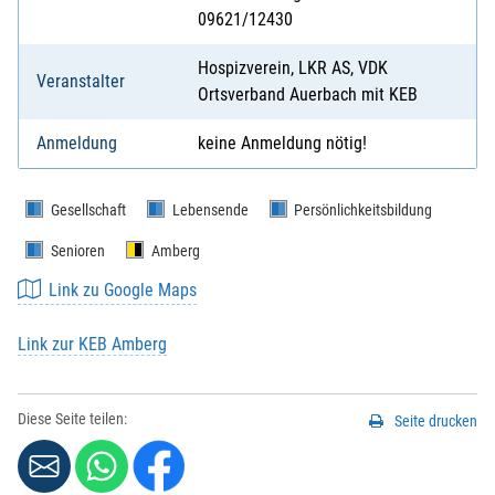
09621/12430
Hospizverein, LKR AS, VDK
Veranstalter
Ortsverband Auerbach mit KEB
Anmeldung
keine Anmeldung nötig!
Gesellschaft
Lebensende
Persönlichkeitsbildung
Senioren
Amberg
Link zu Google Maps
Link zur KEB Amberg
Diese Seite teilen:
Seite drucken