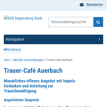
Newsletter
Vorlesen
Start
Aktuelle Veranstaltungen
Trauer-Café Auerbach
Trauer-Café Auerbach
Monatliches offenes Angebot mit Impuls-
Gedanken und Anleitung zur
Trauerbewältigung
Angeleitetes Gespräch