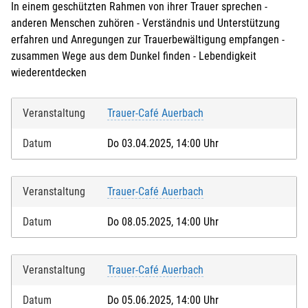
In einem geschützten Rahmen von ihrer Trauer sprechen -
anderen Menschen zuhören - Verständnis und Unterstützung
erfahren und Anregungen zur Trauerbewältigung empfangen -
zusammen Wege aus dem Dunkel finden - Lebendigkeit
wiederentdecken
Veranstaltung
Trauer-Café Auerbach
Datum
Do 03.04.2025, 14:00 Uhr
Veranstaltung
Trauer-Café Auerbach
Datum
Do 08.05.2025, 14:00 Uhr
Veranstaltung
Trauer-Café Auerbach
Datum
Do 05.06.2025, 14:00 Uhr