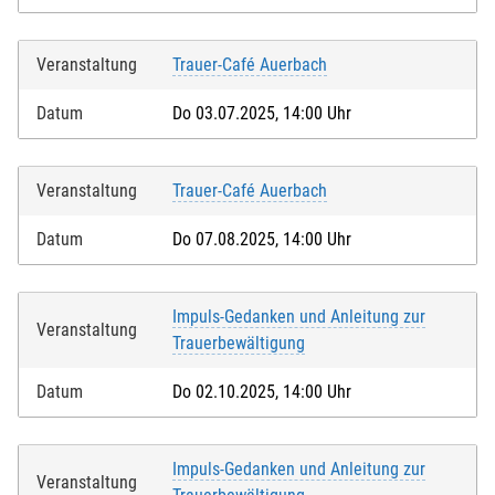
Veranstaltung
Trauer-Café Auerbach
Datum
Do 03.07.2025, 14:00 Uhr
Veranstaltung
Trauer-Café Auerbach
Datum
Do 07.08.2025, 14:00 Uhr
Impuls-Gedanken und Anleitung zur
Veranstaltung
Trauerbewältigung
Datum
Do 02.10.2025, 14:00 Uhr
Impuls-Gedanken und Anleitung zur
Veranstaltung