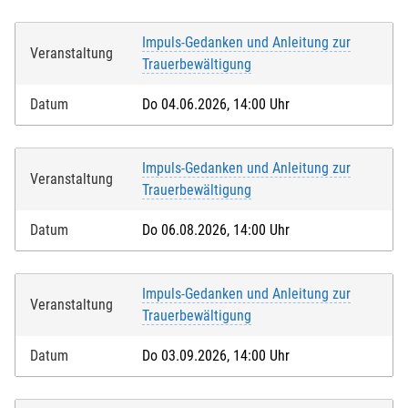
Impuls-Gedanken und Anleitung zur
Veranstaltung
Trauerbewältigung
Datum
Do 04.06.2026, 14:00 Uhr
Impuls-Gedanken und Anleitung zur
Veranstaltung
Trauerbewältigung
Datum
Do 06.08.2026, 14:00 Uhr
Impuls-Gedanken und Anleitung zur
Veranstaltung
Trauerbewältigung
Datum
Do 03.09.2026, 14:00 Uhr