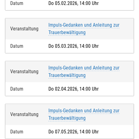
Datum
Do 05.02.2026, 14:00 Uhr
Impuls-Gedanken und Anleitung zur
Veranstaltung
Trauerbewältigung
Datum
Do 05.03.2026, 14:00 Uhr
Impuls-Gedanken und Anleitung zur
Veranstaltung
Trauerbewältigung
Datum
Do 02.04.2026, 14:00 Uhr
Impuls-Gedanken und Anleitung zur
Veranstaltung
Trauerbewältigung
Datum
Do 07.05.2026, 14:00 Uhr