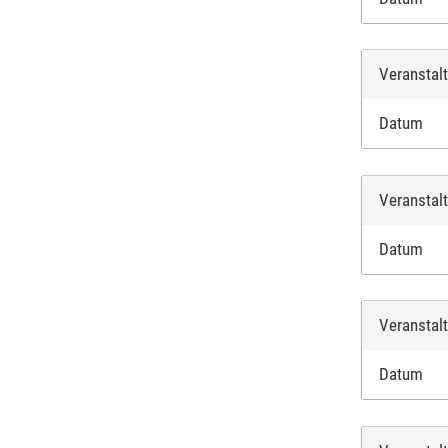
Veranstal
Datum
Veranstal
Datum
Veranstal
Datum