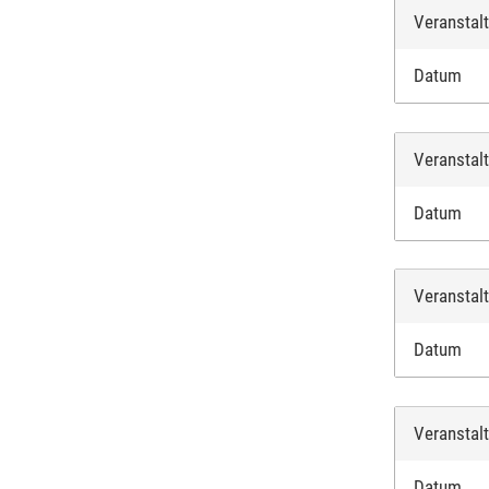
Veranstal
Datum
Veranstal
Datum
Veranstal
Datum
Veranstal
Datum