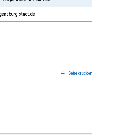
gensburg-stadt.de
Seite drucken