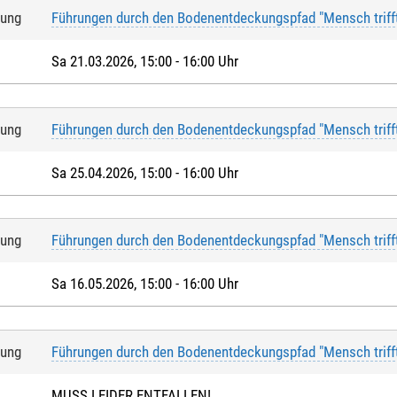
tung
Führungen durch den Bodenentdeckungspfad "Mensch triff
Sa 21.03.2026, 15:00 - 16:00 Uhr
tung
Führungen durch den Bodenentdeckungspfad "Mensch triff
Sa 25.04.2026, 15:00 - 16:00 Uhr
tung
Führungen durch den Bodenentdeckungspfad "Mensch triff
Sa 16.05.2026, 15:00 - 16:00 Uhr
tung
Führungen durch den Bodenentdeckungspfad "Mensch triff
MUSS LEIDER ENTFALLEN!