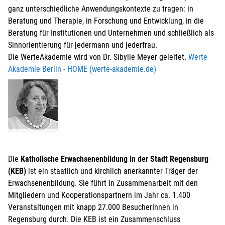
ganz unterschiedliche Anwendungskontexte zu tragen: in
Beratung und Therapie, in Forschung und Entwicklung, in die
Beratung für Institutionen und Unternehmen und schließlich als
Sinnorientierung für jedermann und jederfrau.
Die WerteAkademie wird von Dr. Sibylle Meyer geleitet.
Werte
Akademie Berlin - HOME (werte-akademie.de)
Die
Katholische Erwachsenenbildung in der Stadt Regensburg
(KEB)
ist ein staatlich und kirchlich anerkannter Träger der
Erwachsenenbildung. Sie führt in Zusammenarbeit mit den
Mitgliedern und Kooperationspartnern im Jahr ca. 1.400
Veranstaltungen mit knapp 27.000 BesucherInnen in
Regensburg durch. Die KEB ist ein Zusammenschluss