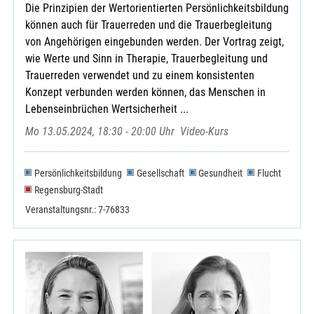
Die Prinzipien der Wertorientierten Persönlichkeitsbildung
können auch für Trauerreden und die Trauerbegleitung
von Angehörigen eingebunden werden. Der Vortrag zeigt,
wie Werte und Sinn in Therapie, Trauerbegleitung und
Trauerreden verwendet und zu einem konsistenten
Konzept verbunden werden können, das Menschen in
Lebenseinbrüchen Wertsicherheit ...
Mo 13.05.2024, 18:30 - 20:00 Uhr
Video-Kurs
Persönlichkeitsbildung
Gesellschaft
Gesundheit
Flucht
Regensburg-Stadt
Veranstaltungsnr.: 7-76833