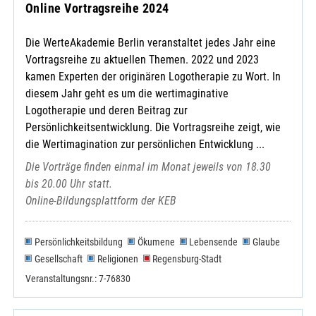
Online Vortragsreihe 2024
Die WerteAkademie Berlin veranstaltet jedes Jahr eine
Vortragsreihe zu aktuellen Themen. 2022 und 2023
kamen Experten der originären Logotherapie zu Wort. In
diesem Jahr geht es um die wertimaginative
Logotherapie und deren Beitrag zur
Persönlichkeitsentwicklung. Die Vortragsreihe zeigt, wie
die Wertimagination zur persönlichen Entwicklung ...
Die Vorträge finden einmal im Monat jeweils von 18.30
bis 20.00 Uhr statt.
Online-Bildungsplattform der KEB
Persönlichkeitsbildung
Ökumene
Lebensende
Glaube
Gesellschaft
Religionen
Regensburg-Stadt
Veranstaltungsnr.: 7-76830