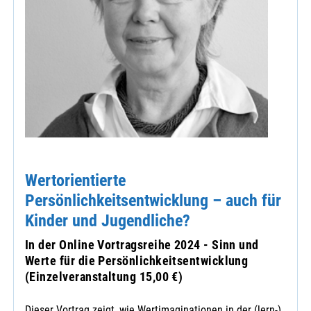
Wertorientierte
Persönlichkeitsentwicklung – auch für
Kinder und Jugendliche?
In der Online Vortragsreihe 2024 - Sinn und
Werte für die Persönlichkeitsentwicklung
(Einzelveranstaltung 15,00 €)
Dieser Vortrag zeigt, wie Wertimaginationen in der (lern-)