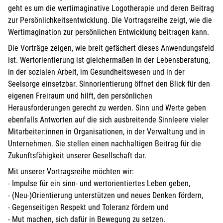
geht es um die wertimaginative Logotherapie und deren Beitrag
zur Persönlichkeitsentwicklung. Die Vortragsreihe zeigt, wie die
Wertimagination zur persönlichen Entwicklung beitragen kann.
Die Vorträge zeigen, wie breit gefächert dieses Anwendungsfeld
ist. Wertorientierung ist gleichermaßen in der Lebensberatung,
in der sozialen Arbeit, im Gesundheitswesen und in der
Seelsorge einsetzbar. Sinnorientierung öffnet den Blick für den
eigenen Freiraum und hilft, den persönlichen
Herausforderungen gerecht zu werden. Sinn und Werte geben
ebenfalls Antworten auf die sich ausbreitende Sinnleere vieler
Mitarbeiter:innen in Organisationen, in der Verwaltung und in
Unternehmen. Sie stellen einen nachhaltigen Beitrag für die
Zukunftsfähigkeit unserer Gesellschaft dar.
Mit unserer Vortragsreihe möchten wir:
- Impulse für ein sinn- und wertorientiertes Leben geben,
- (Neu-)Orientierung unterstützen und neues Denken fördern,
- Gegenseitigen Respekt und Toleranz fördern und
- Mut machen, sich dafür in Bewegung zu setzen.