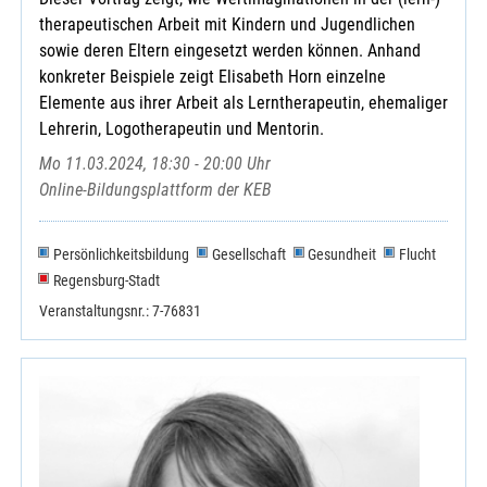
therapeutischen Arbeit mit Kindern und Jugendlichen
sowie deren Eltern eingesetzt werden können. Anhand
konkreter Beispiele zeigt Elisabeth Horn einzelne
Elemente aus ihrer Arbeit als Lerntherapeutin, ehemaliger
Lehrerin, Logotherapeutin und Mentorin.
Mo 11.03.2024, 18:30 - 20:00 Uhr
Online-Bildungsplattform der KEB
Persönlichkeitsbildung
Gesellschaft
Gesundheit
Flucht
Regensburg-Stadt
Veranstaltungsnr.: 7-76831