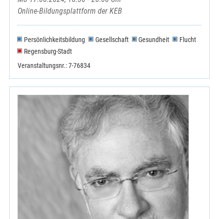
Online-Bildungsplattform der KEB
Persönlichkeitsbildung
Gesellschaft
Gesundheit
Flucht
Regensburg-Stadt
Veranstaltungsnr.: 7-76834