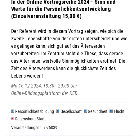
In der Online Vortragsreihe 2024 - Sinn und
Werte für die Persönlichkeitsentwicklung
(Einzelveranstaltung 15,00 €)
Der Referent wird in diesem Vortrag zeigen, wie sich die
zweite Lebenshälfte von der ersten unterscheidet und wie
es gelingen kann, sich gut auf das Älterwerden
vorzubereiten. Im Zentrum steht die These, dass gerade
das Alter neue, wertvolle Sinnmöglichkeiten eröffnet. Die
Zeit des Älterwerdens kann die glücklichste Zeit des
Lebens werden!
Mo 16.12.2024, 18:30 - 20:00 Uhr
Online-Bildungsplattform der KEB
Persönlichkeitsbildung
Gesellschaft
Gesundheit
Flucht
Regensburg-Stadt
Veranstaltungsnr.: 7-76839