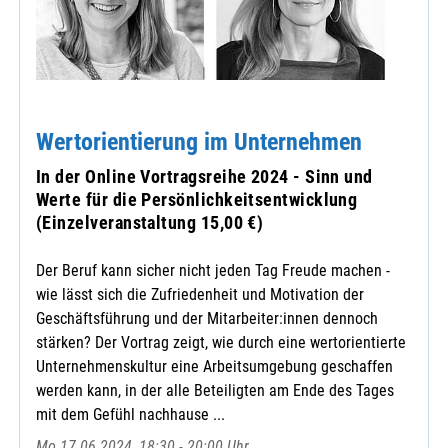
Wertorientierung im Unternehmen
In der Online Vortragsreihe 2024 - Sinn und
Werte für die Persönlichkeitsentwicklung
(Einzelveranstaltung 15,00 €)
Der Beruf kann sicher nicht jeden Tag Freude machen -
wie lässt sich die Zufriedenheit und Motivation der
Geschäftsführung und der Mitarbeiter:innen dennoch
stärken? Der Vortrag zeigt, wie durch eine wertorientierte
Unternehmenskultur eine Arbeitsumgebung geschaffen
werden kann, in der alle Beteiligten am Ende des Tages
mit dem Gefühl nachhause ...
Mo 17.06.2024, 18:30 - 20:00 Uhr