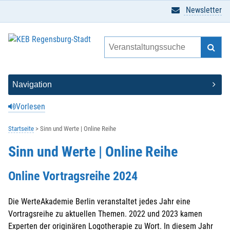
Newsletter
Vorlesen
Startseite
Sinn und Werte | Online Reihe
Sinn und Werte | Online Reihe
Online Vortragsreihe 2024
Die WerteAkademie Berlin veranstaltet jedes Jahr eine
Vortragsreihe zu aktuellen Themen. 2022 und 2023 kamen
Experten der originären Logotherapie zu Wort. In diesem Jahr