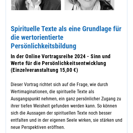
Spirituelle Texte als eine Grundlage für
die wertorientierte
Persönlichkeitsbildung
In der Online Vortragsreihe 2024 - Sinn und
Werte für die Persönlichkeitsentwicklung
(Einzelveranstaltung 15,00 €)
Dieser Vortrag richtet sich auf die Frage, wie durch
Wertimaginationen, die spirituelle Texte als
Ausgangspunkt nehmen, ein ganz persönlicher Zugang zu
ihrer tiefen Weisheit gefunden werden kann. So können
sich die Aussagen der spirituellen Texte noch besser
entfalten und in der eigenen Seele wirken, sie stärken und
neue Perspektiven eröffnen.