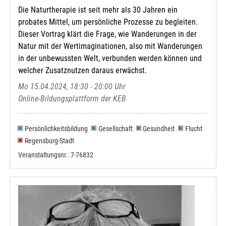
Die Naturtherapie ist seit mehr als 30 Jahren ein
probates Mittel, um persönliche Prozesse zu begleiten.
Dieser Vortrag klärt die Frage, wie Wanderungen in der
Natur mit der Wertimaginationen, also mit Wanderungen
in der unbewussten Welt, verbunden werden können und
welcher Zusatznutzen daraus erwächst.
Mo 15.04.2024, 18:30 - 20:00 Uhr
Online-Bildungsplattform der KEB
Persönlichkeitsbildung
Gesellschaft
Gesundheit
Flucht
Regensburg-Stadt
Veranstaltungsnr.: 7-76832