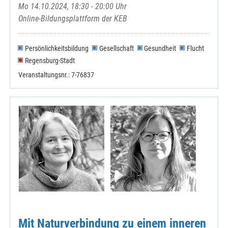
Mo 14.10.2024, 18:30 - 20:00 Uhr
Online-Bildungsplattform der KEB
Persönlichkeitsbildung
Gesellschaft
Gesundheit
Flucht
Regensburg-Stadt
Veranstaltungsnr.: 7-76837
Mit Naturverbindung zu einem inneren