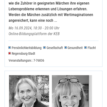
wie die Zuhörer in geeigneten Märchen ihre eigenen
Lebensprobleme erkennen und Lösungen erfahren.
Werden die Märchen zusätzlich mit Wertimaginationen
angereichert, kann eine noch ...
Mo 16.09.2024, 18:30 - 20:00 Uhr
Online-Bildungsplattform der KEB
Persönlichkeitsbildung
Gesellschaft
Gesundheit
Flucht
Regensburg-Stadt
Veranstaltungsnr.: 7-76836