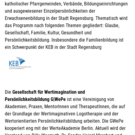
katholischer Pfarrgemeinden, Verbände, Bildungseinrichtungen
und ausgewiesener Einzelpersönlichkeiten der
Erwachsenenbildung in der Stadt Regensburg. Thematisch wird
das Programm nach folgenden Themen gegliedert: Glaube,
Gesellschaft, Familie, Kultur, Gesundheit und
Persönlichkeitsbildung. Insbesondere die Familienbildung ist
ein Schwerpunkt der KEB in der Stadt Regensburg
Die
Gesellschaft für Wertimagination und
Persönlichkeitsbildung G|WePe
ist eine Vereinigung von
Akademien, Praxen, MentorInnen und TherapeutInnen, die auf
der Grundlage der Wertimaginativen Logotherapie und der
Wertorientierten Persönlichkeitsbildung arbeiten. Die GWePe
kooperiert eng mit der WerteAkademie Berlin. Aktuell wird der