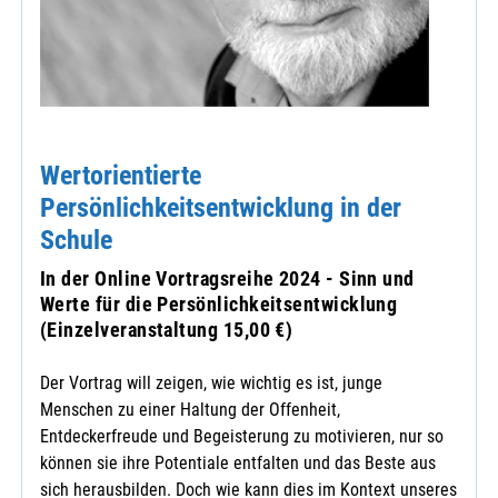
Wertorientierte
Persönlichkeitsentwicklung in der
Schule
In der Online Vortragsreihe 2024 - Sinn und
Werte für die Persönlichkeitsentwicklung
(Einzelveranstaltung 15,00 €)
Der Vortrag will zeigen, wie wichtig es ist, junge
Menschen zu einer Haltung der Offenheit,
Entdeckerfreude und Begeisterung zu motivieren, nur so
können sie ihre Potentiale entfalten und das Beste aus
sich herausbilden. Doch wie kann dies im Kontext unseres