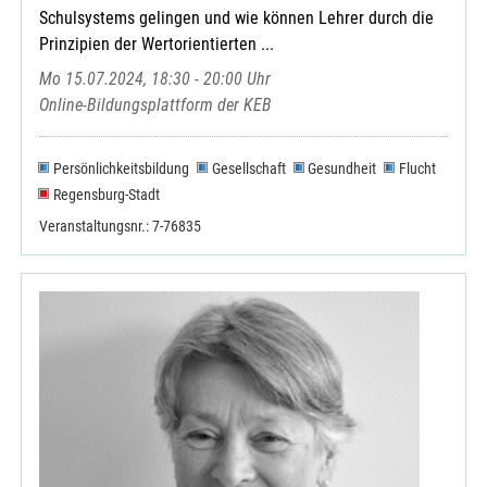
Schulsystems gelingen und wie können Lehrer durch die
Prinzipien der Wertorientierten ...
Mo 15.07.2024, 18:30 - 20:00 Uhr
Online-Bildungsplattform der KEB
Persönlichkeitsbildung
Gesellschaft
Gesundheit
Flucht
Regensburg-Stadt
Veranstaltungsnr.: 7-76835