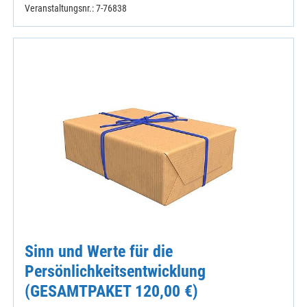
Veranstaltungsnr.: 7-76838
Sinn und Werte für die
Persönlichkeitsentwicklung
(GESAMTPAKET 120,00 €)