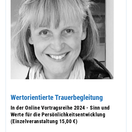
Wertorientierte Trauerbegleitung
In der Online Vortragsreihe 2024 - Sinn und
Werte für die Persönlichkeitsentwicklung
(Einzelveranstaltung 15,00 €)