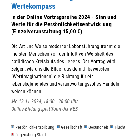
Wertekompass
In der Online Vortragsreihe 2024 - Sinn und
Werte für die Persönlichkeitsentwicklung
(Einzelveranstaltung 15,00 €)
Die Art und Weise moderner Lebensführung trennt die
meisten Menschen von der intuitiven Weisheit des
natürlichen Kreislaufs des Lebens. Der Vortrag wird
zeigen, wie uns die Bilder aus dem Unbewussten
(Wertimaginationen) die Richtung für ein
lebensbejahendes und verantwortungsvolles Handeln
weisen können.
Mo 18.11.2024, 18:30 - 20:00 Uhr
Online-Bildungsplattform der KEB
Persönlichkeitsbildung
Gesellschaft
Gesundheit
Flucht
Regensburg-Stadt