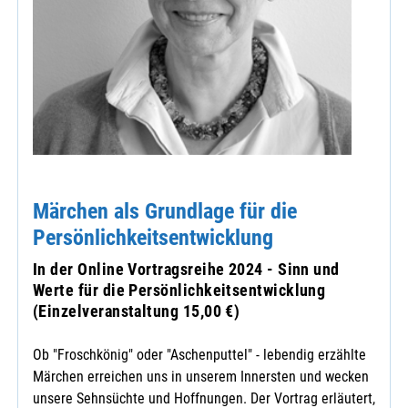
Märchen als Grundlage für die
Persönlichkeitsentwicklung
In der Online Vortragsreihe 2024 - Sinn und
Werte für die Persönlichkeitsentwicklung
(Einzelveranstaltung 15,00 €)
Ob "Froschkönig" oder "Aschenputtel" - lebendig erzählte
Märchen erreichen uns in unserem Innersten und wecken
unsere Sehnsüchte und Hoffnungen. Der Vortrag erläutert,