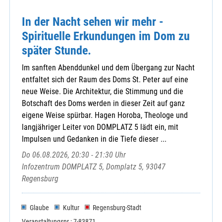
In der Nacht sehen wir mehr -
Spirituelle Erkundungen im Dom zu
später Stunde.
Im sanften Abenddunkel und dem Übergang zur Nacht
entfaltet sich der Raum des Doms St. Peter auf eine
neue Weise. Die Architektur, die Stimmung und die
Botschaft des Doms werden in dieser Zeit auf ganz
eigene Weise spürbar. Hagen Horoba, Theologe und
langjähriger Leiter von DOMPLATZ 5 lädt ein, mit
Impulsen und Gedanken in die Tiefe dieser ...
Do 06.08.2026, 20:30 - 21:30 Uhr
Infozentrum DOMPLATZ 5, Domplatz 5, 93047
Regensburg
Glaube
Kultur
Regensburg-Stadt
Veranstaltungsnr.: 7-83871