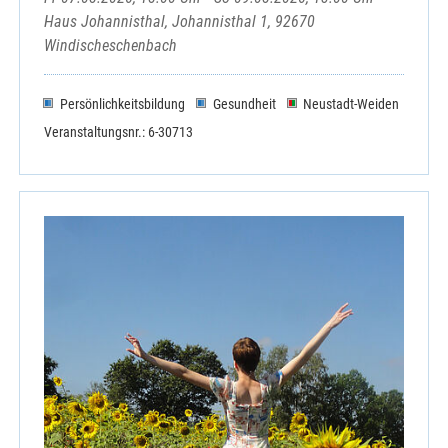
Haus Johannisthal, Johannisthal 1, 92670
Windischeschenbach
Persönlichkeitsbildung
Gesundheit
Neustadt-Weiden
Veranstaltungsnr.: 6-30713