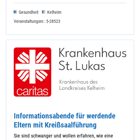
Gesundheit
Kelheim
Veranstaltungsnr.: 5-28523
Informationsabende für werdende
Eltern mit Kreißsaalführung
Sie sind schwanger und wollen erfahren, wie eine