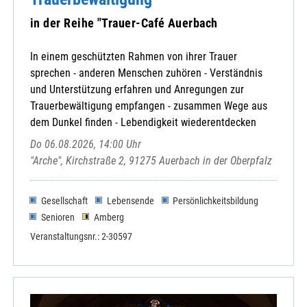
in der Reihe "Trauer-Café Auerbach
In einem geschützten Rahmen von ihrer Trauer
sprechen - anderen Menschen zuhören - Verständnis
und Unterstützung erfahren und Anregungen zur
Trauerbewältigung empfangen - zusammen Wege aus
dem Dunkel finden - Lebendigkeit wiederentdecken
Do 06.08.2026, 14:00 Uhr
"Arche", Kirchstraße 2, 91275 Auerbach in der Oberpfalz
Gesellschaft
Lebensende
Persönlichkeitsbildung
Senioren
Amberg
Veranstaltungsnr.: 2-30597