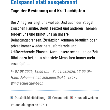
Entspannt statt ausgebrannt
Tage der Besinnung und Kraft schöpfen
Der Alltag verlangt uns viel ab. Und auch der Spagat
zwischen Familie, Beruf, Freizeit und anderen Themen
fordert uns und bringt uns an unsere
Belastungsgrenzen. Zusätzlich kommen beruflich oder
privat immer wieder herausfordernde und
kräftezehrende Phasen. Auch unsere schnelllebige Zeit
führt dazu bei, dass sich viele Menschen immer mehr
erschöpft ...
Fr 07.08.2026, 18:00 Uhr - So 09.08.2026, 13:00 Uhr
Haus Johannisthal, Johannisthal 1, 92670
Windischeschenbach
Persönlichkeitsbildung
Gesundheit
Neustadt-Weiden
Veranstaltungsnr.: 6-30711