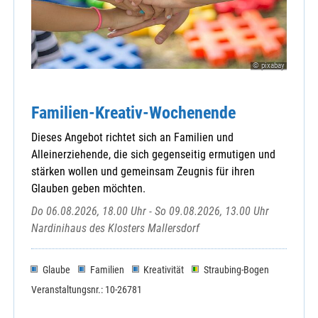
© pixabay
Familien-Kreativ-Wochenende
Dieses Angebot richtet sich an Familien und
Alleinerziehende, die sich gegenseitig ermutigen und
stärken wollen und gemeinsam Zeugnis für ihren
Glauben geben möchten.
Do 06.08.2026, 18.00 Uhr - So 09.08.2026, 13.00 Uhr
Nardinihaus des Klosters Mallersdorf
Glaube
Familien
Kreativität
Straubing-Bogen
Veranstaltungsnr.: 10-26781