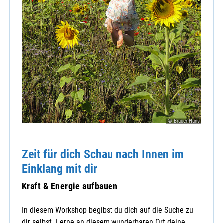
© Bräuer Hans
Zeit für dich Schau nach Innen im
Einklang mit dir
Kraft & Energie aufbauen
In diesem Workshop begibst du dich auf die Suche zu
dir selbst. Lerne an diesem wunderbaren Ort deine