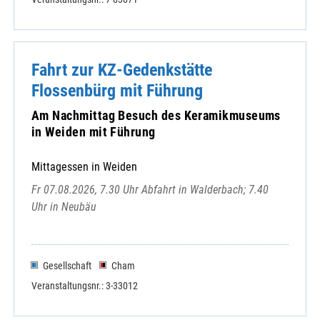
Fahrt zur KZ-Gedenkstätte
Flossenbürg mit Führung
Am Nachmittag Besuch des Keramikmuseums
in Weiden mit Führung
Mittagessen in Weiden
Fr 07.08.2026, 7.30 Uhr Abfahrt in Walderbach; 7.40
Uhr in Neubäu
Gesellschaft
Cham
Veranstaltungsnr.: 3-33012