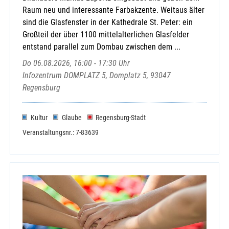
Raum neu und interessante Farbakzente. Weitaus älter
sind die Glasfenster in der Kathedrale St. Peter: ein
Großteil der über 1100 mittelalterlichen Glasfelder
entstand parallel zum Dombau zwischen dem ...
Do 06.08.2026, 16:00 - 17:30 Uhr
Infozentrum DOMPLATZ 5, Domplatz 5, 93047
Regensburg
Kultur
Glaube
Regensburg-Stadt
Veranstaltungsnr.: 7-83639