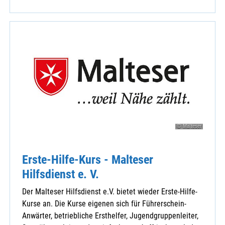
© Malteser
Erste-Hilfe-Kurs - Malteser
Hilfsdienst e. V.
Der Malteser Hilfsdienst e.V. bietet wieder Erste-Hilfe-
Kurse an. Die Kurse eigenen sich für Führerschein-
Anwärter, betriebliche Ersthelfer, Jugendgruppenleiter,