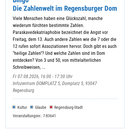
Die Zahlenwelt im Regensburger Dom
Viele Menschen haben eine Glückszahl, manche
wiederum fürchten bestimmte Zahlen.
Paraskavedekatriaphobie bezeichnet die Angst vor
Freitag, dem 13. Auch andere Zahlen wie die 7 oder die
12 rufen sofort Assoziationen hervor. Doch gibt es auch
"heilige Zahlen"? Und welche Zahlen sind im Dom
entdecken? Von 3 und 50, von mittelalterlichen
Schreibweisen, ...
Fr 07.08.2026, 16:00 - 17:30 Uhr
Infozentrum DOMPLATZ 5, Domplatz 5, 93047
Regensburg
Kultur
Glaube
Regensburg-Stadt
Veranstaltungsnr.: 7-83641