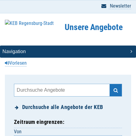
Newsletter
Unsere Angebote
Vorlesen
Durchsuche alle Angebote der KEB
Zeitraum eingrenzen:
Von