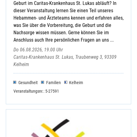
Geburt im Caritas-Krankenhaus St. Lukas abläuft? In
dieser Veranstaltung lernen Sie einen Teil unseres
Hebammen- und Ärzteteams kennen und erfahren alles,
was Sie über die Vorbereitung, die Geburt und die
Nachsorge wissen müssen. Gerne können Sie im
Anschluss auch Ihre persönlichen Fragen an uns ...
Do 06.08.2026, 19.00 Uhr
Caritas-Krankenhaus St. Lukas, Traubenweg 3, 93309
Kelheim
Gesundheit
Familien
Kelheim
Veranstaltungsnr.: 5-27591