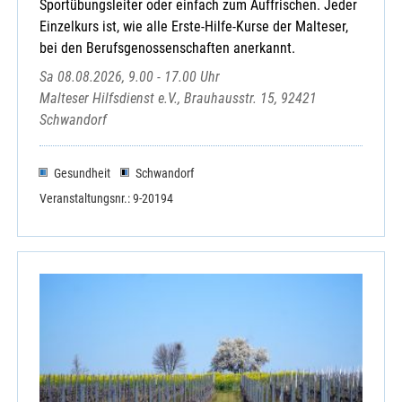
Sportübungsleiter oder einfach zum Auffrischen. Jeder
Einzelkurs ist, wie alle Erste-Hilfe-Kurse der Malteser,
bei den Berufsgenossenschaften anerkannt.
Sa 08.08.2026, 9.00 - 17.00 Uhr
Malteser Hilfsdienst e.V., Brauhausstr. 15, 92421
Schwandorf
Gesundheit
Schwandorf
Veranstaltungsnr.: 9-20194