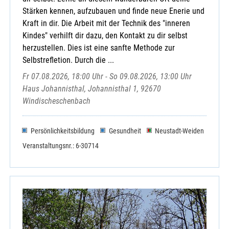
Stärken kennen, aufzubauen und finde neue Enerie und
Kraft in dir. Die Arbeit mit der Technik des "inneren
Kindes" verhilft dir dazu, den Kontakt zu dir selbst
herzustellen. Dies ist eine sanfte Methode zur
Selbstrefletion. Durch die ...
Fr 07.08.2026, 18:00 Uhr - So 09.08.2026, 13:00 Uhr
Haus Johannisthal, Johannisthal 1, 92670
Windischeschenbach
Persönlichkeitsbildung
Gesundheit
Neustadt-Weiden
Veranstaltungsnr.: 6-30714