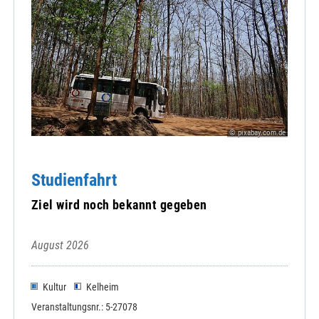
© pixabay.com.de
Studienfahrt
Ziel wird noch bekannt gegeben
August 2026
Kultur
Kelheim
Veranstaltungsnr.: 5-27078