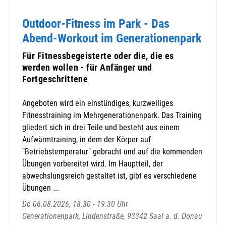
Outdoor-Fitness im Park - Das
Abend-Workout im Generationenpark
Für Fitnessbegeisterte oder die, die es
werden wollen - für Anfänger und
Fortgeschrittene
Angeboten wird ein einstündiges, kurzweiliges
Fitnesstraining im Mehrgenerationenpark. Das Training
gliedert sich in drei Teile und besteht aus einem
Aufwärmtraining, in dem der Körper auf
"Betriebstemperatur" gebracht und auf die kommenden
Übungen vorbereitet wird. Im Hauptteil, der
abwechslungsreich gestaltet ist, gibt es verschiedene
Übungen ...
Do 06.08.2026, 18.30 - 19.30 Uhr
Generationenpark, Lindenstraße, 93342 Saal a. d. Donau