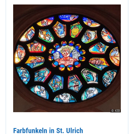
© KEB
Farbfunkeln in St. Ulrich