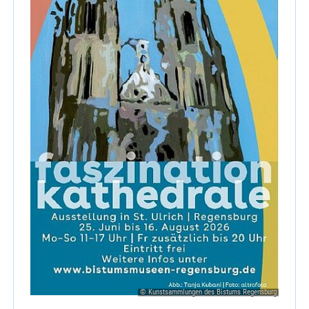
© Kunstsammlungen des Bistums Regensburg