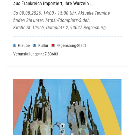
aus Frankreich importiert; ihre Wurzeln ...
So 09.08.2026, 14:00 - 15:00 Uhr, Aktuelle Termine
finden Sie unter: https://domplatz-5.de/.
Kirche St. Ulrich, Domplatz 2, 93047 Regensburg
Glaube
Kultur
Regensburg-Stadt
Veranstaltungsnr.: 7-83603