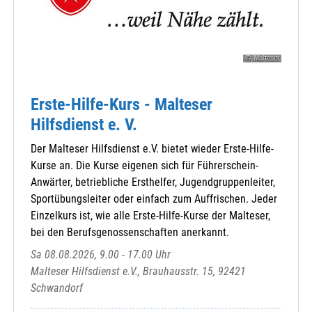
© Malteser
Erste-Hilfe-Kurs - Malteser
Hilfsdienst e. V.
Der Malteser Hilfsdienst e.V. bietet wieder Erste-Hilfe-
Kurse an. Die Kurse eigenen sich für Führerschein-
Anwärter, betriebliche Ersthelfer, Jugendgruppenleiter,
Sportübungsleiter oder einfach zum Auffrischen. Jeder
Einzelkurs ist, wie alle Erste-Hilfe-Kurse der Malteser,
bei den Berufsgenossenschaften anerkannt.
Sa 08.08.2026, 9.00 - 17.00 Uhr
Malteser Hilfsdienst e.V., Brauhausstr. 15, 92421
Schwandorf