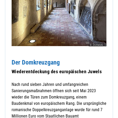
© Domplatz 5
Der Domkreuzgang
Wiederentdeckung des europäischen Juwels
Nach rund sieben Jahren und umfangreichen
Sanierungsmaßnahmen öffnen sich seit Mai 2023
wieder die Türen zum Domkreuzgang, einem
Baudenkmal von europäischem Rang. Die ursprüngliche
romanische Doppelkreuzganganlage wurde für rund 7
Millionen Euro vom Staatlichen Bauamt