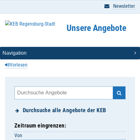
Newsletter
Unsere Angebote
Vorlesen
Durchsuche alle Angebote der KEB
Zeitraum eingrenzen:
Von