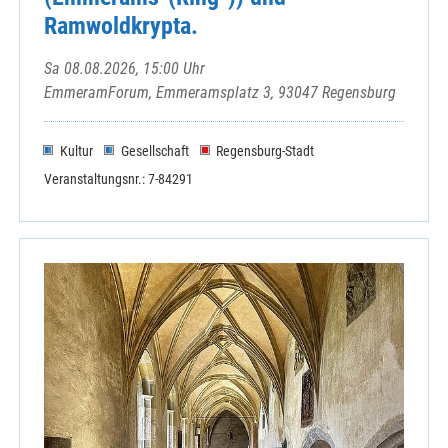
Ramwoldkrypta.
Sa 08.08.2026, 15:00 Uhr
EmmeramForum, Emmeramsplatz 3, 93047 Regensburg
Kultur
Gesellschaft
Regensburg-Stadt
Veranstaltungsnr.: 7-84291