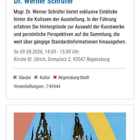
Dr. Werner Schrüfer
Msgr. Dr. Werner Schrüfer bietet exklusive Einblicke
hinter die Kulissen der Ausstellung. In der Führung
erfahren Sie Hintergründe zur Auswahl der Kunstwerke
und persönliche Perspektiven auf die Sammlung, die
weit über gängige Standardinformationen hinausgehen.
So 09.08.2026, 14:00 - 15:00 Uhr
Kirche St. Ulrich, Domplatz 2, 93047 Regensburg
Glaube
Kultur
Regensburg-Stadt
Veranstaltungsnr.: 7-83944