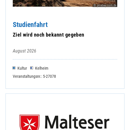
© pixabay.com.de
Studienfahrt
Ziel wird noch bekannt gegeben
August 2026
Kultur
Kelheim
Veranstaltungsnr.: 5-27078