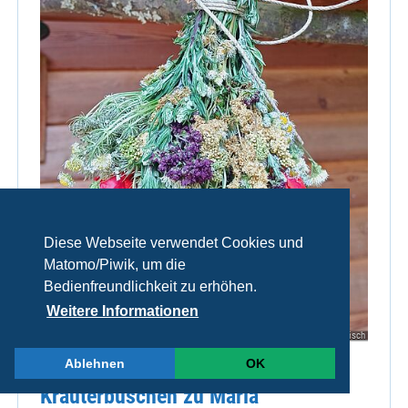
Diese Webseite verwendet Cookies und
Matomo/Piwik, um die
Bedienfreundlichkeit zu erhöhen.
Weitere Informationen
© Daniela Reisch
Ablehnen
OK
Kräuterbuschen zu Maria