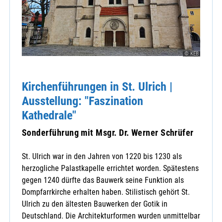
© KEB
Kirchenführungen in St. Ulrich |
Ausstellung: "Faszination
Kathedrale"
Sonderführung mit Msgr. Dr. Werner Schrüfer
St. Ulrich war in den Jahren von 1220 bis 1230 als
herzogliche Palastkapelle errichtet worden. Spätestens
gegen 1240 dürfte das Bauwerk seine Funktion als
Dompfarrkirche erhalten haben. Stilistisch gehört St.
Ulrich zu den ältesten Bauwerken der Gotik in
Deutschland. Die Architekturformen wurden unmittelbar