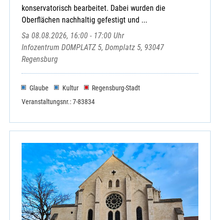
konservatorisch bearbeitet. Dabei wurden die
Oberflächen nachhaltig gefestigt und ...
Sa 08.08.2026, 16:00 - 17:00 Uhr
Infozentrum DOMPLATZ 5, Domplatz 5, 93047
Regensburg
Glaube
Kultur
Regensburg-Stadt
Veranstaltungsnr.: 7-83834