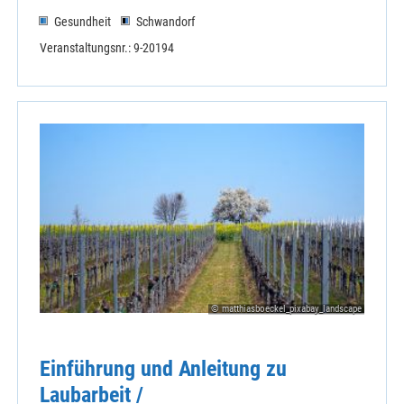
Gesundheit
Schwandorf
Veranstaltungsnr.: 9-20194
© matthiasboeckel_pixabay_landscape
Einführung und Anleitung zu
Laubarbeit /