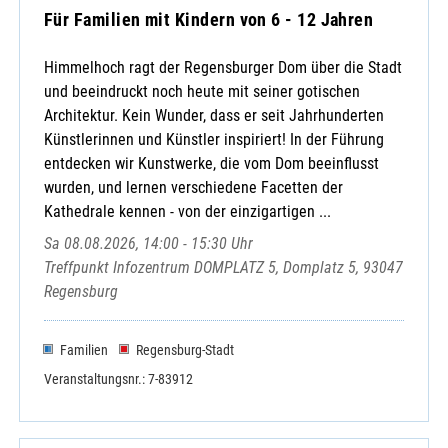
Für Familien mit Kindern von 6 - 12 Jahren
Himmelhoch ragt der Regensburger Dom über die Stadt
und beeindruckt noch heute mit seiner gotischen
Architektur. Kein Wunder, dass er seit Jahrhunderten
Künstlerinnen und Künstler inspiriert! In der Führung
entdecken wir Kunstwerke, die vom Dom beeinflusst
wurden, und lernen verschiedene Facetten der
Kathedrale kennen - von der einzigartigen ...
Sa 08.08.2026, 14:00 - 15:30 Uhr
Treffpunkt Infozentrum DOMPLATZ 5, Domplatz 5, 93047
Regensburg
Familien
Regensburg-Stadt
Veranstaltungsnr.: 7-83912