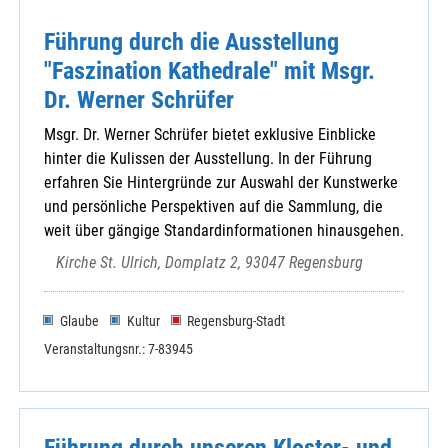
Führung durch die Ausstellung
"Faszination Kathedrale" mit Msgr.
Dr. Werner Schrüfer
Msgr. Dr. Werner Schrüfer bietet exklusive Einblicke
hinter die Kulissen der Ausstellung. In der Führung
erfahren Sie Hintergründe zur Auswahl der Kunstwerke
und persönliche Perspektiven auf die Sammlung, die
weit über gängige Standardinformationen hinausgehen.
Kirche St. Ulrich, Domplatz 2, 93047 Regensburg
Glaube
Kultur
Regensburg-Stadt
Veranstaltungsnr.: 7-83945
Führung durch unseren Kloster- und