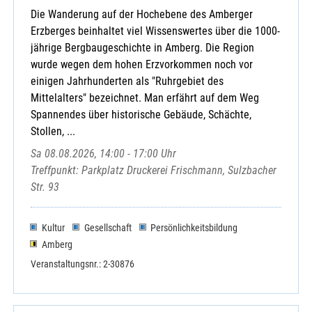
Die Wanderung auf der Hochebene des Amberger
Erzberges beinhaltet viel Wissenswertes über die 1000-
jährige Bergbaugeschichte in Amberg. Die Region
wurde wegen dem hohen Erzvorkommen noch vor
einigen Jahrhunderten als "Ruhrgebiet des
Mittelalters" bezeichnet. Man erfährt auf dem Weg
Spannendes über historische Gebäude, Schächte,
Stollen, ...
Sa 08.08.2026, 14:00 - 17:00 Uhr
Treffpunkt: Parkplatz Druckerei Frischmann, Sulzbacher
Str. 93
Kultur
Gesellschaft
Persönlichkeitsbildung
Amberg
Veranstaltungsnr.: 2-30876