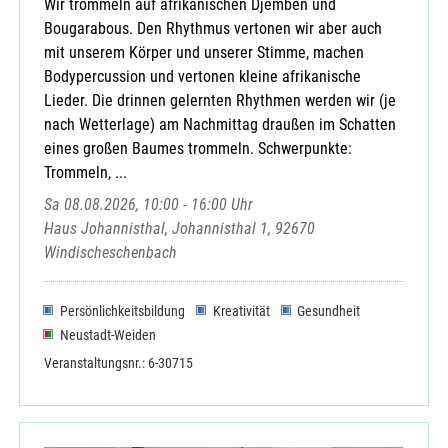
Wir trommeln auf afrikanischen Djemben und
Bougarabous. Den Rhythmus vertonen wir aber auch
mit unserem Körper und unserer Stimme, machen
Bodypercussion und vertonen kleine afrikanische
Lieder. Die drinnen gelernten Rhythmen werden wir (je
nach Wetterlage) am Nachmittag draußen im Schatten
eines großen Baumes trommeln. Schwerpunkte:
Trommeln, ...
Sa 08.08.2026, 10:00 - 16:00 Uhr
Haus Johannisthal, Johannisthal 1, 92670
Windischeschenbach
Persönlichkeitsbildung
Kreativität
Gesundheit
Neustadt-Weiden
Veranstaltungsnr.: 6-30715