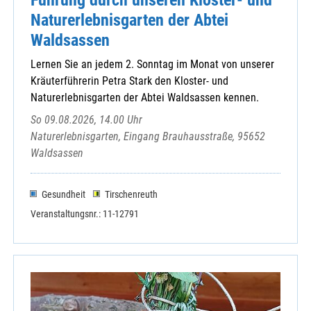
Naturerlebnisgarten der Abtei
Waldsassen
Lernen Sie an jedem 2. Sonntag im Monat von unserer
Kräuterführerin Petra Stark den Kloster- und
Naturerlebnisgarten der Abtei Waldsassen kennen.
So 09.08.2026, 14.00 Uhr
Naturerlebnisgarten, Eingang Brauhausstraße, 95652
Waldsassen
Gesundheit
Tirschenreuth
Veranstaltungsnr.: 11-12791