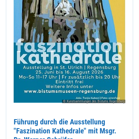
© Kunstsammlungen des Bistums Regensburg
Führung durch die Ausstellung
"Faszination Kathedrale" mit Msgr.