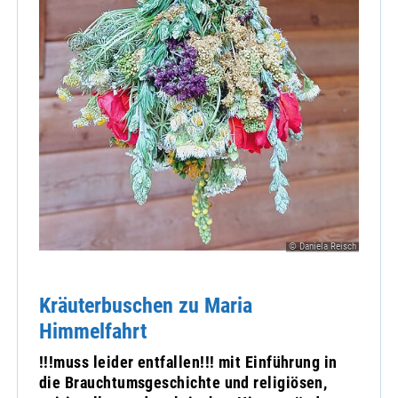
© Daniela Reisch
Kräuterbuschen zu Maria
Himmelfahrt
!!!muss leider entfallen!!! mit Einführung in
die Brauchtumsgeschichte und religiösen,