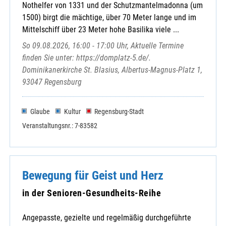
Nothelfer von 1331 und der Schutzmantelmadonna (um
1500) birgt die mächtige, über 70 Meter lange und im
Mittelschiff über 23 Meter hohe Basilika viele ...
So 09.08.2026, 16:00 - 17:00 Uhr, Aktuelle Termine
finden Sie unter: https://domplatz-5.de/.
Dominikanerkirche St. Blasius, Albertus-Magnus-Platz 1,
93047 Regensburg
Glaube
Kultur
Regensburg-Stadt
Veranstaltungsnr.: 7-83582
Bewegung für Geist und Herz
in der Senioren-Gesundheits-Reihe
Angepasste, gezielte und regelmäßig durchgeführte