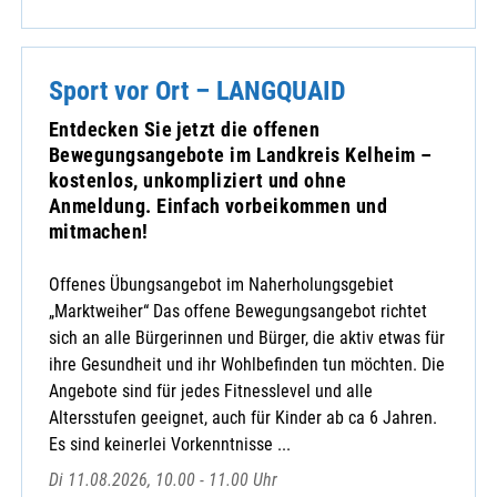
Sport vor Ort – LANGQUAID
Entdecken Sie jetzt die offenen
Bewegungsangebote im Landkreis Kelheim –
kostenlos, unkompliziert und ohne
Anmeldung. Einfach vorbeikommen und
mitmachen!
Offenes Übungsangebot im Naherholungsgebiet
„Marktweiher“ Das offene Bewegungsangebot richtet
sich an alle Bürgerinnen und Bürger, die aktiv etwas für
ihre Gesundheit und ihr Wohlbefinden tun möchten. Die
Angebote sind für jedes Fitnesslevel und alle
Altersstufen geeignet, auch für Kinder ab ca 6 Jahren.
Es sind keinerlei Vorkenntnisse ...
Di 11.08.2026, 10.00 - 11.00 Uhr