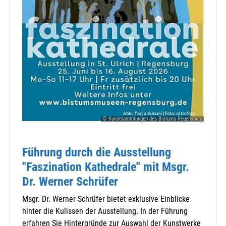
© Kunstsammlungen des Bistums Regensburg
Führung durch die Ausstellung
"Faszination Kathedrale" mit Msgr.
Dr. Werner Schrüfer
Msgr. Dr. Werner Schrüfer bietet exklusive Einblicke
hinter die Kulissen der Ausstellung. In der Führung
erfahren Sie Hintergründe zur Auswahl der Kunstwerke