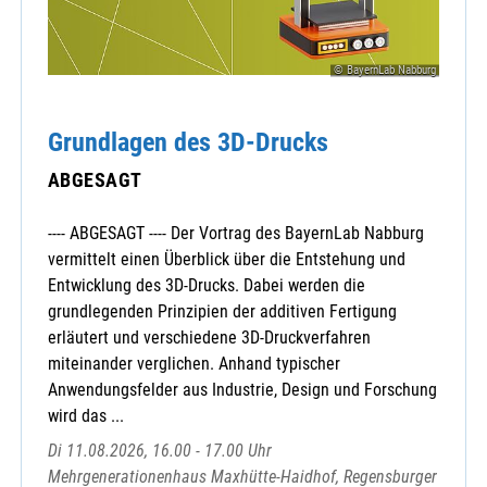
© BayernLab Nabburg
Grundlagen des 3D-Drucks
ABGESAGT
---- ABGESAGT ---- Der Vortrag des BayernLab Nabburg
vermittelt einen Überblick über die Entstehung und
Entwicklung des 3D-Drucks. Dabei werden die
grundlegenden Prinzipien der additiven Fertigung
erläutert und verschiedene 3D-Druckverfahren
miteinander verglichen. Anhand typischer
Anwendungsfelder aus Industrie, Design und Forschung
wird das ...
Di 11.08.2026, 16.00 - 17.00 Uhr
Mehrgenerationenhaus Maxhütte-Haidhof, Regensburger