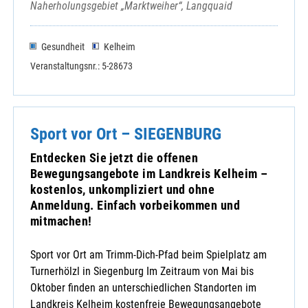
Naherholungsgebiet „Marktweiher“, Langquaid
Gesundheit
Kelheim
Veranstaltungsnr.: 5-28673
Sport vor Ort – SIEGENBURG
Entdecken Sie jetzt die offenen
Bewegungsangebote im Landkreis Kelheim –
kostenlos, unkompliziert und ohne
Anmeldung. Einfach vorbeikommen und
mitmachen!
Sport vor Ort am Trimm-Dich-Pfad beim Spielplatz am
Turnerhölzl in Siegenburg Im Zeitraum von Mai bis
Oktober finden an unterschiedlichen Standorten im
Landkreis Kelheim kostenfreie Bewegungsangebote