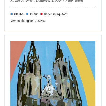
Kirche St. Ulrich, Domplatz 2, 93047 Regensburg
Glaube
Kultur
Regensburg-Stadt
Veranstaltungsnr.: 7-83603