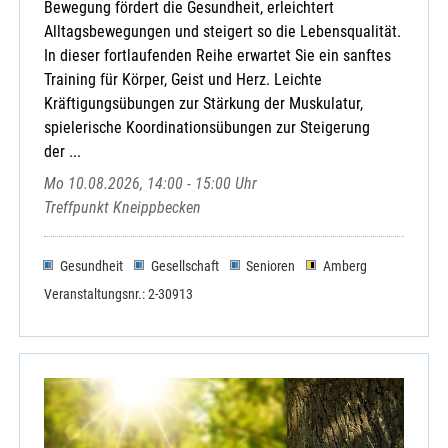
Bewegung fördert die Gesundheit, erleichtert
Alltagsbewegungen und steigert so die Lebensqualität.
In dieser fortlaufenden Reihe erwartet Sie ein sanftes
Training für Körper, Geist und Herz. Leichte
Kräftigungsübungen zur Stärkung der Muskulatur,
spielerische Koordinationsübungen zur Steigerung
der ...
Mo 10.08.2026, 14:00 - 15:00 Uhr
Treffpunkt Kneippbecken
Gesundheit
Gesellschaft
Senioren
Amberg
Veranstaltungsnr.: 2-30913