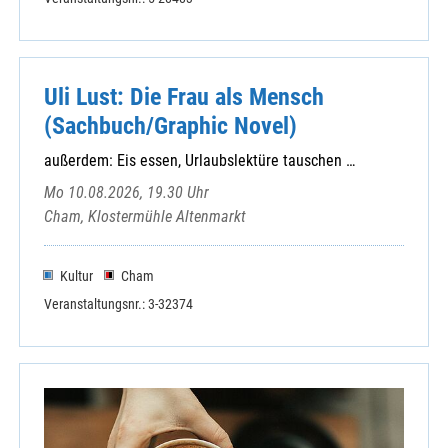
Uli Lust: Die Frau als Mensch
(Sachbuch/Graphic Novel)
außerdem: Eis essen, Urlaubslektüre tauschen …
Mo 10.08.2026, 19.30 Uhr
Cham, Klostermühle Altenmarkt
Kultur
Cham
Veranstaltungsnr.: 3-32374