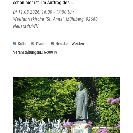
schon hier ist. Im Auftrag des ...
Di 11.08.2026, 16:00 - 17:00 Uhr
Wallfahrtskirche "St. Anna", Mühlberg, 92660
Neustadt/WN
Kultur
Glaube
Neustadt-Weiden
Veranstaltungsnr.: 6-30919