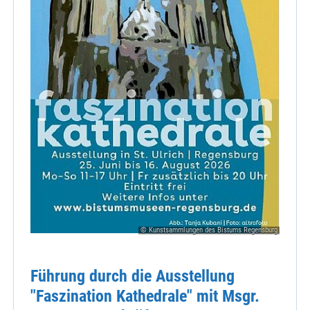
© Kunstsammlungen des Bistums Regensburg
Führung durch die Ausstellung
"Faszination Kathedrale" mit Msgr.