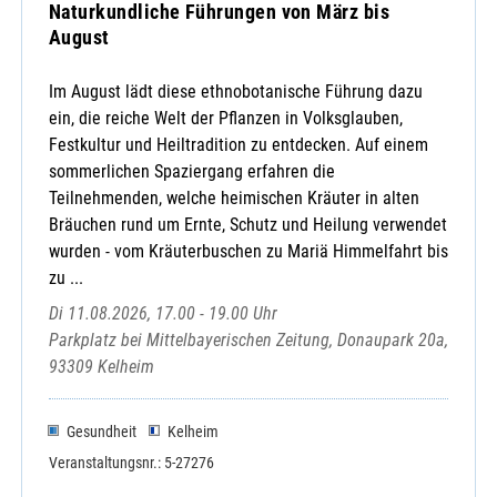
Naturkundliche Führungen von März bis
August
Im August lädt diese ethnobotanische Führung dazu
ein, die reiche Welt der Pflanzen in Volksglauben,
Festkultur und Heiltradition zu entdecken. Auf einem
sommerlichen Spaziergang erfahren die
Teilnehmenden, welche heimischen Kräuter in alten
Bräuchen rund um Ernte, Schutz und Heilung verwendet
wurden - vom Kräuterbuschen zu Mariä Himmelfahrt bis
zu ...
Di 11.08.2026, 17.00 - 19.00 Uhr
Parkplatz bei Mittelbayerischen Zeitung, Donaupark 20a,
93309 Kelheim
Gesundheit
Kelheim
Veranstaltungsnr.: 5-27276