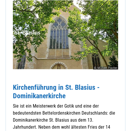
© Michael Fischer
Kirchenführung in St. Blasius -
Dominikanerkirche
Sie ist ein Meisterwerk der Gotik und eine der
bedeutendsten Bettelordenskirchen Deutschlands: die
Dominikanerkirche St. Blasius aus dem 13.
Jahrhundert. Neben dem wohl ältesten Fries der 14