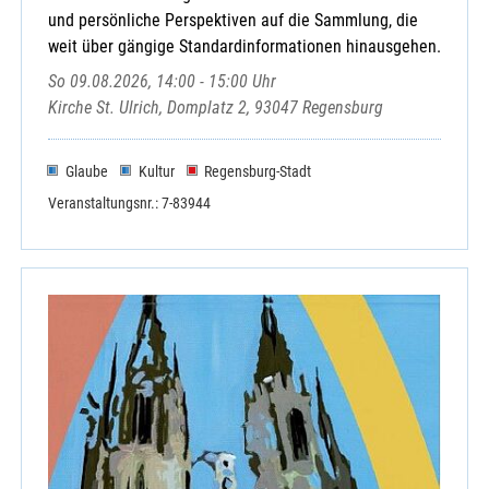
und persönliche Perspektiven auf die Sammlung, die
weit über gängige Standardinformationen hinausgehen.
So 09.08.2026, 14:00 - 15:00 Uhr
Kirche St. Ulrich, Domplatz 2, 93047 Regensburg
Glaube
Kultur
Regensburg-Stadt
Veranstaltungsnr.: 7-83944