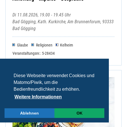
Di 11.08.2026, 19.00 - 19.45 Uhr
Bad Gögging, Kath. Kurkirche, Am Brunnenforum, 93333
Bad Gögging
Glaube
Religionen
Kelheim
Veranstaltungsnr.: 5-28434
Diese Webseite verwendet Cookies und
Matomo/Piwik, um die
Bedienfreundlichkeit zu erhöhen.
Weitere Informationen
Ablehnen
OK