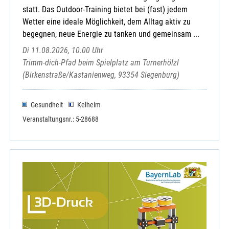
statt. Das Outdoor-Training bietet bei (fast) jedem
Wetter eine ideale Möglichkeit, dem Alltag aktiv zu
begegnen, neue Energie zu tanken und gemeinsam ...
Di 11.08.2026, 10.00 Uhr
Trimm-dich-Pfad beim Spielplatz am Turnerhölzl
(Birkenstraße/Kastanienweg, 93354 Siegenburg)
Gesundheit
Kelheim
Veranstaltungsnr.: 5-28688