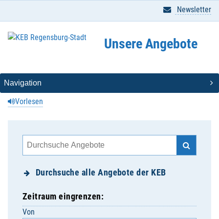
Newsletter
Unsere Angebote
Vorlesen
Durchsuche alle Angebote der KEB
Zeitraum eingrenzen:
Von