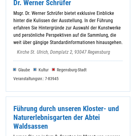
Dr. Werner Schrüfer
Msgr. Dr. Werner Schrüfer bietet exklusive Einblicke
hinter die Kulissen der Ausstellung. In der Führung
erfahren Sie Hintergründe zur Auswahl der Kunstwerke
und persönliche Perspektiven auf die Sammlung, die
weit über gängige Standardinformationen hinausgehen.
Kirche St. Ulrich, Domplatz 2, 93047 Regensburg
Glaube
Kultur
Regensburg-Stadt
Veranstaltungsnr.: 7-83945
Führung durch unseren Kloster- und
Naturerlebnisgarten der Abtei
Waldsassen