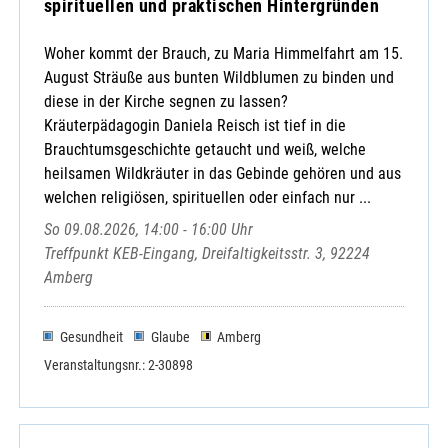
spirituellen und praktischen Hintergründen
Woher kommt der Brauch, zu Maria Himmelfahrt am 15.
August Sträuße aus bunten Wildblumen zu binden und
diese in der Kirche segnen zu lassen?
Kräuterpädagogin Daniela Reisch ist tief in die
Brauchtumsgeschichte getaucht und weiß, welche
heilsamen Wildkräuter in das Gebinde gehören und aus
welchen religiösen, spirituellen oder einfach nur ...
So 09.08.2026, 14:00 - 16:00 Uhr
Treffpunkt KEB-Eingang, Dreifaltigkeitsstr. 3, 92224
Amberg
Gesundheit
Glaube
Amberg
Veranstaltungsnr.: 2-30898