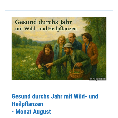
© KI-generiert
Gesund durchs Jahr mit Wild- und
Heilpflanzen
- Monat August