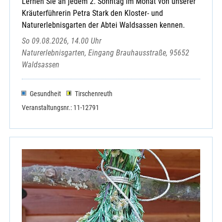
Lernen Sie an jedem 2. Sonntag im Monat von unserer
Kräuterführerin Petra Stark den Kloster- und
Naturerlebnisgarten der Abtei Waldsassen kennen.
So 09.08.2026, 14.00 Uhr
Naturerlebnisgarten, Eingang Brauhausstraße, 95652
Waldsassen
Gesundheit
Tirschenreuth
Veranstaltungsnr.: 11-12791