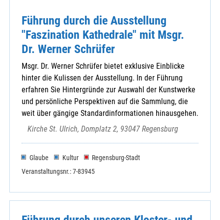
Führung durch die Ausstellung
"Faszination Kathedrale" mit Msgr.
Dr. Werner Schrüfer
Msgr. Dr. Werner Schrüfer bietet exklusive Einblicke
hinter die Kulissen der Ausstellung. In der Führung
erfahren Sie Hintergründe zur Auswahl der Kunstwerke
und persönliche Perspektiven auf die Sammlung, die
weit über gängige Standardinformationen hinausgehen.
Kirche St. Ulrich, Domplatz 2, 93047 Regensburg
Glaube
Kultur
Regensburg-Stadt
Veranstaltungsnr.: 7-83945
Führung durch unseren Kloster- und