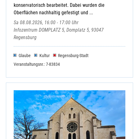
konservatorisch bearbeitet. Dabei wurden die
Oberflächen nachhaltig gefestigt und ...
Sa 08.08.2026, 16:00 - 17:00 Uhr
Infozentrum DOMPLATZ 5, Domplatz 5, 93047
Regensburg
Glaube
Kultur
Regensburg-Stadt
Veranstaltungsnr.: 7-83834