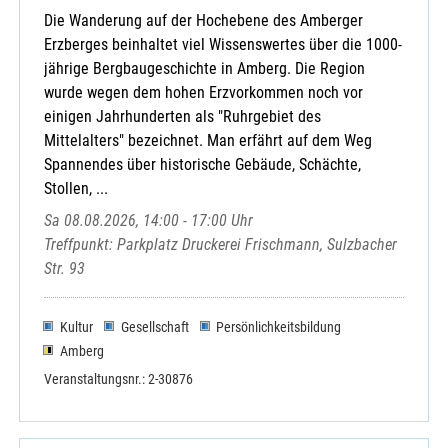
Die Wanderung auf der Hochebene des Amberger
Erzberges beinhaltet viel Wissenswertes über die 1000-
jährige Bergbaugeschichte in Amberg. Die Region
wurde wegen dem hohen Erzvorkommen noch vor
einigen Jahrhunderten als "Ruhrgebiet des
Mittelalters" bezeichnet. Man erfährt auf dem Weg
Spannendes über historische Gebäude, Schächte,
Stollen, ...
Sa 08.08.2026, 14:00 - 17:00 Uhr
Treffpunkt: Parkplatz Druckerei Frischmann, Sulzbacher
Str. 93
Kultur
Gesellschaft
Persönlichkeitsbildung
Amberg
Veranstaltungsnr.: 2-30876