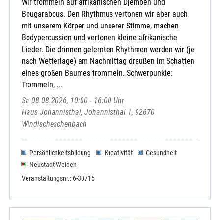
Wir trommeln auf afrikanischen Djemben und
Bougarabous. Den Rhythmus vertonen wir aber auch
mit unserem Körper und unserer Stimme, machen
Bodypercussion und vertonen kleine afrikanische
Lieder. Die drinnen gelernten Rhythmen werden wir (je
nach Wetterlage) am Nachmittag draußen im Schatten
eines großen Baumes trommeln. Schwerpunkte:
Trommeln, ...
Sa 08.08.2026, 10:00 - 16:00 Uhr
Haus Johannisthal, Johannisthal 1, 92670
Windischeschenbach
Persönlichkeitsbildung
Kreativität
Gesundheit
Neustadt-Weiden
Veranstaltungsnr.: 6-30715