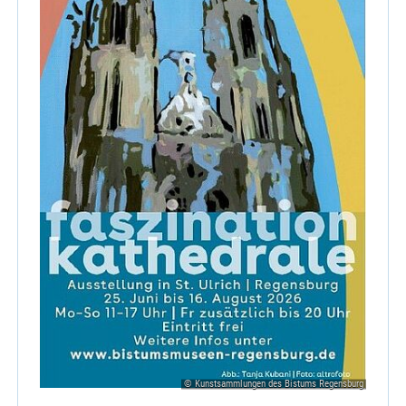
© Kunstsammlungen des Bistums Regensburg