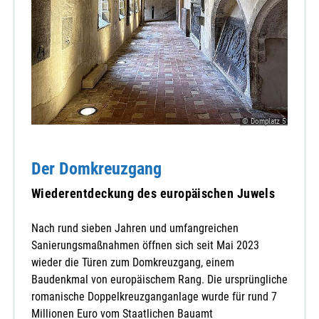
© Domplatz 5
Der Domkreuzgang
Wiederentdeckung des europäischen Juwels
Nach rund sieben Jahren und umfangreichen
Sanierungsmaßnahmen öffnen sich seit Mai 2023
wieder die Türen zum Domkreuzgang, einem
Baudenkmal von europäischem Rang. Die ursprüngliche
romanische Doppelkreuzganganlage wurde für rund 7
Millionen Euro vom Staatlichen Bauamt