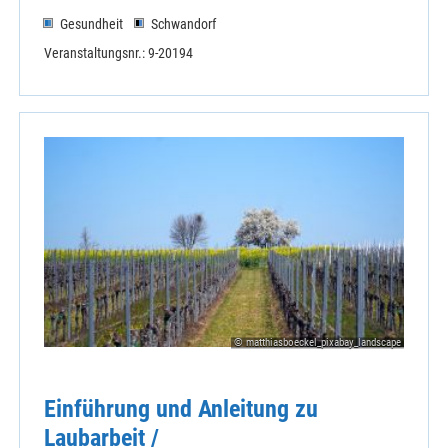
Gesundheit
Schwandorf
Veranstaltungsnr.: 9-20194
© matthiasboeckel_pixabay_landscape
Einführung und Anleitung zu
Laubarbeit /