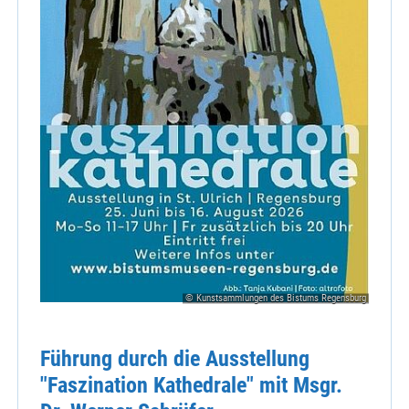
© Kunstsammlungen des Bistums Regensburg
Führung durch die Ausstellung
"Faszination Kathedrale" mit Msgr.