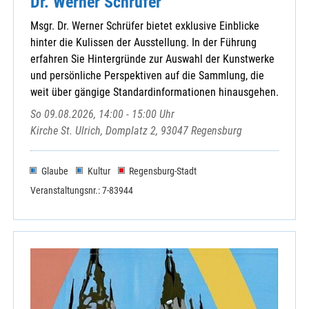
Dr. Werner Schrüfer
Msgr. Dr. Werner Schrüfer bietet exklusive Einblicke
hinter die Kulissen der Ausstellung. In der Führung
erfahren Sie Hintergründe zur Auswahl der Kunstwerke
und persönliche Perspektiven auf die Sammlung, die
weit über gängige Standardinformationen hinausgehen.
So 09.08.2026, 14:00 - 15:00 Uhr
Kirche St. Ulrich, Domplatz 2, 93047 Regensburg
Glaube
Kultur
Regensburg-Stadt
Veranstaltungsnr.: 7-83944