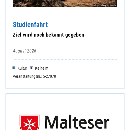
© pixabay.com.de
Studienfahrt
Ziel wird noch bekannt gegeben
August 2026
Kultur
Kelheim
Veranstaltungsnr.: 5-27078