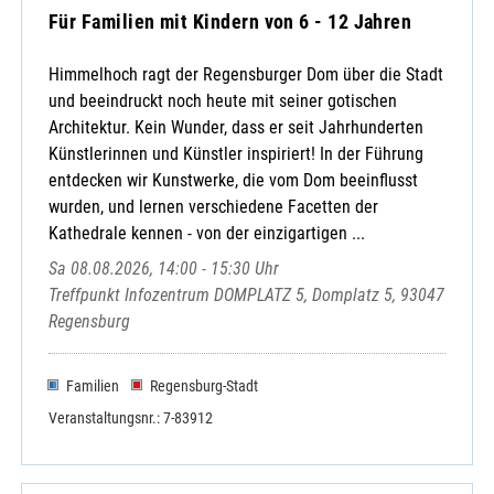
Für Familien mit Kindern von 6 - 12 Jahren
Himmelhoch ragt der Regensburger Dom über die Stadt
und beeindruckt noch heute mit seiner gotischen
Architektur. Kein Wunder, dass er seit Jahrhunderten
Künstlerinnen und Künstler inspiriert! In der Führung
entdecken wir Kunstwerke, die vom Dom beeinflusst
wurden, und lernen verschiedene Facetten der
Kathedrale kennen - von der einzigartigen ...
Sa 08.08.2026, 14:00 - 15:30 Uhr
Treffpunkt Infozentrum DOMPLATZ 5, Domplatz 5, 93047
Regensburg
Familien
Regensburg-Stadt
Veranstaltungsnr.: 7-83912