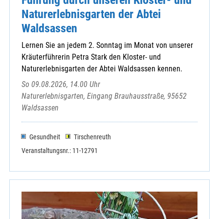
Naturerlebnisgarten der Abtei
Waldsassen
Lernen Sie an jedem 2. Sonntag im Monat von unserer
Kräuterführerin Petra Stark den Kloster- und
Naturerlebnisgarten der Abtei Waldsassen kennen.
So 09.08.2026, 14.00 Uhr
Naturerlebnisgarten, Eingang Brauhausstraße, 95652
Waldsassen
Gesundheit
Tirschenreuth
Veranstaltungsnr.: 11-12791