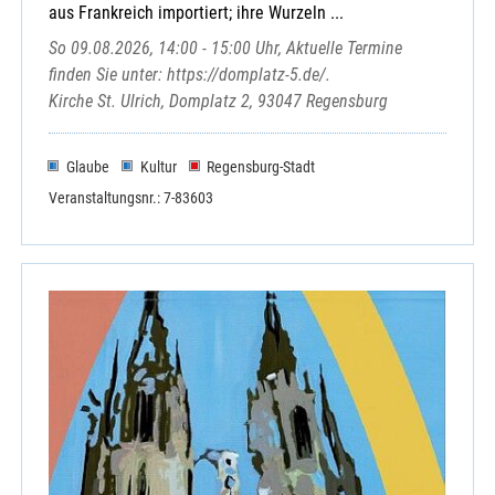
aus Frankreich importiert; ihre Wurzeln ...
So 09.08.2026, 14:00 - 15:00 Uhr, Aktuelle Termine
finden Sie unter: https://domplatz-5.de/.
Kirche St. Ulrich, Domplatz 2, 93047 Regensburg
Glaube
Kultur
Regensburg-Stadt
Veranstaltungsnr.: 7-83603