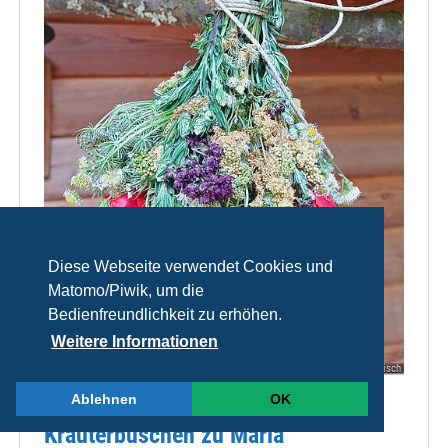
Diese Webseite verwendet Cookies und
Matomo/Piwik, um die
Bedienfreundlichkeit zu erhöhen.
Weitere Informationen
© Daniela Reisch
Ablehnen
OK
Kräuterbuschen zu Maria