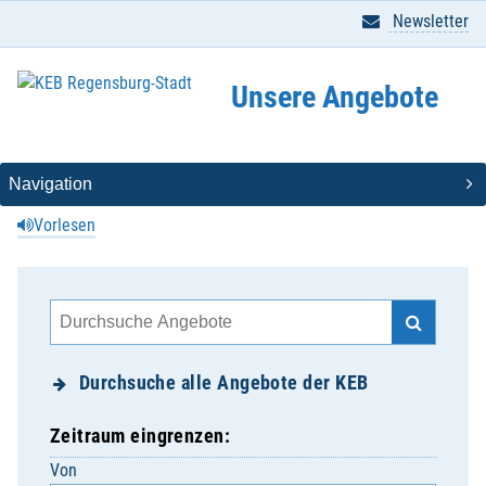
Newsletter
Unsere Angebote
Vorlesen
Durchsuche alle Angebote der KEB
Zeitraum eingrenzen:
Von