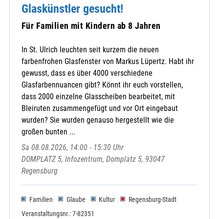
Glaskünstler gesucht!
Für Familien mit Kindern ab 8 Jahren
In St. Ulrich leuchten seit kurzem die neuen
farbenfrohen Glasfenster von Markus Lüpertz. Habt ihr
gewusst, dass es über 4000 verschiedene
Glasfarbennuancen gibt? Könnt ihr euch vorstellen,
dass 2000 einzelne Glasscheiben bearbeitet, mit
Bleiruten zusammengefügt und vor Ort eingebaut
wurden? Sie wurden genauso hergestellt wie die
großen bunten ...
Sa 08.08.2026, 14:00 - 15:30 Uhr
DOMPLATZ 5, Infozentrum, Domplatz 5, 93047
Regensburg
Familien
Glaube
Kultur
Regensburg-Stadt
Veranstaltungsnr.: 7-82351