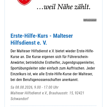
© Malteser
Erste-Hilfe-Kurs - Malteser
Hilfsdienst e. V.
Der Malteser Hilfsdienst e.V. bietet wieder Erste-Hilfe-
Kurse an. Die Kurse eigenen sich für Führerschein-
Anwärter, betriebliche Ersthelfer, Jugendgruppenleiter,
Sportübungsleiter oder einfach zum Auffrischen. Jeder
Einzelkurs ist, wie alle Erste-Hilfe-Kurse der Malteser,
bei den Berufsgenossenschaften anerkannt.
Sa 08.08.2026, 9.00 - 17.00 Uhr
Malteser Hilfsdienst e.V., Brauhausstr. 15, 92421
Schwandorf