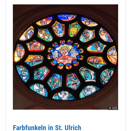
© KEB
Farbfunkeln in St. Ulrich