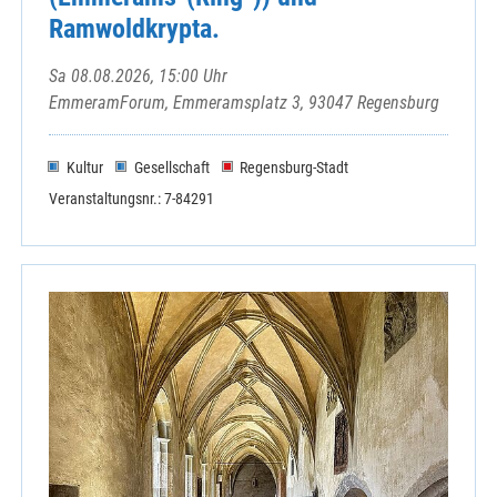
Ramwoldkrypta.
Sa 08.08.2026, 15:00 Uhr
EmmeramForum, Emmeramsplatz 3, 93047 Regensburg
Kultur
Gesellschaft
Regensburg-Stadt
Veranstaltungsnr.: 7-84291