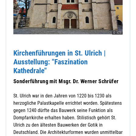
© KEB
Kirchenführungen in St. Ulrich |
Ausstellung: "Faszination
Kathedrale"
Sonderführung mit Msgr. Dr. Werner Schrüfer
St. Ulrich war in den Jahren von 1220 bis 1230 als
herzogliche Palastkapelle errichtet worden. Spätestens
gegen 1240 dürfte das Bauwerk seine Funktion als
Dompfarrkirche erhalten haben. Stilistisch gehört St.
Ulrich zu den ältesten Bauwerken der Gotik in
Deutschland. Die Architekturformen wurden unmittelbar