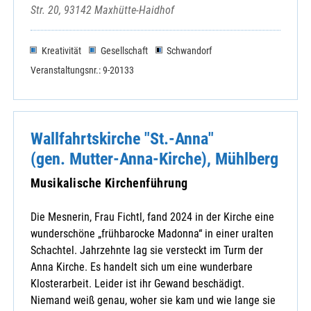
Str. 20, 93142 Maxhütte-Haidhof
Kreativität
Gesellschaft
Schwandorf
Veranstaltungsnr.: 9-20133
Wallfahrtskirche "St.-Anna"
(gen. Mutter-Anna-Kirche), Mühlberg
Musikalische Kirchenführung
Die Mesnerin, Frau Fichtl, fand 2024 in der Kirche eine
wunderschöne „frühbarocke Madonna“ in einer uralten
Schachtel. Jahrzehnte lag sie versteckt im Turm der
Anna Kirche. Es handelt sich um eine wunderbare
Klosterarbeit. Leider ist ihr Gewand beschädigt.
Niemand weiß genau, woher sie kam und wie lange sie