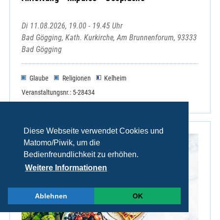
Di 11.08.2026, 19.00 - 19.45 Uhr
Bad Gögging, Kath. Kurkirche, Am Brunnenforum, 93333
Bad Gögging
Glaube
Religionen
Kelheim
Veranstaltungsnr.: 5-28434
Diese Webseite verwendet Cookies und
Matomo/Piwik, um die
Bedienfreundlichkeit zu erhöhen.
Weitere Informationen
Ablehnen
OK