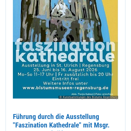
© Kunstsammlungen des Bistums Regensburg
Führung durch die Ausstellung
"Faszination Kathedrale" mit Msgr.