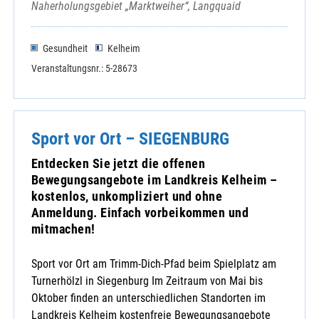
Naherholungsgebiet „Marktweiher“, Langquaid
Gesundheit
Kelheim
Veranstaltungsnr.: 5-28673
Sport vor Ort – SIEGENBURG
Entdecken Sie jetzt die offenen
Bewegungsangebote im Landkreis Kelheim –
kostenlos, unkompliziert und ohne
Anmeldung. Einfach vorbeikommen und
mitmachen!
Sport vor Ort am Trimm-Dich-Pfad beim Spielplatz am
Turnerhölzl in Siegenburg Im Zeitraum von Mai bis
Oktober finden an unterschiedlichen Standorten im
Landkreis Kelheim kostenfreie Bewegungsangebote