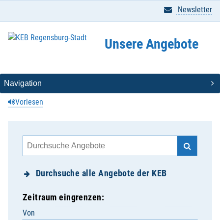
Newsletter
Unsere Angebote
Vorlesen
Durchsuche alle Angebote der KEB
Zeitraum eingrenzen:
Von