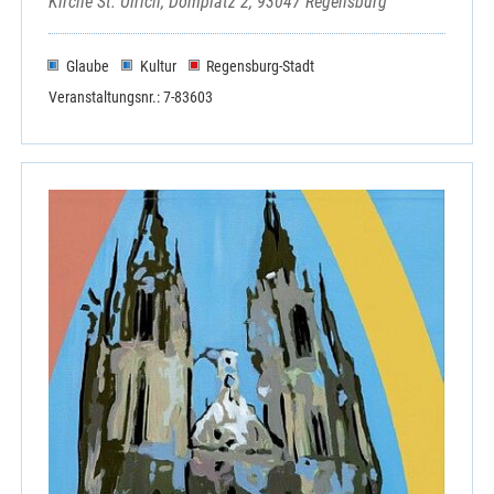
Kirche St. Ulrich, Domplatz 2, 93047 Regensburg
Glaube
Kultur
Regensburg-Stadt
Veranstaltungsnr.: 7-83603