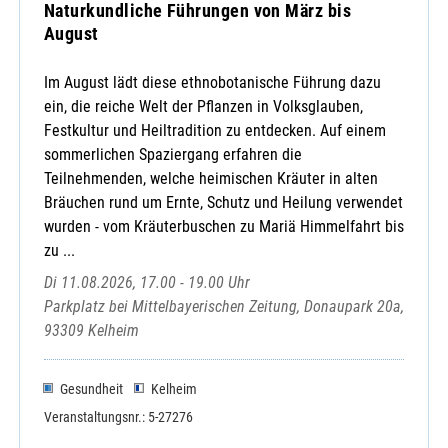
Naturkundliche Führungen von März bis
August
Im August lädt diese ethnobotanische Führung dazu
ein, die reiche Welt der Pflanzen in Volksglauben,
Festkultur und Heiltradition zu entdecken. Auf einem
sommerlichen Spaziergang erfahren die
Teilnehmenden, welche heimischen Kräuter in alten
Bräuchen rund um Ernte, Schutz und Heilung verwendet
wurden - vom Kräuterbuschen zu Mariä Himmelfahrt bis
zu ...
Di 11.08.2026, 17.00 - 19.00 Uhr
Parkplatz bei Mittelbayerischen Zeitung, Donaupark 20a,
93309 Kelheim
Gesundheit
Kelheim
Veranstaltungsnr.: 5-27276