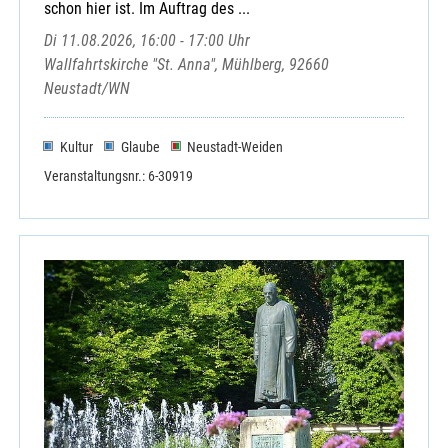
schon hier ist. Im Auftrag des ...
Di 11.08.2026, 16:00 - 17:00 Uhr
Wallfahrtskirche "St. Anna", Mühlberg, 92660
Neustadt/WN
Kultur
Glaube
Neustadt-Weiden
Veranstaltungsnr.: 6-30919