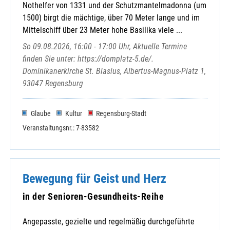
Nothelfer von 1331 und der Schutzmantelmadonna (um
1500) birgt die mächtige, über 70 Meter lange und im
Mittelschiff über 23 Meter hohe Basilika viele ...
So 09.08.2026, 16:00 - 17:00 Uhr, Aktuelle Termine
finden Sie unter: https://domplatz-5.de/.
Dominikanerkirche St. Blasius, Albertus-Magnus-Platz 1,
93047 Regensburg
Glaube
Kultur
Regensburg-Stadt
Veranstaltungsnr.: 7-83582
Bewegung für Geist und Herz
in der Senioren-Gesundheits-Reihe
Angepasste, gezielte und regelmäßig durchgeführte