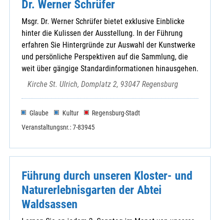
Dr. Werner Schrüfer
Msgr. Dr. Werner Schrüfer bietet exklusive Einblicke
hinter die Kulissen der Ausstellung. In der Führung
erfahren Sie Hintergründe zur Auswahl der Kunstwerke
und persönliche Perspektiven auf die Sammlung, die
weit über gängige Standardinformationen hinausgehen.
Kirche St. Ulrich, Domplatz 2, 93047 Regensburg
Glaube
Kultur
Regensburg-Stadt
Veranstaltungsnr.: 7-83945
Führung durch unseren Kloster- und
Naturerlebnisgarten der Abtei
Waldsassen