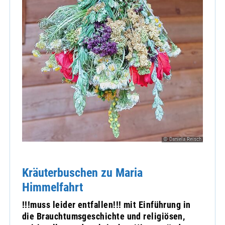
© Daniela Reisch
Kräuterbuschen zu Maria
Himmelfahrt
!!!muss leider entfallen!!! mit Einführung in
die Brauchtumsgeschichte und religiösen,