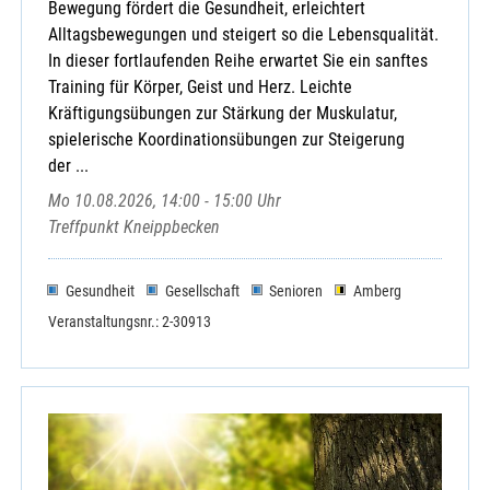
Bewegung fördert die Gesundheit, erleichtert
Alltagsbewegungen und steigert so die Lebensqualität.
In dieser fortlaufenden Reihe erwartet Sie ein sanftes
Training für Körper, Geist und Herz. Leichte
Kräftigungsübungen zur Stärkung der Muskulatur,
spielerische Koordinationsübungen zur Steigerung
der ...
Mo 10.08.2026, 14:00 - 15:00 Uhr
Treffpunkt Kneippbecken
Gesundheit
Gesellschaft
Senioren
Amberg
Veranstaltungsnr.: 2-30913