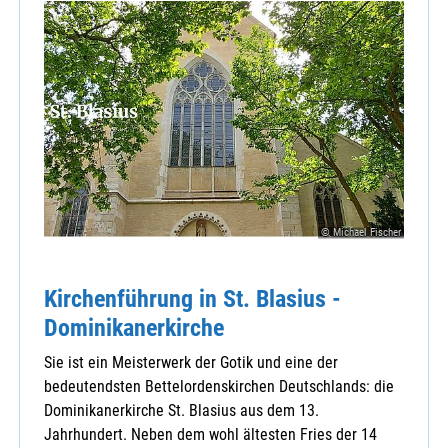
© Michael Fischer
Kirchenführung in St. Blasius -
Dominikanerkirche
Sie ist ein Meisterwerk der Gotik und eine der
bedeutendsten Bettelordenskirchen Deutschlands: die
Dominikanerkirche St. Blasius aus dem 13.
Jahrhundert. Neben dem wohl ältesten Fries der 14