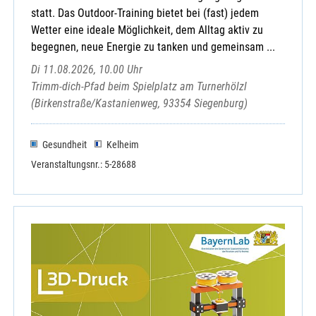
statt. Das Outdoor-Training bietet bei (fast) jedem
Wetter eine ideale Möglichkeit, dem Alltag aktiv zu
begegnen, neue Energie zu tanken und gemeinsam ...
Di 11.08.2026, 10.00 Uhr
Trimm-dich-Pfad beim Spielplatz am Turnerhölzl
(Birkenstraße/Kastanienweg, 93354 Siegenburg)
Gesundheit
Kelheim
Veranstaltungsnr.: 5-28688