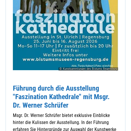
© Kunstsammlungen des Bistums Regensburg
Führung durch die Ausstellung
"Faszination Kathedrale" mit Msgr.
Dr. Werner Schrüfer
Msgr. Dr. Werner Schrüfer bietet exklusive Einblicke
hinter die Kulissen der Ausstellung. In der Führung
erfahren Sie Hintergründe zur Auswahl der Kunstwerke