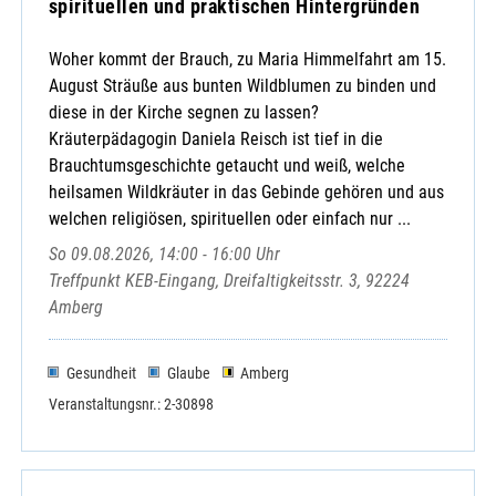
spirituellen und praktischen Hintergründen
Woher kommt der Brauch, zu Maria Himmelfahrt am 15.
August Sträuße aus bunten Wildblumen zu binden und
diese in der Kirche segnen zu lassen?
Kräuterpädagogin Daniela Reisch ist tief in die
Brauchtumsgeschichte getaucht und weiß, welche
heilsamen Wildkräuter in das Gebinde gehören und aus
welchen religiösen, spirituellen oder einfach nur ...
So 09.08.2026, 14:00 - 16:00 Uhr
Treffpunkt KEB-Eingang, Dreifaltigkeitsstr. 3, 92224
Amberg
Gesundheit
Glaube
Amberg
Veranstaltungsnr.: 2-30898