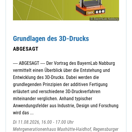
© BayernLab Nabburg
Grundlagen des 3D-Drucks
ABGESAGT
---- ABGESAGT ---- Der Vortrag des BayernLab Nabburg
vermittelt einen Überblick über die Entstehung und
Entwicklung des 3D-Drucks. Dabei werden die
grundlegenden Prinzipien der additiven Fertigung
erläutert und verschiedene 3D-Druckverfahren
miteinander verglichen. Anhand typischer
Anwendungsfelder aus Industrie, Design und Forschung
wird das ...
Di 11.08.2026, 16.00 - 17.00 Uhr
Mehrgenerationenhaus Maxhütte-Haidhof, Regensburger