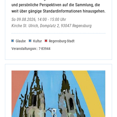
und persönliche Perspektiven auf die Sammlung, die
weit über gängige Standardinformationen hinausgehen.
So 09.08.2026, 14:00 - 15:00 Uhr
Kirche St. Ulrich, Domplatz 2, 93047 Regensburg
Glaube
Kultur
Regensburg-Stadt
Veranstaltungsnr.: 7-83944