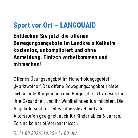
Sport vor Ort – LANGQUAID
Entdecken Sie jetzt die offenen
Bewegungsangebote im Landkreis Kelheim –
kostenlos, unkompliziert und ohne
Anmeldung. Einfach vorbeikommen und
mitmachen!
Offenes Übungsangebot im Naherholungsgebiet
„Marktweiher“ Das offene Bewegungsangebot richtet
sich an alle Bürgerinnen und Bürger, die aktiv etwas für
ihre Gesundheit und ihr Wohlbefinden tun möchten. Die
Angebote sind für jedes Fitnesslevel und alle
Altersstufen geeignet, auch für Kinder ab ca 6 Jahren.
Es sind keinerlei Vorkenntnisse ...
Di 11.08.2026, 10.00 - 11.00 Uhr