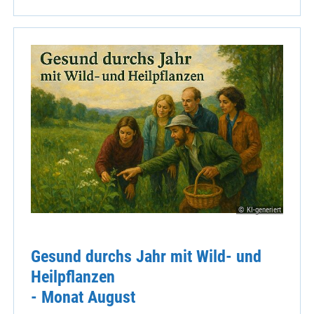
© KI-generiert
Gesund durchs Jahr mit Wild- und
Heilpflanzen
- Monat August