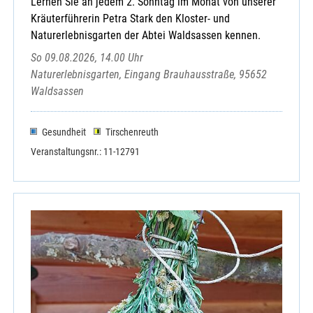
Lernen Sie an jedem 2. Sonntag im Monat von unserer
Kräuterführerin Petra Stark den Kloster- und
Naturerlebnisgarten der Abtei Waldsassen kennen.
So 09.08.2026, 14.00 Uhr
Naturerlebnisgarten, Eingang Brauhausstraße, 95652
Waldsassen
Gesundheit
Tirschenreuth
Veranstaltungsnr.: 11-12791