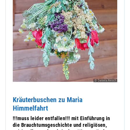
© Daniela Reisch
Kräuterbuschen zu Maria
Himmelfahrt
!!!muss leider entfallen!!! mit Einführung in
die Brauchtumsgeschichte und religiösen,