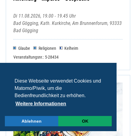
Di 11.08.2026, 19.00 - 19.45 Uhr
Bad Gögging, Kath. Kurkirche, Am Brunnenforum, 93333
Bad Gögging
Glaube
Religionen
Kelheim
Veranstaltungsnr.: 5-28434
Diese Webseite verwendet Cookies und
Matomo/Piwik, um die
Bedienfreundlichkeit zu erhöhen.
Weitere Informationen
Ablehnen
OK