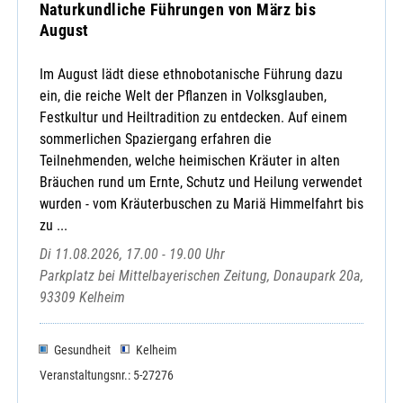
Naturkundliche Führungen von März bis
August
Im August lädt diese ethnobotanische Führung dazu
ein, die reiche Welt der Pflanzen in Volksglauben,
Festkultur und Heiltradition zu entdecken. Auf einem
sommerlichen Spaziergang erfahren die
Teilnehmenden, welche heimischen Kräuter in alten
Bräuchen rund um Ernte, Schutz und Heilung verwendet
wurden - vom Kräuterbuschen zu Mariä Himmelfahrt bis
zu ...
Di 11.08.2026, 17.00 - 19.00 Uhr
Parkplatz bei Mittelbayerischen Zeitung, Donaupark 20a,
93309 Kelheim
Gesundheit
Kelheim
Veranstaltungsnr.: 5-27276