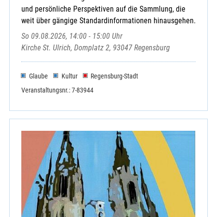
und persönliche Perspektiven auf die Sammlung, die
weit über gängige Standardinformationen hinausgehen.
So 09.08.2026, 14:00 - 15:00 Uhr
Kirche St. Ulrich, Domplatz 2, 93047 Regensburg
Glaube
Kultur
Regensburg-Stadt
Veranstaltungsnr.: 7-83944