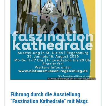
© Kunstsammlungen des Bistums Regensburg
Führung durch die Ausstellung
"Faszination Kathedrale" mit Msgr.