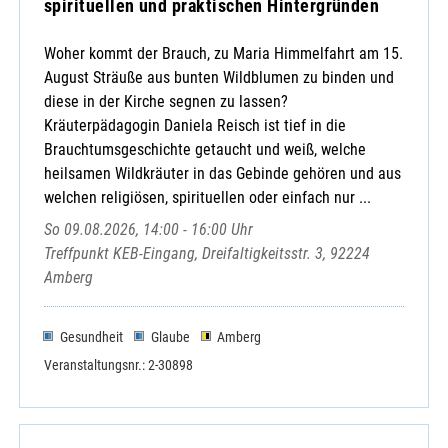
spirituellen und praktischen Hintergründen
Woher kommt der Brauch, zu Maria Himmelfahrt am 15.
August Sträuße aus bunten Wildblumen zu binden und
diese in der Kirche segnen zu lassen?
Kräuterpädagogin Daniela Reisch ist tief in die
Brauchtumsgeschichte getaucht und weiß, welche
heilsamen Wildkräuter in das Gebinde gehören und aus
welchen religiösen, spirituellen oder einfach nur ...
So 09.08.2026, 14:00 - 16:00 Uhr
Treffpunkt KEB-Eingang, Dreifaltigkeitsstr. 3, 92224
Amberg
Gesundheit
Glaube
Amberg
Veranstaltungsnr.: 2-30898