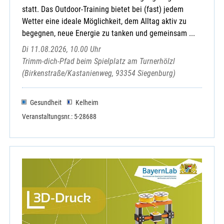
statt. Das Outdoor-Training bietet bei (fast) jedem
Wetter eine ideale Möglichkeit, dem Alltag aktiv zu
begegnen, neue Energie zu tanken und gemeinsam ...
Di 11.08.2026, 10.00 Uhr
Trimm-dich-Pfad beim Spielplatz am Turnerhölzl
(Birkenstraße/Kastanienweg, 93354 Siegenburg)
Gesundheit
Kelheim
Veranstaltungsnr.: 5-28688