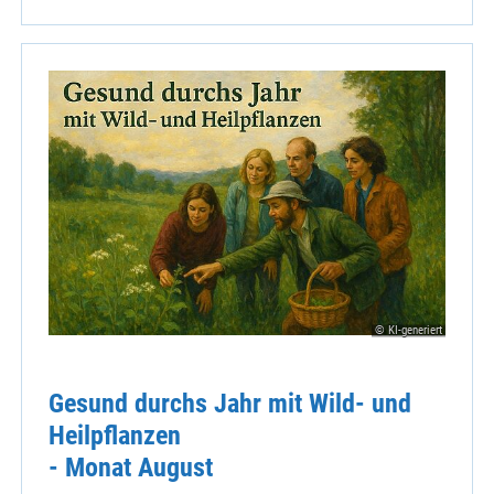
© KI-generiert
Gesund durchs Jahr mit Wild- und
Heilpflanzen
- Monat August