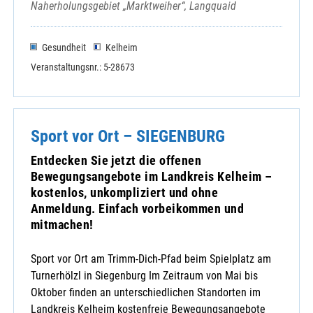
Naherholungsgebiet „Marktweiher“, Langquaid
Gesundheit
Kelheim
Veranstaltungsnr.: 5-28673
Sport vor Ort – SIEGENBURG
Entdecken Sie jetzt die offenen
Bewegungsangebote im Landkreis Kelheim –
kostenlos, unkompliziert und ohne
Anmeldung. Einfach vorbeikommen und
mitmachen!
Sport vor Ort am Trimm-Dich-Pfad beim Spielplatz am
Turnerhölzl in Siegenburg Im Zeitraum von Mai bis
Oktober finden an unterschiedlichen Standorten im
Landkreis Kelheim kostenfreie Bewegungsangebote