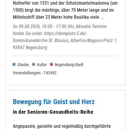
Nothelfer von 1331 und der Schutzmantelmadonna (um
1500) birgt die mächtige, über 70 Meter lange und im
Mittelschiff über 23 Meter hohe Basilika viele ...
So 09.08.2026, 16:00 - 17:00 Uhr, Aktuelle Termine
finden Sie unter: https://domplatz-5.de/.
Dominikanerkirche St. Blasius, Albertus-Magnus-Platz 1,
93047 Regensburg
Glaube
Kultur
Regensburg-Stadt
Veranstaltungsnr.: 7-83582
Bewegung für Geist und Herz
in der Senioren-Gesundheits-Reihe
Angepasste, gezielte und regelmäßig durchgeführte