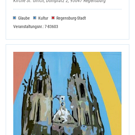
Kirche St. Ulrich, Domplatz 2, 93047 Regensburg
Glaube
Kultur
Regensburg-Stadt
Veranstaltungsnr.: 7-83603