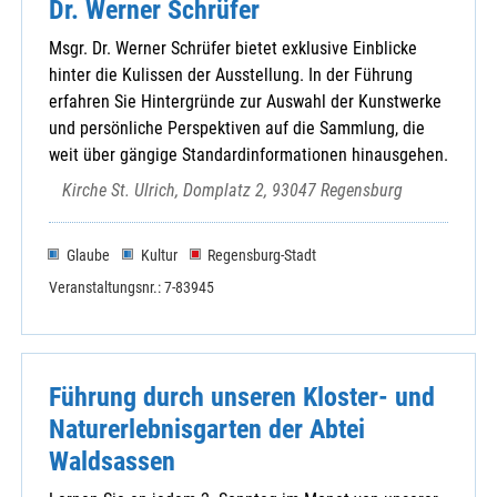
Dr. Werner Schrüfer
Msgr. Dr. Werner Schrüfer bietet exklusive Einblicke
hinter die Kulissen der Ausstellung. In der Führung
erfahren Sie Hintergründe zur Auswahl der Kunstwerke
und persönliche Perspektiven auf die Sammlung, die
weit über gängige Standardinformationen hinausgehen.
Kirche St. Ulrich, Domplatz 2, 93047 Regensburg
Glaube
Kultur
Regensburg-Stadt
Veranstaltungsnr.: 7-83945
Führung durch unseren Kloster- und
Naturerlebnisgarten der Abtei
Waldsassen