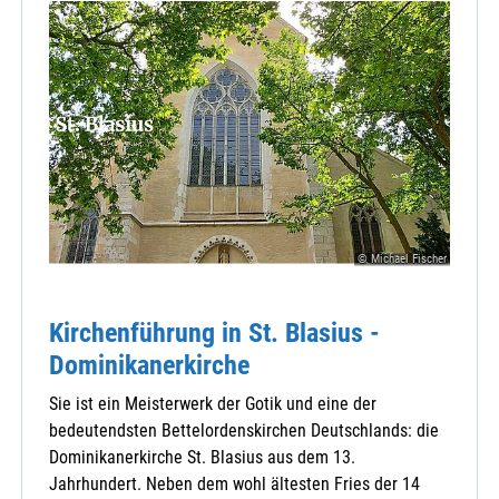
© Michael Fischer
Kirchenführung in St. Blasius -
Dominikanerkirche
Sie ist ein Meisterwerk der Gotik und eine der
bedeutendsten Bettelordenskirchen Deutschlands: die
Dominikanerkirche St. Blasius aus dem 13.
Jahrhundert. Neben dem wohl ältesten Fries der 14