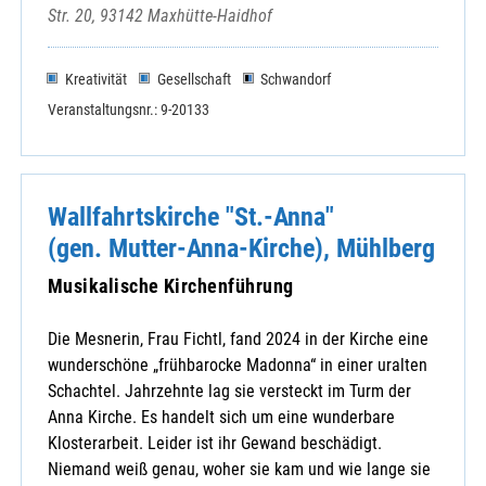
Str. 20, 93142 Maxhütte-Haidhof
Kreativität
Gesellschaft
Schwandorf
Veranstaltungsnr.: 9-20133
Wallfahrtskirche "St.-Anna"
(gen. Mutter-Anna-Kirche), Mühlberg
Musikalische Kirchenführung
Die Mesnerin, Frau Fichtl, fand 2024 in der Kirche eine
wunderschöne „frühbarocke Madonna“ in einer uralten
Schachtel. Jahrzehnte lag sie versteckt im Turm der
Anna Kirche. Es handelt sich um eine wunderbare
Klosterarbeit. Leider ist ihr Gewand beschädigt.
Niemand weiß genau, woher sie kam und wie lange sie