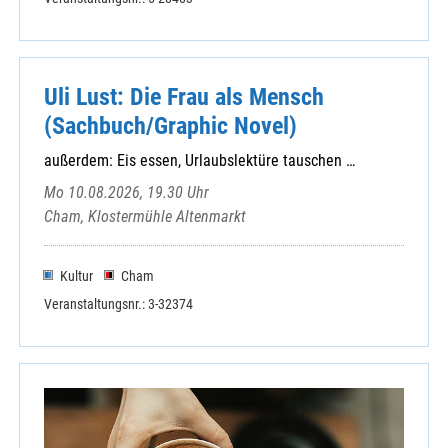
Uli Lust: Die Frau als Mensch
(Sachbuch/Graphic Novel)
außerdem: Eis essen, Urlaubslektüre tauschen …
Mo 10.08.2026, 19.30 Uhr
Cham, Klostermühle Altenmarkt
Kultur
Cham
Veranstaltungsnr.: 3-32374