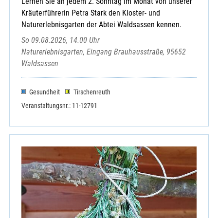
Lernen Sie an jedem 2. Sonntag im Monat von unserer
Kräuterführerin Petra Stark den Kloster- und
Naturerlebnisgarten der Abtei Waldsassen kennen.
So 09.08.2026, 14.00 Uhr
Naturerlebnisgarten, Eingang Brauhausstraße, 95652
Waldsassen
Gesundheit
Tirschenreuth
Veranstaltungsnr.: 11-12791