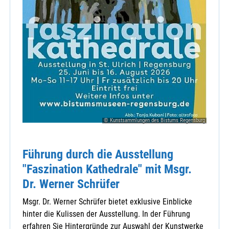
© Kunstsammlungen des Bistums Regensburg
Führung durch die Ausstellung
"Faszination Kathedrale" mit Msgr.
Dr. Werner Schrüfer
Msgr. Dr. Werner Schrüfer bietet exklusive Einblicke
hinter die Kulissen der Ausstellung. In der Führung
erfahren Sie Hintergründe zur Auswahl der Kunstwerke