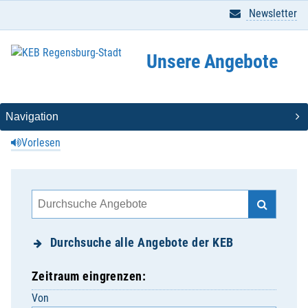
Newsletter
Unsere Angebote
Vorlesen
Durchsuche alle Angebote der KEB
Zeitraum eingrenzen:
Von