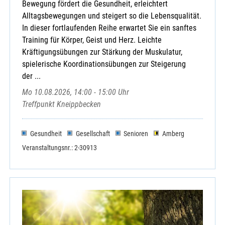
Bewegung fördert die Gesundheit, erleichtert
Alltagsbewegungen und steigert so die Lebensqualität.
In dieser fortlaufenden Reihe erwartet Sie ein sanftes
Training für Körper, Geist und Herz. Leichte
Kräftigungsübungen zur Stärkung der Muskulatur,
spielerische Koordinationsübungen zur Steigerung
der ...
Mo 10.08.2026, 14:00 - 15:00 Uhr
Treffpunkt Kneippbecken
Gesundheit
Gesellschaft
Senioren
Amberg
Veranstaltungsnr.: 2-30913