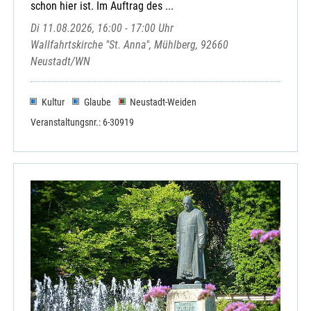
schon hier ist. Im Auftrag des ...
Di 11.08.2026, 16:00 - 17:00 Uhr
Wallfahrtskirche "St. Anna", Mühlberg, 92660
Neustadt/WN
Kultur
Glaube
Neustadt-Weiden
Veranstaltungsnr.: 6-30919