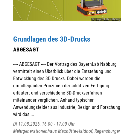
© BayernLab Nabburg
Grundlagen des 3D-Drucks
ABGESAGT
---- ABGESAGT ---- Der Vortrag des BayernLab Nabburg
vermittelt einen Überblick über die Entstehung und
Entwicklung des 3D-Drucks. Dabei werden die
grundlegenden Prinzipien der additiven Fertigung
erläutert und verschiedene 3D-Druckverfahren
miteinander verglichen. Anhand typischer
Anwendungsfelder aus Industrie, Design und Forschung
wird das ...
Di 11.08.2026, 16.00 - 17.00 Uhr
Mehrgenerationenhaus Maxhütte-Haidhof, Regensburger