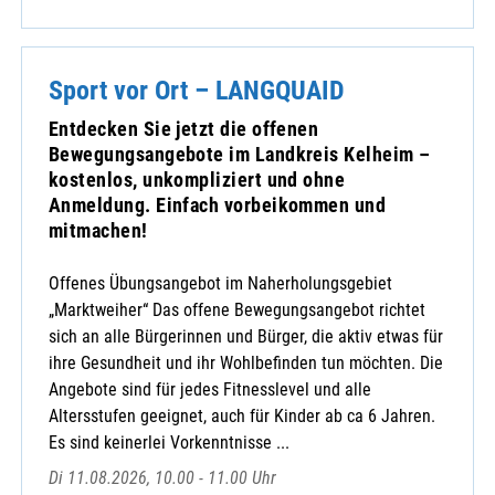
Sport vor Ort – LANGQUAID
Entdecken Sie jetzt die offenen
Bewegungsangebote im Landkreis Kelheim –
kostenlos, unkompliziert und ohne
Anmeldung. Einfach vorbeikommen und
mitmachen!
Offenes Übungsangebot im Naherholungsgebiet
„Marktweiher“ Das offene Bewegungsangebot richtet
sich an alle Bürgerinnen und Bürger, die aktiv etwas für
ihre Gesundheit und ihr Wohlbefinden tun möchten. Die
Angebote sind für jedes Fitnesslevel und alle
Altersstufen geeignet, auch für Kinder ab ca 6 Jahren.
Es sind keinerlei Vorkenntnisse ...
Di 11.08.2026, 10.00 - 11.00 Uhr