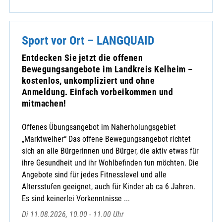
Sport vor Ort – LANGQUAID
Entdecken Sie jetzt die offenen
Bewegungsangebote im Landkreis Kelheim –
kostenlos, unkompliziert und ohne
Anmeldung. Einfach vorbeikommen und
mitmachen!
Offenes Übungsangebot im Naherholungsgebiet
„Marktweiher“ Das offene Bewegungsangebot richtet
sich an alle Bürgerinnen und Bürger, die aktiv etwas für
ihre Gesundheit und ihr Wohlbefinden tun möchten. Die
Angebote sind für jedes Fitnesslevel und alle
Altersstufen geeignet, auch für Kinder ab ca 6 Jahren.
Es sind keinerlei Vorkenntnisse ...
Di 11.08.2026, 10.00 - 11.00 Uhr