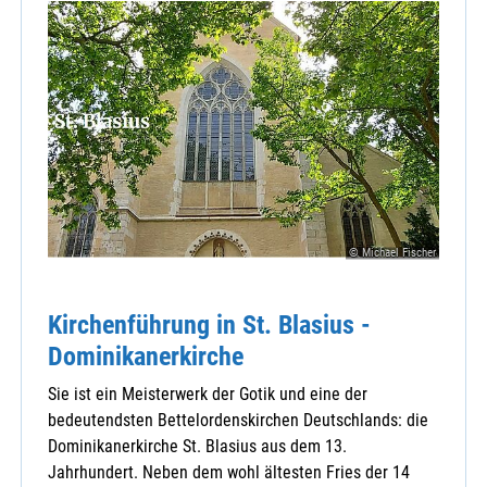
© Michael Fischer
Kirchenführung in St. Blasius -
Dominikanerkirche
Sie ist ein Meisterwerk der Gotik und eine der
bedeutendsten Bettelordenskirchen Deutschlands: die
Dominikanerkirche St. Blasius aus dem 13.
Jahrhundert. Neben dem wohl ältesten Fries der 14