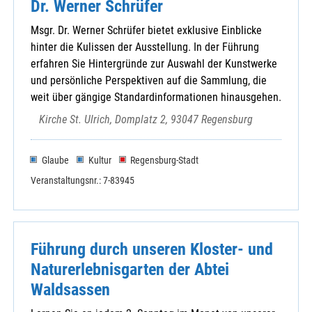
Dr. Werner Schrüfer
Msgr. Dr. Werner Schrüfer bietet exklusive Einblicke
hinter die Kulissen der Ausstellung. In der Führung
erfahren Sie Hintergründe zur Auswahl der Kunstwerke
und persönliche Perspektiven auf die Sammlung, die
weit über gängige Standardinformationen hinausgehen.
Kirche St. Ulrich, Domplatz 2, 93047 Regensburg
Glaube
Kultur
Regensburg-Stadt
Veranstaltungsnr.: 7-83945
Führung durch unseren Kloster- und
Naturerlebnisgarten der Abtei
Waldsassen