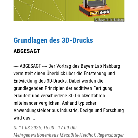
© BayernLab Nabburg
Grundlagen des 3D-Drucks
ABGESAGT
---- ABGESAGT ---- Der Vortrag des BayernLab Nabburg
vermittelt einen Überblick über die Entstehung und
Entwicklung des 3D-Drucks. Dabei werden die
grundlegenden Prinzipien der additiven Fertigung
erläutert und verschiedene 3D-Druckverfahren
miteinander verglichen. Anhand typischer
Anwendungsfelder aus Industrie, Design und Forschung
wird das ...
Di 11.08.2026, 16.00 - 17.00 Uhr
Mehrgenerationenhaus Maxhütte-Haidhof, Regensburger