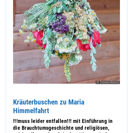
© Daniela Reisch
Kräuterbuschen zu Maria
Himmelfahrt
!!!muss leider entfallen!!! mit Einführung in
die Brauchtumsgeschichte und religiösen,