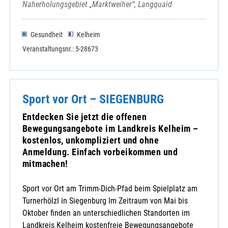
Naherholungsgebiet „Marktweiher“, Langquaid
Gesundheit
Kelheim
Veranstaltungsnr.: 5-28673
Sport vor Ort – SIEGENBURG
Entdecken Sie jetzt die offenen
Bewegungsangebote im Landkreis Kelheim –
kostenlos, unkompliziert und ohne
Anmeldung. Einfach vorbeikommen und
mitmachen!
Sport vor Ort am Trimm-Dich-Pfad beim Spielplatz am
Turnerhölzl in Siegenburg Im Zeitraum von Mai bis
Oktober finden an unterschiedlichen Standorten im
Landkreis Kelheim kostenfreie Bewegungsangebote