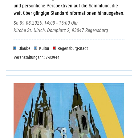
und persönliche Perspektiven auf die Sammlung, die
weit über gängige Standardinformationen hinausgehen.
So 09.08.2026, 14:00 - 15:00 Uhr
Kirche St. Ulrich, Domplatz 2, 93047 Regensburg
Glaube
Kultur
Regensburg-Stadt
Veranstaltungsnr.: 7-83944