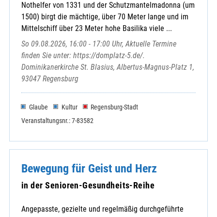
Nothelfer von 1331 und der Schutzmantelmadonna (um
1500) birgt die mächtige, über 70 Meter lange und im
Mittelschiff über 23 Meter hohe Basilika viele ...
So 09.08.2026, 16:00 - 17:00 Uhr, Aktuelle Termine
finden Sie unter: https://domplatz-5.de/.
Dominikanerkirche St. Blasius, Albertus-Magnus-Platz 1,
93047 Regensburg
Glaube
Kultur
Regensburg-Stadt
Veranstaltungsnr.: 7-83582
Bewegung für Geist und Herz
in der Senioren-Gesundheits-Reihe
Angepasste, gezielte und regelmäßig durchgeführte