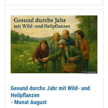
© KI-generiert
Gesund durchs Jahr mit Wild- und
Heilpflanzen
- Monat August