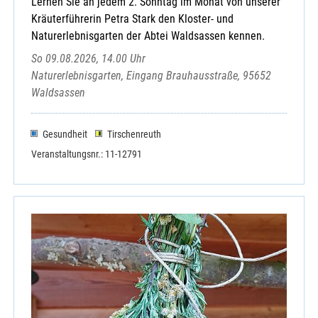
Lernen Sie an jedem 2. Sonntag im Monat von unserer
Kräuterführerin Petra Stark den Kloster- und
Naturerlebnisgarten der Abtei Waldsassen kennen.
So 09.08.2026, 14.00 Uhr
Naturerlebnisgarten, Eingang Brauhausstraße, 95652
Waldsassen
Gesundheit
Tirschenreuth
Veranstaltungsnr.: 11-12791