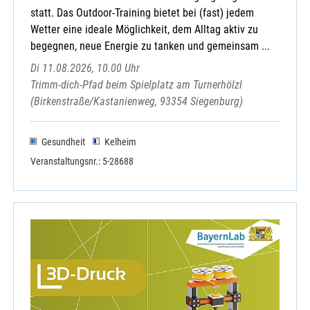
statt. Das Outdoor-Training bietet bei (fast) jedem
Wetter eine ideale Möglichkeit, dem Alltag aktiv zu
begegnen, neue Energie zu tanken und gemeinsam ...
Di 11.08.2026, 10.00 Uhr
Trimm-dich-Pfad beim Spielplatz am Turnerhölzl
(Birkenstraße/Kastanienweg, 93354 Siegenburg)
Gesundheit
Kelheim
Veranstaltungsnr.: 5-28688