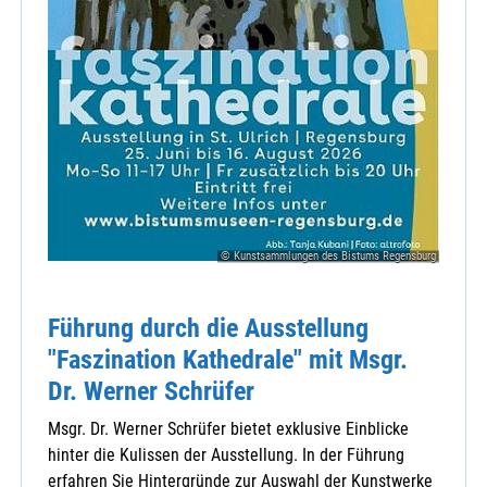
© Kunstsammlungen des Bistums Regensburg
Führung durch die Ausstellung
"Faszination Kathedrale" mit Msgr.
Dr. Werner Schrüfer
Msgr. Dr. Werner Schrüfer bietet exklusive Einblicke
hinter die Kulissen der Ausstellung. In der Führung
erfahren Sie Hintergründe zur Auswahl der Kunstwerke