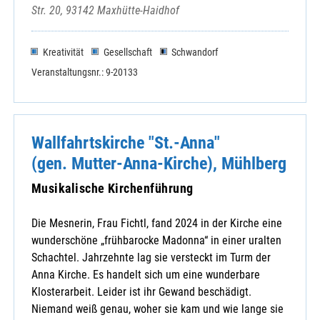
Str. 20, 93142 Maxhütte-Haidhof
Kreativität
Gesellschaft
Schwandorf
Veranstaltungsnr.: 9-20133
Wallfahrtskirche "St.-Anna"
(gen. Mutter-Anna-Kirche), Mühlberg
Musikalische Kirchenführung
Die Mesnerin, Frau Fichtl, fand 2024 in der Kirche eine
wunderschöne „frühbarocke Madonna“ in einer uralten
Schachtel. Jahrzehnte lag sie versteckt im Turm der
Anna Kirche. Es handelt sich um eine wunderbare
Klosterarbeit. Leider ist ihr Gewand beschädigt.
Niemand weiß genau, woher sie kam und wie lange sie