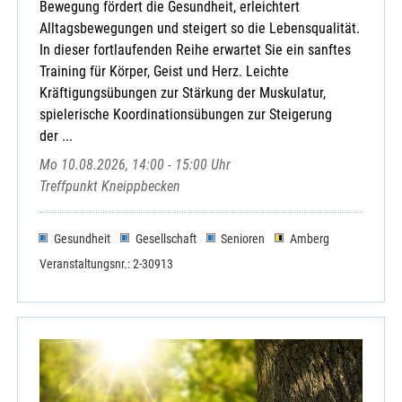
Bewegung fördert die Gesundheit, erleichtert
Alltagsbewegungen und steigert so die Lebensqualität.
In dieser fortlaufenden Reihe erwartet Sie ein sanftes
Training für Körper, Geist und Herz. Leichte
Kräftigungsübungen zur Stärkung der Muskulatur,
spielerische Koordinationsübungen zur Steigerung
der ...
Mo 10.08.2026, 14:00 - 15:00 Uhr
Treffpunkt Kneippbecken
Gesundheit
Gesellschaft
Senioren
Amberg
Veranstaltungsnr.: 2-30913