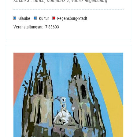
Kirche St. Ulrich, Domplatz 2, 93047 Regensburg
Glaube
Kultur
Regensburg-Stadt
Veranstaltungsnr.: 7-83603