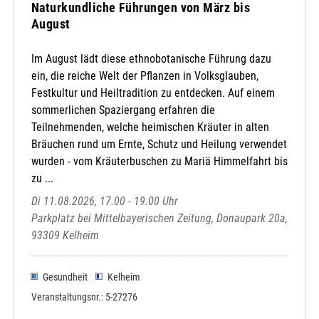
Naturkundliche Führungen von März bis
August
Im August lädt diese ethnobotanische Führung dazu
ein, die reiche Welt der Pflanzen in Volksglauben,
Festkultur und Heiltradition zu entdecken. Auf einem
sommerlichen Spaziergang erfahren die
Teilnehmenden, welche heimischen Kräuter in alten
Bräuchen rund um Ernte, Schutz und Heilung verwendet
wurden - vom Kräuterbuschen zu Mariä Himmelfahrt bis
zu ...
Di 11.08.2026, 17.00 - 19.00 Uhr
Parkplatz bei Mittelbayerischen Zeitung, Donaupark 20a,
93309 Kelheim
Gesundheit
Kelheim
Veranstaltungsnr.: 5-27276