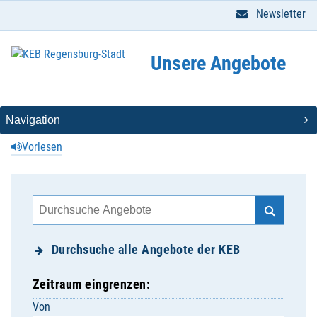
Newsletter
Unsere Angebote
Vorlesen
Durchsuche alle Angebote der KEB
Zeitraum eingrenzen:
Von