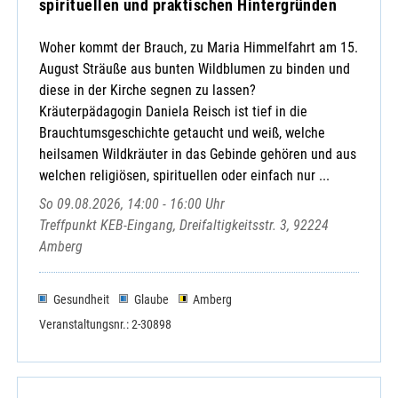
spirituellen und praktischen Hintergründen
Woher kommt der Brauch, zu Maria Himmelfahrt am 15.
August Sträuße aus bunten Wildblumen zu binden und
diese in der Kirche segnen zu lassen?
Kräuterpädagogin Daniela Reisch ist tief in die
Brauchtumsgeschichte getaucht und weiß, welche
heilsamen Wildkräuter in das Gebinde gehören und aus
welchen religiösen, spirituellen oder einfach nur ...
So 09.08.2026, 14:00 - 16:00 Uhr
Treffpunkt KEB-Eingang, Dreifaltigkeitsstr. 3, 92224
Amberg
Gesundheit
Glaube
Amberg
Veranstaltungsnr.: 2-30898