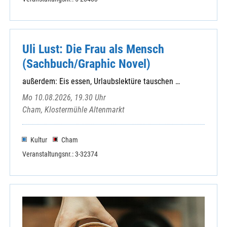
Uli Lust: Die Frau als Mensch
(Sachbuch/Graphic Novel)
außerdem: Eis essen, Urlaubslektüre tauschen …
Mo 10.08.2026, 19.30 Uhr
Cham, Klostermühle Altenmarkt
Kultur
Cham
Veranstaltungsnr.: 3-32374