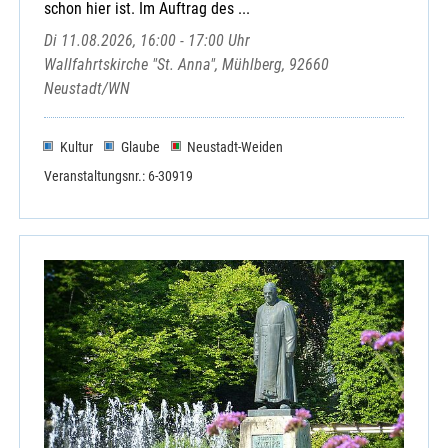
schon hier ist. Im Auftrag des ...
Di 11.08.2026, 16:00 - 17:00 Uhr
Wallfahrtskirche "St. Anna", Mühlberg, 92660
Neustadt/WN
Kultur
Glaube
Neustadt-Weiden
Veranstaltungsnr.: 6-30919