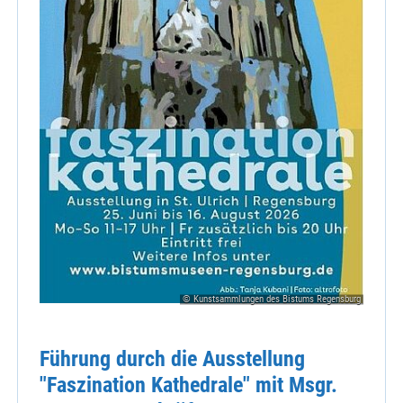
© Kunstsammlungen des Bistums Regensburg
Führung durch die Ausstellung
"Faszination Kathedrale" mit Msgr.