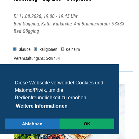
Di 11.08.2026, 19.00 - 19.45 Uhr
Bad Gögging, Kath. Kurkirche, Am Brunnenforum, 93333
Bad Gögging
Glaube
Religionen
Kelheim
Veranstaltungsnr.: 5-28434
Diese Webseite verwendet Cookies und
Matomo/Piwik, um die
Bedienfreundlichkeit zu erhöhen.
Weitere Informationen
Ablehnen
OK