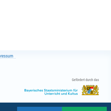
pressum
Gefördert durch das