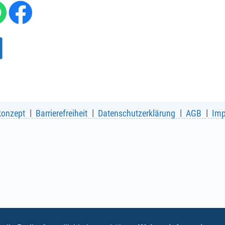
konzept
Barrierefreiheit
Datenschutzerklärung
AGB
Im