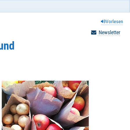
Vorlesen
Newsletter
 und