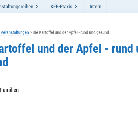
nstaltungsreihen
KEB-Praxis
Intern
e Veranstaltungen
Die Kartoffel und der Apfel - rund und gesund
artoffel und der Apfel - rund
nd
 Familien