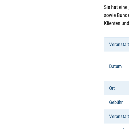
Sie hat eine
sowie Bunde
Klienten und 
Veranstal
Datum
Ort
Gebühr
Veranstalt