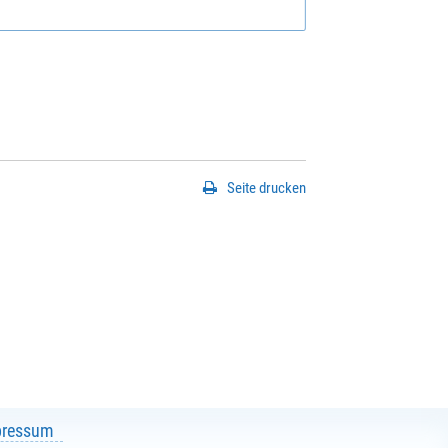
Seite drucken
pressum