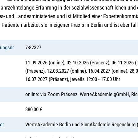
 jahrzehntelange Erfahrung in der sozialwissenschaftlichen und 
s- und Landesministerien und ist Mitglied einer Expertenkommis
Patienten arbeitet sie in eigener Praxis in Berlin und ist ebenfall
tungsnr.
7-82327
11.09.2026 (online), 02.10.2026 (Präsenz), 06.11.2026 (
(Präsenz), 12.03.2027 (online), 16.04.2027 (online), 28.
16.07.2027 (Präsenz), jeweils 12:00 - 17.00 Uhr
online: via Zoom Präsenz: WerteAkademie gGmbH, Rich
880,00 €
er
WerteAkademie Berlin und SinnAkademie Regensburg 