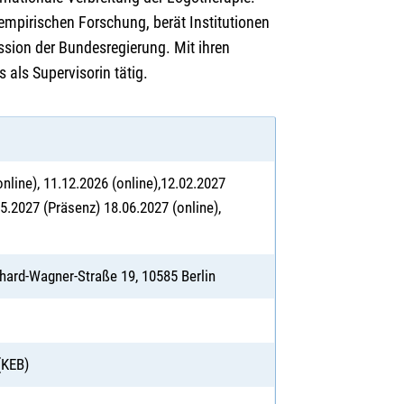
empirischen Forschung, berät Institutionen
sion der Bundesregierung. Mit ihren
s als Supervisorin tätig.
online), 11.12.2026 (online),12.02.2027
05.2027 (Präsenz) 18.06.2027 (online),
ard-Wagner-Straße 19, 10585 Berlin
(KEB)