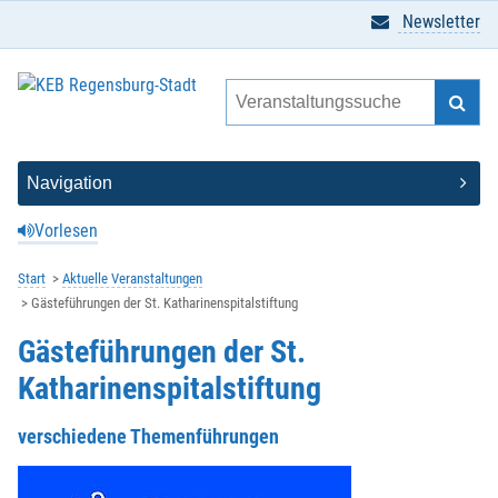
Newsletter
Vorlesen
Start
Aktuelle Veranstaltungen
Gästeführungen der St. Katharinenspitalstiftung
Gästeführungen der St.
Katharinenspitalstiftung
verschiedene Themenführungen