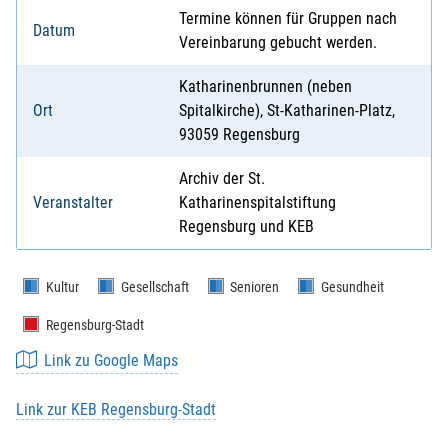
Termine können für Gruppen nach
Datum
Vereinbarung gebucht werden.
Katharinenbrunnen (neben
Ort
Spitalkirche), St-Katharinen-Platz,
93059 Regensburg
Archiv der St.
Veranstalter
Katharinenspitalstiftung
Regensburg und KEB
Kultur
Gesellschaft
Senioren
Gesundheit
Regensburg-Stadt
Link zu Google Maps
Link zur KEB Regensburg-Stadt