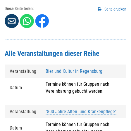
Diese Seite teilen:
Seite drucken
Alle Veranstaltungen dieser Reihe
Veranstaltung
Bier und Kultur in Regensburg
Termine können für Gruppen nach
Datum
Vereinbarung gebucht werden.
Veranstaltung
"800 Jahre Alten- und Krankenpflege"
Termine können für Gruppen nach
Datum