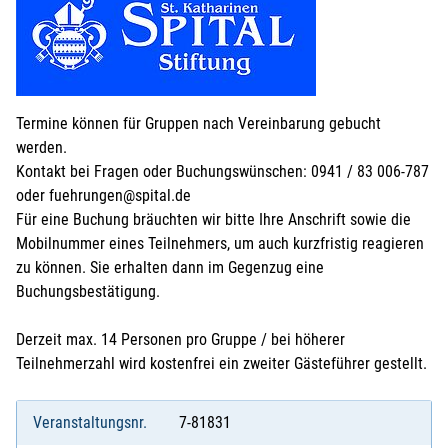
Termine können für Gruppen nach Vereinbarung gebucht
werden.
Kontakt bei Fragen oder Buchungswünschen: 0941 / 83 006-787
oder fuehrungen@spital.de
Für eine Buchung bräuchten wir bitte Ihre Anschrift sowie die
Mobilnummer eines Teilnehmers, um auch kurzfristig reagieren
zu können. Sie erhalten dann im Gegenzug eine
Buchungsbestätigung.
Derzeit max. 14 Personen pro Gruppe / bei höherer
Teilnehmerzahl wird kostenfrei ein zweiter Gästeführer gestellt.
Veranstaltungsnr.
7-81831