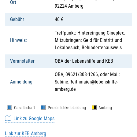
Ort
92224 Amberg
Gebühr
40 €
Treffpunkt: Hintereingang Cineplex.
Hinweis:
Mitzubringen: Geld für Eintritt und
Lokalbesuch, Behindertenausweis
Veranstalter
OBA der Lebenshilfe und KEB
OBA, 09621/308-1266, oder Mail:
Anmeldung
Sabine.Reithmaier@lebenshilfe-
amberg.de
Gesellschaft
Persönlichkeitsbildung
Amberg
Link zu Google Maps
Link zur KEB Amberg