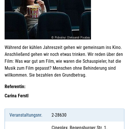
© Pidvalnyi Oleksandr Pixabay
Während der kühlen Jahreszeit gehen wir gemeinsam ins Kino.
Anschließend gehen wir noch etwas trinken. Wir reden über den
Film: Was war gut am Film, wie waren die Schauspieler, hat die
Musik zum Film gepasst? Menschen ohne Behinderung sind
willkommen. Sie bezahlen den Grundbetrag.
Referentin:
Carina Ferstl
Veranstaltungsnr.
2-28630
Cineplex, Regensburger Str. 1,