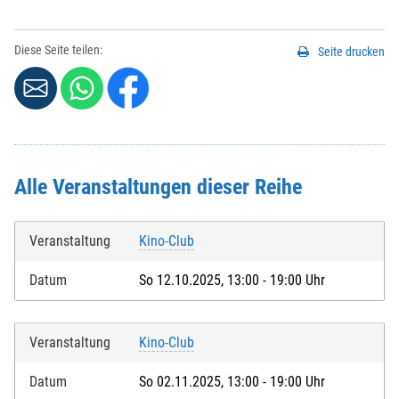
Diese Seite teilen:
Seite drucken
Alle Veranstaltungen dieser Reihe
Veranstaltung
Kino-Club
Datum
So 12.10.2025, 13:00 - 19:00 Uhr
Veranstaltung
Kino-Club
Datum
So 02.11.2025, 13:00 - 19:00 Uhr