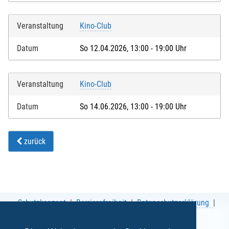
Veranstaltung
Kino-Club
Datum
So 12.04.2026, 13:00 - 19:00 Uhr
Veranstaltung
Kino-Club
Datum
So 14.06.2026, 13:00 - 19:00 Uhr
zurück
Schutzkonzept
Barrierefreiheit
Datenschutzerklärung
AGB
Impressum