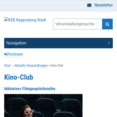
Newsletter
Vorlesen
Start
Aktuelle Veranstaltungen
Kino-Club
Kino-Club
Inklusives Filmgesprächsreihe