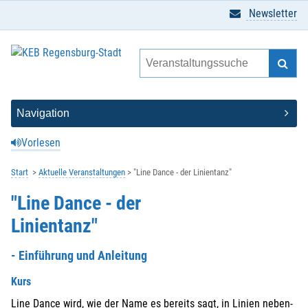
Newsletter
Vorlesen
Start
Aktuelle Veranstaltungen
"Line Dance - der Linientanz"
"Line Dance - der
Linientanz"
- Einführung und Anleitung
Kurs
Line Dance wird, wie der Name es bereits sagt, in Linien neben-