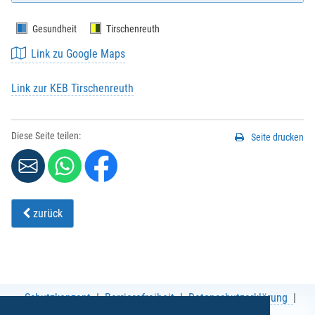
Gesundheit
Tirschenreuth
Link zu Google Maps
Link zur KEB Tirschenreuth
Diese Seite teilen:
Seite drucken
zurück
Schutzkonzept
Barrierefreiheit
Datenschutzerklärung