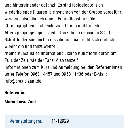
und hintereinander getanzt. Es sind festgelegte, sich
wiederholende Figuren, die synchron von der Gruppe vorgeführt
werden - also ähnlich einem Formationstanz. Die
Choreographien sind leicht zu erlernen und für jede
Altersgruppe geeignet. Jeder tanzt hier sozusagen SOLO.
Schrittfehler sind nicht so schlimm - man reiht sich einfach
wieder ein und tanzt weiter.
"Keine Kunst ist so international, keine Kunstform derart am
Puls der Zeit, wie der Tanz. Also tanze!"
Informationen zum Kurs und Anmeldung bei den Referentinnen
unter Telefon 09631 4457 und 09631 1436 oder E-Mail:
info@praxis-zant.de.
Referentin:
Maria Luise Zant
Veranstaltungsnr.
11-12929