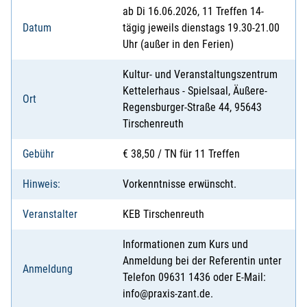
ab Di 16.06.2026, 11 Treffen 14-
Datum
tägig jeweils dienstags 19.30-21.00
Uhr (außer in den Ferien)
Kultur- und Veranstaltungszentrum
Kettelerhaus - Spielsaal, Äußere-
Ort
Regensburger-Straße 44, 95643
Tirschenreuth
Gebühr
€ 38,50 / TN für 11 Treffen
Hinweis:
Vorkenntnisse erwünscht.
Veranstalter
KEB Tirschenreuth
Informationen zum Kurs und
Anmeldung bei der Referentin unter
Anmeldung
Telefon 09631 1436 oder E-Mail:
info@praxis-zant.de.